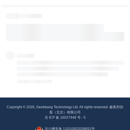
Copyright © 2026, Geekbang Technology Ltd. All rights reserved. 极客邦控
股（北京）有限公司
京 ICP 备 16027448 号 - 5
京公网安备 11010502039052号