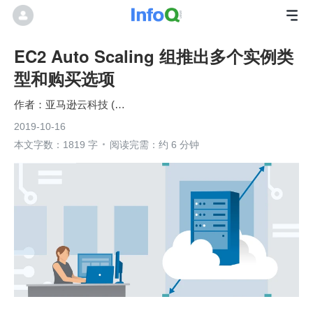
EC2 Auto Scaling 组推出多个实例类
型和购买选项
亚马逊云科技 (Amazon Web Services）
2019-10-16
本文字数：1819 字
阅读完需：约 6 分钟