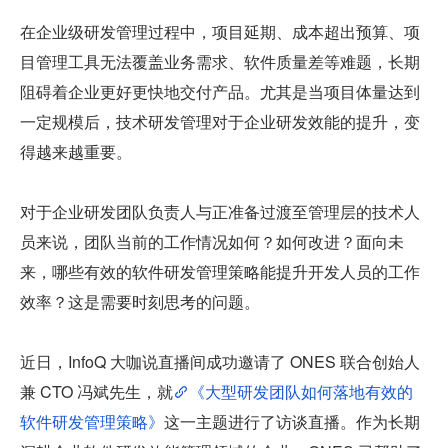
在企业级研发管理过程中，项目延期、成本超出预算、项
目管理工具无法覆盖业务需求、软件质量差等难题，长期
阻碍着企业更好更快地交付产品。尤其是当项目体量达到
一定规模后，技术研发管理对于企业研发效能的提升，变
得越来越重要。
对于企业研发团队负责人与正准备过渡至管理层的技术人
员来说，团队当前的工作情况如何？如何改进？面向未
来，哪些有效的软件研发管理策略能提升开发人员的工作
效率？这是需要时刻思考的问题。
近日，InfoQ 大咖说直播间成功邀请了 ONES 联合创始人
兼 CTO 冯斌先生，就
《大型研发团队如何落地有效的
软件研发管理策略》
这一主题进行了访谈直播。作为长期