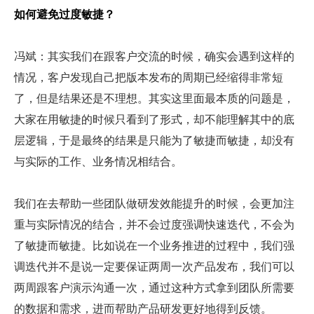
如何避免过度敏捷？
冯斌：其实我们在跟客户交流的时候，确实会遇到这样的
情况，客户发现自己把版本发布的周期已经缩得非常短
了，但是结果还是不理想。其实这里面最本质的问题是，
大家在用敏捷的时候只看到了形式，却不能理解其中的底
层逻辑，于是最终的结果是只能为了敏捷而敏捷，却没有
与实际的工作、业务情况相结合。
我们在去帮助一些团队做研发效能提升的时候，会更加注
重与实际情况的结合，并不会过度强调快速迭代，不会为
了敏捷而敏捷。比如说在一个业务推进的过程中，我们强
调迭代并不是说一定要保证两周一次产品发布，我们可以
两周跟客户演示沟通一次，通过这种方式拿到团队所需要
的数据和需求，进而帮助产品研发更好地得到反馈。