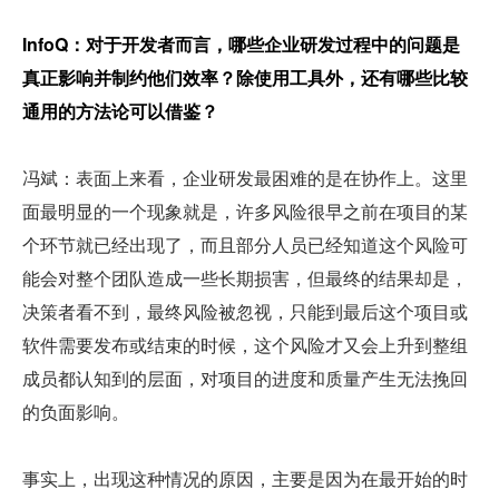
InfoQ：对于开发者而言，哪些企业研发过程中的问题是
真正影响并制约他们效率？除使用工具外，还有哪些比较
通用的方法论可以借鉴？
冯斌：表面上来看，企业研发最困难的是在协作上。这里
面最明显的一个现象就是，许多风险很早之前在项目的某
个环节就已经出现了，而且部分人员已经知道这个风险可
能会对整个团队造成一些长期损害，但最终的结果却是，
决策者看不到，最终风险被忽视，只能到最后这个项目或
软件需要发布或结束的时候，这个风险才又会上升到整组
成员都认知到的层面，对项目的进度和质量产生无法挽回
的负面影响。
事实上，出现这种情况的原因，主要是因为在最开始的时