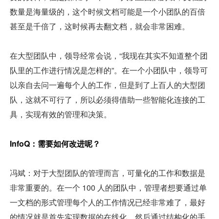
数量是海量级的，这个时候文档可能是一个小团队的百倍
甚至是千倍了，这时候再去翻文档，就会非常困难。
在大型团队中，领导经常会说，“我现在其实不知道整个团
队里的工作进行情况是怎样的”。在一个小团队中，领导可
以亲自去问一遍每个人的工作，但是到了上百人的大型团
队，这就不可行了，所以必须得借助一些智能化连接的工
具，实现有效的管理和决策。
InfoQ：需要如何改进呢？
冯斌：对于大型团队的管理而言，可量化的工作和数据是
非常重要的。在一个 100 人的团队中，管理者想要通过单
一文档的形式管理每个人的工作情况已经非常难了，最好
的情况就是首先实现数据的在线化，然后通过结构化的手