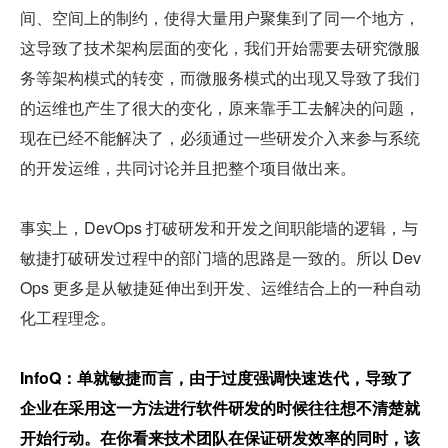
间、空间上的制约，使得大量用户聚集到了同一个地方，
这导致了技术架构层面的变化，我们开始需要去研究微服
务等架构模式的转变，而微服务模式的出现又导致了我们
的运维也产生了很大的变化，原来靠手工去解决的问题，
现在已经不能解决了，必须通过一些研发介入来参与系统
的开发运维，共同讨论并且把整个项目做出来。
事实上，DevOps 打破研发和开发之间职能墙的逻辑，与
敏捷打破研发过程中的部门墙的思路是一致的。所以 Dev
Ops 更多是从敏捷延伸出到开发、运维结合上的一种自动
化工程理念。
InfoQ：单就敏捷而言，由于过度强调快速迭代，导致了
企业在采用这一方法进行软件研发的时候往往想不清楚就
开始行动。在你看来技术团队在保证研发效率的同时，该