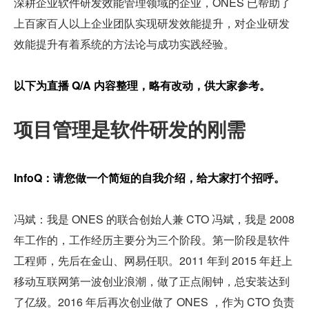
深耕企业软件研发效能管理领域的企业，ONES 已帮助了
上百家百人以上企业团队实现研发效能提升，对企业研发
效能提升有着系统的方法论与成功实践经验。
以下为直播 Q/A 内容整理，略有改动，供大家参考。
项目管理是软件研发的刚需
InfoQ：请您做一个简短的自我介绍，给大家打个招呼。
冯斌：我是 ONES 的联合创始人兼 CTO 冯斌，我是 2008 
年工作的，工作经历主要分为三个阶段。第一阶段是软件
工程师，先后在金山、网易任职。2011 年到 2015 年赶上
移动互联网第一波创业浪潮，做了正点闹钟，总安装达到
了亿级。2016 年后再次创业做了 ONES ，作为 CTO 负责