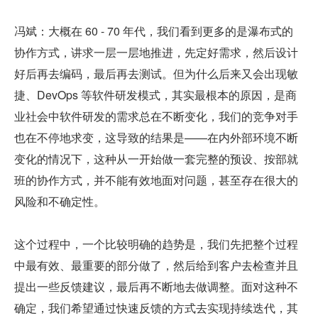
冯斌：大概在 60 - 70 年代，我们看到更多的是瀑布式的
协作方式，讲求一层一层地推进，先定好需求，然后设计
好后再去编码，最后再去测试。但为什么后来又会出现敏
捷、DevOps 等软件研发模式，其实最根本的原因，是商
业社会中软件研发的需求总在不断变化，我们的竞争对手
也在不停地求变，这导致的结果是——在内外部环境不断
变化的情况下，这种从一开始做一套完整的预设、按部就
班的协作方式，并不能有效地面对问题，甚至存在很大的
风险和不确定性。
这个过程中，一个比较明确的趋势是，我们先把整个过程
中最有效、最重要的部分做了，然后给到客户去检查并且
提出一些反馈建议，最后再不断地去做调整。面对这种不
确定，我们希望通过快速反馈的方式去实现持续迭代，其