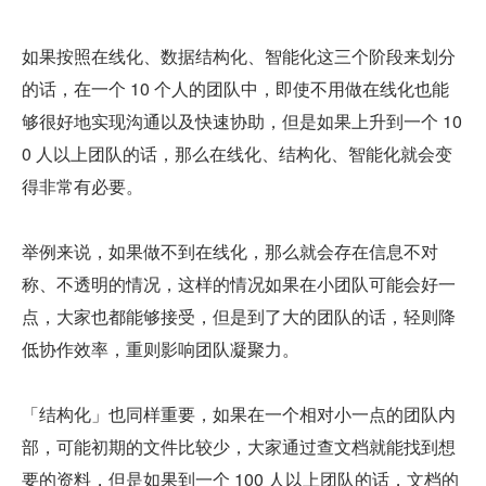
如果按照在线化、数据结构化、智能化这三个阶段来划分
的话，在一个 10 个人的团队中，即使不用做在线化也能
够很好地实现沟通以及快速协助，但是如果上升到一个 10
0 人以上团队的话，那么在线化、结构化、智能化就会变
得非常有必要。
举例来说，如果做不到在线化，那么就会存在信息不对
称、不透明的情况，这样的情况如果在小团队可能会好一
点，大家也都能够接受，但是到了大的团队的话，轻则降
低协作效率，重则影响团队凝聚力。
「结构化」也同样重要，如果在一个相对小一点的团队内
部，可能初期的文件比较少，大家通过查文档就能找到想
要的资料，但是如果到一个 100 人以上团队的话，文档的