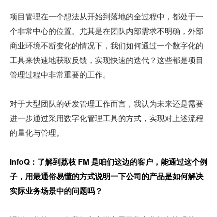
项目管理在一个想法从开始到落地的全过程中，都处于一
个非常中心的位置。尤其是在团队内部需求不明确，外部
商业环境不断变化的情况下，我们如何通过一个数字化的
工具来快速地获取反馈，实现快速的迭代？这些都是项目
管理过程中非常重要的工作。
对于大型团队的研发管理工作而言，我认为未来还是需要
进一步通过采用数字化管理工具的方式，实现对上述流程
的量化与管理。
InfoQ：了解到荔枝 FM 是咱们这边的客户，能通过这个例
子，用最通俗易懂的方式说明一下公司的产品是如何解决
实际业务场景中的问题吗？