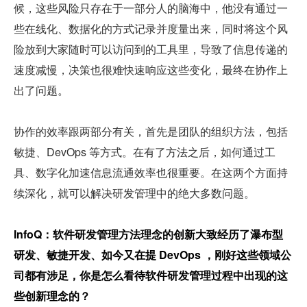
候，这些风险只存在于一部分人的脑海中，他没有通过一
些在线化、数据化的方式记录并度量出来，同时将这个风
险放到大家随时可以访问到的工具里，导致了信息传递的
速度减慢，决策也很难快速响应这些变化，最终在协作上
出了问题。
协作的效率跟两部分有关，首先是团队的组织方法，包括
敏捷、DevOps 等方式。在有了方法之后，如何通过工
具、数字化加速信息流通效率也很重要。在这两个方面持
续深化，就可以解决研发管理中的绝大多数问题。
InfoQ：软件研发管理方法理念的创新大致经历了瀑布型
研发、敏捷开发、如今又在提 DevOps ，刚好这些领域公
司都有涉足，你是怎么看待软件研发管理过程中出现的这
些创新理念的？