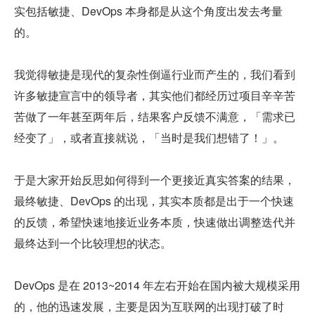
实包括敏捷、DevOps 本身都是从这个角度出发去考量
的。
我觉得敏捷是现代的复杂性倒逼行业而产生的，我们看到
许多敏捷宣言中的领导者，其实他们都经历过项目辛辛苦
苦做了一年甚至两年后，结果客户反馈不满意，「需求已
经变了」，或者直接就说，「当时是我们想错了！」。
于是大家开始反思如何得到一个更接近真实答案的结果，
最终敏捷、DevOps 的出现，其实本质都是出于一个快速
的反馈，希望快速地接近业务本质，快速做出调整迭代并
最终达到一个比较理想的状态。
DevOps 是在 2013~2014 年左右开始在国内被大规模采用
的，他的迅速发展，主要是因为互联网的出现打破了时