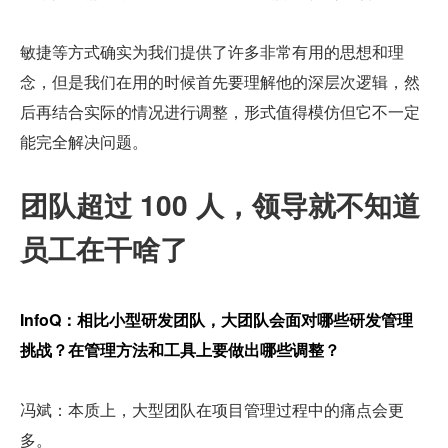
敏捷等方式确实为我们提供了许多非常有用的思想和理
念，但是我们在用的时候首先要理解他的深层次逻辑，然
后再结合实际的情况进行调整，形式值得模仿但它不一定
能完全解决问题。
团队超过 100 人，领导就不知道
员工在干啥了
InfoQ：相比小型研发团队，大团队会面对哪些研发管理
挑战？在管理方法和工具上要做出哪些调整？
冯斌：本质上，大型团队在项目管理过程中的痛点会更
多。