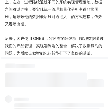
上，在这一过程陆续通过不同的系统实现管理落地，数据
之间难以连接，要实现统一管理和量化分析变得非常困
难，这导致他的数据最后只能通过人工的方式连接，低效
又容易出错。
后来，客户使用 ONES ，将所有的研发项目管理数据通过
我们的产品管理，实现端到端的整合，解决了数据孤岛的
问题，为后续去做智能化的转型打下了良好的基础。