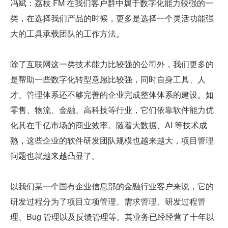
冯斌：荔枝 FM 在我们客户群中属于数字化能力较强的一
类，在选择我们产品的时候，更多是选择一个灵活功能强
大的工具承载团队的工作方法。
除了互联网这一类技术能力比较强的公司外，我们更多的
是帮助一些数字化转型意愿比较强，同时自身工具、人
才、管理体系还不够完善的企业完成整体体系的建设。如
零售、物流、金融、高科技等行业，它们依靠软件能力优
化其在千亿市场的商业效率。随着大数据、AI 等技术成
熟，这些企业的软件研发团队规模也越来越大，项目管理
问题也就越来越凸显了。
以我们某一个国有企业信息部的金融行业客户来说，它的
研发过程分为了项目立项管理、需求管理、研发过程管
理、Bug 管理以及反馈管理等。其业务已经经营了十年以