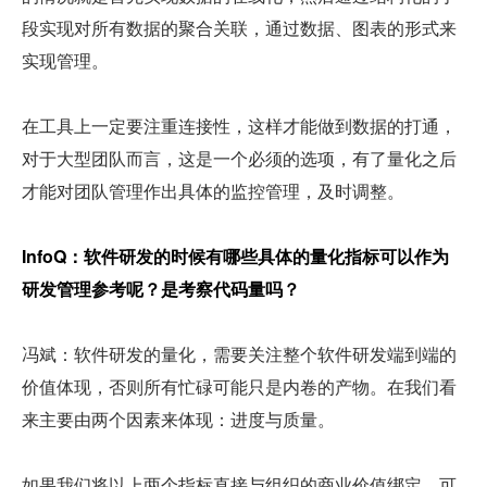
段实现对所有数据的聚合关联，通过数据、图表的形式来
实现管理。
在工具上一定要注重连接性，这样才能做到数据的打通，
对于大型团队而言，这是一个必须的选项，有了量化之后
才能对团队管理作出具体的监控管理，及时调整。
InfoQ：软件研发的时候有哪些具体的量化指标可以作为
研发管理参考呢？是考察代码量吗？
冯斌：软件研发的量化，需要关注整个软件研发端到端的
价值体现，否则所有忙碌可能只是内卷的产物。在我们看
来主要由两个因素来体现：进度与质量。
如果我们将以上两个指标直接与组织的商业价值绑定，可