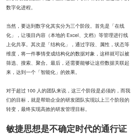
数字化进程。
当然，要达到数字化其实分为三个阶段。首先是「在线
化」，让项目内容（本地的 Excel、文档）等管理进行线
上化共享。其次是「结构化」，通过字段、属性，状态等
维度，将一件事情变成结构化的数据对象，这样就可以被
筛选、搜索、聚合。最后，还需要能够让这些数据关联起
来，达到一个「智能化」的效果。
对于超过 100 人的团队来说，这三个阶段是必须的，而我
们的目标，就是帮助企业的研发团队实现以上三个阶段的
转变，最终实现高效的研发管理目标。
敏捷思想是不确定时代的通行证