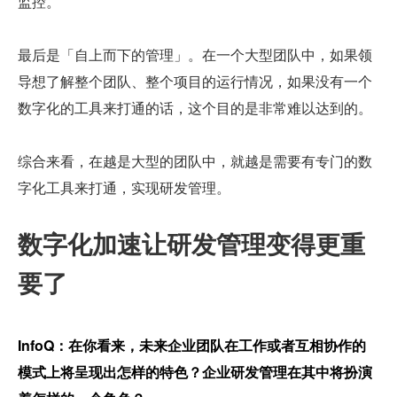
监控。
最后是「自上而下的管理」。在一个大型团队中，如果领
导想了解整个团队、整个项目的运行情况，如果没有一个
数字化的工具来打通的话，这个目的是非常难以达到的。
综合来看，在越是大型的团队中，就越是需要有专门的数
字化工具来打通，实现研发管理。
数字化加速让研发管理变得更重
要了
InfoQ：在你看来，未来企业团队在工作或者互相协作的
模式上将呈现出怎样的特色？企业研发管理在其中将扮演