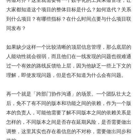
大家都知道这个项目的整体目标是什么？如何迭代？关系
到什么项目？有哪些指标？在什么时间点要与什么项目联
同发布？
如果缺少这样一个比较清晰的顶层信息管理，那么底层的
人能动性就会很弱，而且他们在一线发现的问题也很难通
过一个有效的路线反馈给上层，因为他缺乏一些上下文的
理解，即使发现问题，但是也不知道为什么会有问题。
再一个就是「跨部门协作沟通」的场景。一个团队壮大之
后，免不了有不同的版本和功能之间的依赖，作为一个版
本的负责人，可能他需要了解不同版本之间的依赖关系是
怎样的，不同版本之间是否存在延期风险，是否需要做出
调整，这里其实也存在着信息的不对称，需要做出同步和