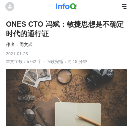
ONES CTO 冯斌：敏捷思想是不确定
时代的通行证
周文猛
2021-01-25
本文字数：5762 字
阅读完需：约 19 分钟