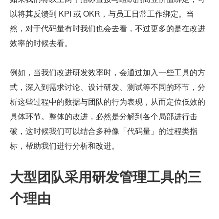
以将其反馈到 KPI 或 OKR，与员工日常工作绑定。当
然，对于代码量有时我们也会去看，不过更多的是在改进
效率的时候去看。
例如，当我们改进研发效率时，会通过加入一些工具的方
式，深入到需求讨论、设计研发、测试等不同的环节，分
析这些过程中的数据与团队的行为表现，从而定位低效的
具体环节。整体的改进，必然是分解到各个局部进行击
破，这时候我们可以结合多种像「代码量」的过程类指
标，帮助我们进行分析和改进。
大型团队采用研发管理工具的三
个理由