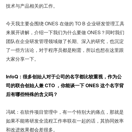
技术与产品相关的工作。
今天我主要会围绕 ONES 在做的 TO B 企业研发管理工具
来展开讲解，介绍一下我们为什么要做 ONES？同时我们
团队在企业研发管理领域做了长期、深入的研究，也沉淀
了一些方法论，对于程序员都是刚需，所以也想在这里跟
大家分享一下。
InfoQ：很多创始人对于公司的名字都比较重视，作为公
司的联合创始人兼 CTO ，你能谈一下 ONES 这个名字背
后有哪些特殊的含义吗？
冯斌：在软件项目管理中，有一个特别大的痛点，那就是
如果不能将研发全流程工作串联在一起的话，其协同效率
和改进效果都会差很多。