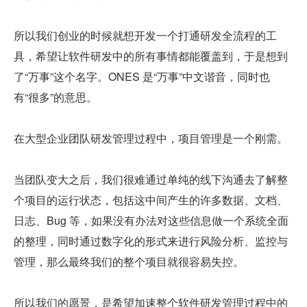
所以我们创业的时候就想开发一个打通研发全流程的工
具，希望让软件研发中的所有事情都能覆盖到，于是想到
了“万事”这个名字。ONES 是“万事”中文谐音，同时也
有“很多”的意思。
在大型企业团队研发管理过程中，项目管理是一个刚需。
当团队变大之后，我们很难通过单纯的线下沟通去了解整
个项目的运行状态，包括这中间产生的许多数据、文档、
日志、Bug 等，如果没有办法对这些信息做一个系统全面
的整理，同时通过数字化的形式来进行风险分析、监控与
管理，那么最终我们的整个项目就很容易失控。
所以我们的愿景，是希望加速整个软件研发管理过程中的