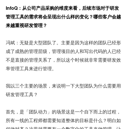
InfoQ：从公司产品采购的维度来看，后续市场对于研发
管理工具的需求将会呈现出什么样的变化？哪些客户会越
来越重视研发管理？
冯斌：无疑是大型团队了。主要是因为这样的团队已经形
成了成熟的管理层级，管理项目的人和写出代码的人已经
不是直接的管理关系了，所以这个时候就非常需要研发效
率管理工具来进行管理。
我以三个主要的场景，来说明一下大型团队为什么需要用
研发管理工具？
首先，是「团队动力」的场景这是一个自下而上的过程，
所有一线的工程师都需要知道整体的目标是什么？明白如
何做对齐？这里就需要有一个数字化的工具来做管理，让