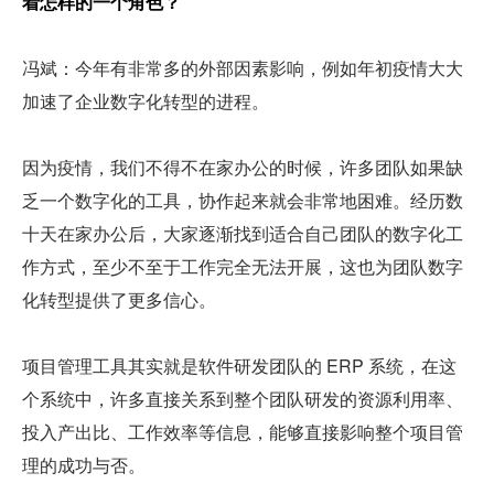
着怎样的一个角色？
冯斌：今年有非常多的外部因素影响，例如年初疫情大大
加速了企业数字化转型的进程。
因为疫情，我们不得不在家办公的时候，许多团队如果缺
乏一个数字化的工具，协作起来就会非常地困难。经历数
十天在家办公后，大家逐渐找到适合自己团队的数字化工
作方式，至少不至于工作完全无法开展，这也为团队数字
化转型提供了更多信心。
项目管理工具其实就是软件研发团队的 ERP 系统，在这
个系统中，许多直接关系到整个团队研发的资源利用率、
投入产出比、工作效率等信息，能够直接影响整个项目管
理的成功与否。