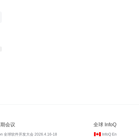
 近期会议
全球 InfoQ
on 全球软件开发大会 2026.4.16-18
InfoQ En