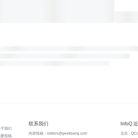
联系我们
InfoQ
关于我们
内容投稿：editors@geekbang.com
北京 · QC
我要投稿