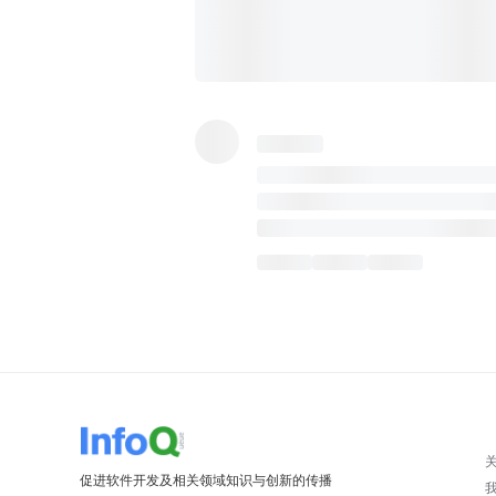
促进软件开发及相关领域知识与创新的传播