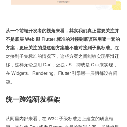
从一个前端开发者的视角来看，其实我们真正需要关注并
不是底层 Web 跟 Flutter 标准的对接到底该采用哪一套的
方案，更应关注的是这套方案能不能对接到子集标准。
在
对接到子集标准的情况下，这些方案之间能够实现平滑迁
移，这样无论是用 Dart，还是 JS，抑或是 C++来实现，
在 Widgets、Rendering、Flutter 引擎哪一层切都没有问
题。
统一跨端研发框架
从阿里内部来看，在 W3C 子级标准之上建立的研发框
架，类似像 Rax 或者 Remax 之类的跨端方案，虽然也提