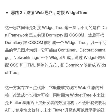
思路 2：遵循 Web 思路，对接 WidgetTree
这一思路同样是对接 Widget Tree 这一层，不同的是在 Da
rt Framework 里去实现 Dormitory 跟 CSSOM，然后再把 
Dormitory 跟 CSSOM 解析成一个 Widget Tree。以一个商
品的背景图片为例，它可能由 Container、Decorationima
ge、Networkimage 三个 Widget 组成，通过 Widget 去匹
配 CSS 和 HTML 标签的方式，把 Dormitory 映射成 Widg
et Tree。
这一方案存在三点优势，它既能够实现跟 Web 生态的对
接，改造成本也相对可控，同时因为 Widget Tree 本来就
是 Flutter 暴露给上层开发者的数据结构，不会轻易去改动 
API，稳定性比较好，未来 Flutter 升级也可以做平滑的迁