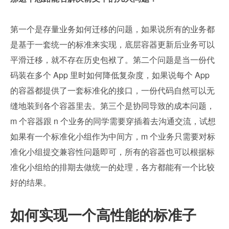
第一个是存量业务如何迁移的问题，如果说所有的业务都
是基于一套统一的标准来实现，底层容器更新后业务可以
平滑迁移，就不存在历史包袱了。第二个问题是当一份代
码装在多个 App 里时如何降低复杂度，如果说每个 App 
的容器都提供了一套标准化的接口，一份代码自然可以无
缝地装到各个容器里去。第三个是协同导致的成本问题，
m 个容器跟 n 个业务的同学需要穿插着去沟通交流，试想
如果有一个标准化小组作为中间方，m 个业务只需要对标
准化小组提交兼容性问题即可，所有的容器也可以根据标
准化小组给的排期去做统一的处理，各方都能有一个比较
好的结果。
如何实现一个高性能的标准子