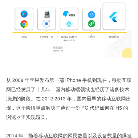
从 2008 年苹果发布第一部 iPhone 手机到现在，移动互联
网已经发展了十几年，国内移动端领域也经历了诸多技术
演进的阶段。在 2012-2013 年，国内最早的移动互联网出
现，这个阶段重点解决了通过一份 PC 代码如何在 H5 的
浏览器里实现渲染。
2014 年，随着移动互联网的网民数量以及设备数量的爆发