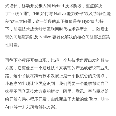
式增长，移动开发步入到 Hybrid 技术阶段，重点解决
了“互联互通”、“H5 如何与 Native 能力齐平”以及“加载性能
差”这三大问题，这一阶段的真正价值是在 Hybrid 加持
下，前端技术成为移动互联网时代技术选型之一。随后出
现的同层渲染以及 Native 容器化解决的核心问题都是渲染
性能差。
再往下小程序开始出现，比起一个从技术角度出发的解决
方案，它更像是一个通过技术来实现的产品或者说商业思
路。这个阶段在跨端技术发展上是一个很核心的关键点，
小程序的出现让业界意识到，我们需要一个能够帮助自己
抹平不同容器技术方案的框架，阿里、腾讯、字节跳动纷
纷开始布局小程序开发，由此诞生了大量的像 Taro、Uni-
App 等一系列跨端解决方案。