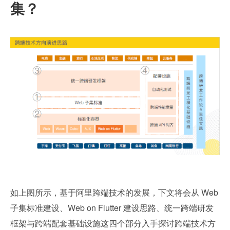
集？
如上图所示，基于阿里跨端技术的发展，下文将会从 Web 
子集标准建设、Web on Flutter 建设思路、统一跨端研发
框架与跨端配套基础设施这四个部分入手探讨跨端技术方