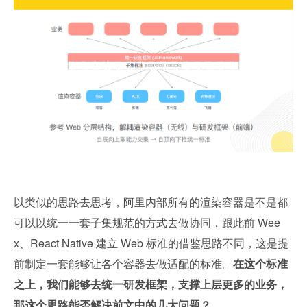
以类似的思路去思考，阿里内部所有的渲染容器是不是都
可以以统一一套子集规范的方式去做协同，跟此前 Wee
x、React Native 建立 Web 标准的借鉴思路不同，这是提
前制定一套能够让各个容器去做适配的标准。
在这个标准
之上，我们能够去统一研发框架，支撑上层更多的业务，
那这个思路能否解决前文中的几大问题？