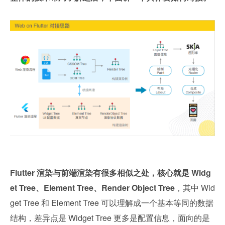
Flutter 渲染与前端渲染有很多相似之处，核心就是 Widg
et Tree、Element Tree、Render Object Tree
，其中 Wid
get Tree 和 Element Tree 可以理解成一个基本等同的数据
结构，差异点是 Widget Tree 更多是配置信息，面向的是 