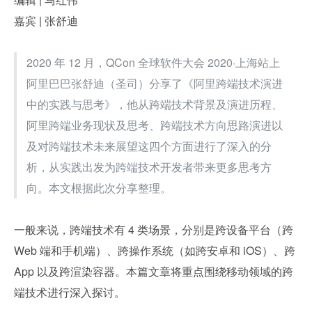
嘉宾 | 张舒迪
2020 年 12 月，QCon 全球软件大会 2020·上海站上
阿里巴巴张舒迪（圣司）分享了《阿里跨端技术演进
中的实践与思考》，他从跨端技术背景及演进历程、
阿里跨端业务现状及思考、跨端技术方向思路演进以
及对跨端技术未来展望这四个方面进行了深入的分
析，从实践出发为跨端技术开发者带来更多思考方
向。本文根据此次分享整理。
一般来说，跨端技术有 4 类场景，分别是跨设备平台（跨 
Web 端和手机端）、跨操作系统（如跨安卓和 iOS）、跨 
App 以及跨渲染容器。本篇文章将重点围绕移动领域的跨
端技术进行深入探讨。