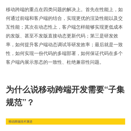
移动跨端的重点在四类问题的解决上。首先在性能上，如
何通过前端和客户端的结合，实现更优的渲染性能以及交
互性能；其次在动态性上，客户端怎样能够实现更低成本
的发版、甚至不发版直接动态更新代码；第三是研发效
率，如何提升客户端动态调试等研发效率；最后就是一致
性，如何实现一份代码的多端部署，如何保证代码在多个
客户端内展示形态的一致性、杜绝兼容性问题。
为什么说移动跨端开发需要“子集
规范”？