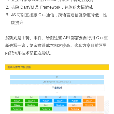
去除 DartVM 及 Framework，包体积大幅缩减
JS 可以直接跟 C++通信，跨语言通信复杂度降低，性
能提升
劣势则是手势、事件、绘图这些 API 都需要自行用 C++重
新去写一遍，复杂度跟成本相对较高。这套方案目前阿里
内部淘系技术部正在尝试。