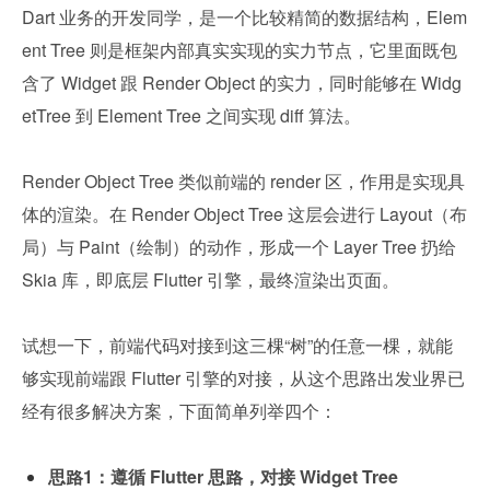
Dart 业务的开发同学，是一个比较精简的数据结构，Elem
ent Tree 则是框架内部真实实现的实力节点，它里面既包
含了 Widget 跟 Render Object 的实力，同时能够在 Widg
etTree 到 Element Tree 之间实现 diff 算法。
Render Object Tree 类似前端的 render 区，作用是实现具
体的渲染。在 Render Object Tree 这层会进行 Layout（布
局）与 Paint（绘制）的动作，形成一个 Layer Tree 扔给 
Skia 库，即底层 Flutter 引擎，最终渲染出页面。
试想一下，前端代码对接到这三棵“树”的任意一棵，就能
够实现前端跟 Flutter 引擎的对接，从这个思路出发业界已
经有很多解决方案，下面简单列举四个：
思路1：遵循 Flutter 思路，对接 Widget Tree