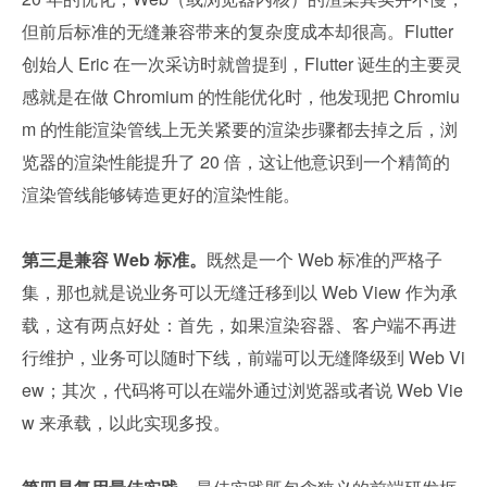
但前后标准的无缝兼容带来的复杂度成本却很高。Flutter 
创始人 Eric 在一次采访时就曾提到，Flutter 诞生的主要灵
感就是在做 Chromium 的性能优化时，他发现把 Chromiu
m 的性能渲染管线上无关紧要的渲染步骤都去掉之后，浏
览器的渲染性能提升了 20 倍，这让他意识到一个精简的
渲染管线能够铸造更好的渲染性能。
第三是兼容 Web 标准。
既然是一个 Web 标准的严格子
集，那也就是说业务可以无缝迁移到以 Web View 作为承
载，这有两点好处：首先，如果渲染容器、客户端不再进
行维护，业务可以随时下线，前端可以无缝降级到 Web Vi
ew；其次，代码将可以在端外通过浏览器或者说 Web Vie
w 来承载，以此实现多投。