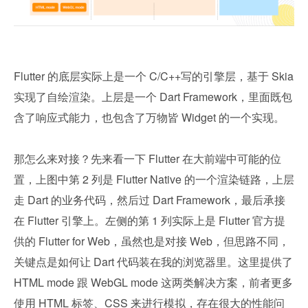
Flutter 的底层实际上是一个 C/C++写的引擎层，基于 Skia 
实现了自绘渲染。上层是一个 Dart Framework，里面既包
含了响应式能力，也包含了万物皆 Widget 的一个实现。
那怎么来对接？先来看一下 Flutter 在大前端中可能的位
置，上图中第 2 列是 Flutter Native 的一个渲染链路，上层
走 Dart 的业务代码，然后过 Dart Framework，最后承接
在 Flutter 引擎上。左侧的第 1 列实际上是 Flutter 官方提
供的 Flutter for Web，虽然也是对接 Web，但思路不同，
关键点是如何让 Dart 代码装在我的浏览器里。这里提供了 
HTML mode 跟 WebGL mode 这两类解决方案，前者更多
使用 HTML 标签、CSS 来进行模拟，存在很大的性能问