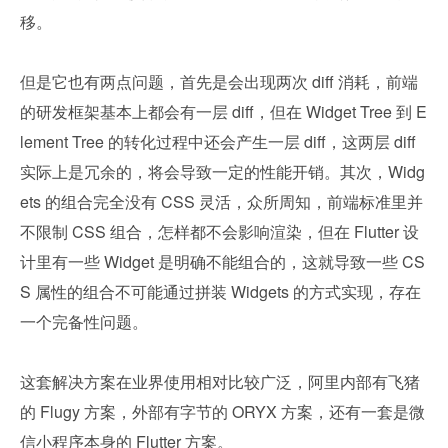
移。
但是它也有两点问题，首先是会出现两次 diff 消耗，前端
的研发框架基本上都会有一层 diff，但在 Widget Tree 到 E
lement Tree 的转化过程中还会产生一层 diff，这两层 diff 
实际上是冗余的，将会导致一定的性能开销。其次，Widg
ets 的组合完全没有 CSS 灵活，众所周知，前端标准里并
不限制 CSS 组合，怎样都不会影响渲染，但在 Flutter 设
计里有一些 Widget 是明确不能组合的，这就导致一些 CS
S 属性的组合不可能通过拼装 Widgets 的方式实现，存在
一个完备性问题。
这套解决方案在业界使用相对比较广泛，阿里内部有飞猪
的 Flugy 方案，外部有字节的 ORYX 方案，还有一套是微
信小程序本身的 Flutter 方案。