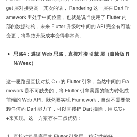
get 层对接更⾼，其次的话， Rendering 这一层在 Dart Fr
amework 里处于中间位置，也就是说当使用了 Flutter 内
部的数据结构，未来 Flutter 升级时中间的 API 完全有可能
变更，将导致升级成本变得非常高。
思路4：遵循 Web 思路，直接对接 引擎 层（自绘版 R
N/Weex）
这一思路是直接对接 C++的 Flutter 引擎，当然中间的 Fra
mework 是不可缺失的，将 Flutter 引擎暴露的能力转化成
前端的 Web API。既然要实现 Framework，自然不需要依
赖任何的 Dart 能力了，可以直接把 Dart 摘除，用 C/C+
+来实现。这一方案存在三点优势：
直接对接最底层的 Flutter 引擎层，稳定性较好