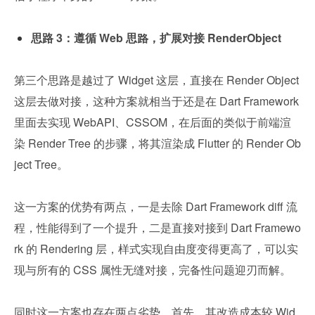
思路 3：遵循 Web 思路，扩展对接 RenderObject
第三个思路是越过了 Widget 这层，直接在 Render Object 
这层去做对接，这种方案就相当于还是在 Dart Framework 
里面去实现 WebAPI、CSSOM，在后面的类似于前端渲
染 Render Tree 的步骤，将其渲染成 Flutter 的 Render Ob
ject Tree。
这一方案的优势有两点，一是去除 Dart Framework diff 流
程，性能得到了一个提升，二是直接对接到 Dart Framewo
rk 的 Rendering 层，样式实现自由度变得更高了，可以实
现与所有的 CSS 属性无缝对接，完备性问题迎刃而解。
同时这一方案也存在两点劣势，首先，其改造成本较 Wid