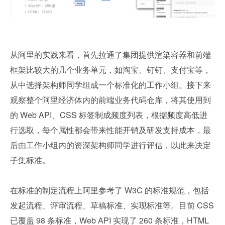
从阿里的实践来看，首先拉通了集团提供渲染容器和前端
框架比较大的几个业务单元，如淘宝、钉钉、支付宝等，
从中选择架构师同学组成一个标准化的工作小组。接下来
观察整个阿里经济体内的前端业务代码仓库，将其使用到
的 Web API、CSS 标签制成频度列表，根据频度高低进
行选取，每个属性都会带来性能开销及研发支持成本，最
后由工作小组内的资深架构师同学进行评估，以此来决定
子集标准。
在标准的制定流程上阿里参考了 W3C 的标准规范，包括
发起流程、评审流程、草稿标准、实现标准等。目前 CSS 
已覆盖 98 条标准，Web API 实现了 260 条标准，HTML 