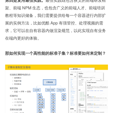
第四是复用最佳实践。
最佳实践既包含狭义的前端研发框
架、前端 NPM 生态，也包含广义的前端人才、前端培训
教程等知识储备，我们需要提供给每一个容器进行内部扩
展的实例方法，比如优酷 App 有强管控、处理视频的需
求，它可以在自有容器内做渲染规范，以此实现自有业务
在端内更好的体验。
那如何实现一个高性能的标准子集？标准要如何来定制？