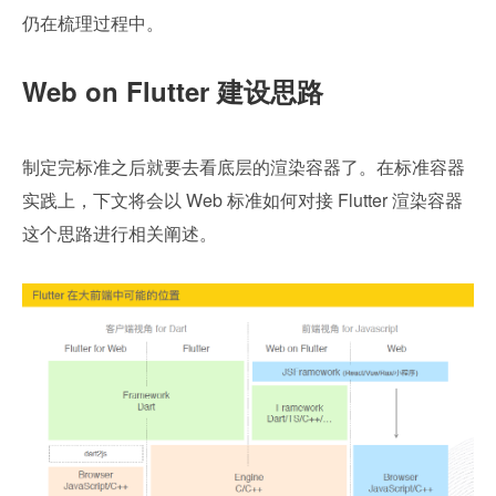
仍在梳理过程中。
Web on Flutter 建设思路
制定完标准之后就要去看底层的渲染容器了。在标准容器
实践上，下文将会以 Web 标准如何对接 Flutter 渲染容器
这个思路进行相关阐述。