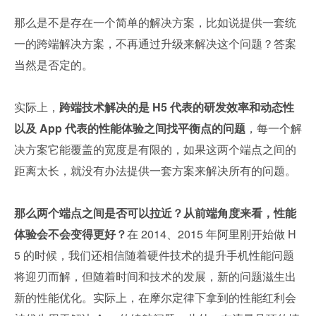
那么是不是存在一个简单的解决方案，比如说提供一套统
一的跨端解决方案，不再通过升级来解决这个问题？答案
当然是否定的。
实际上，
跨端技术解决的是 H5 代表的研发效率和动态性
以及 App 代表的性能体验之间找平衡点的问题
，每一个解
决方案它能覆盖的宽度是有限的，如果这两个端点之间的
距离太长，就没有办法提供一套方案来解决所有的问题。
那么两个端点之间是否可以拉近？从前端角度来看，性能
体验会不会变得更好？
在 2014、2015 年阿里刚开始做 H
5 的时候，我们还相信随着硬件技术的提升手机性能问题
将迎刃而解，但随着时间和技术的发展，新的问题滋生出
新的性能优化。实际上，在摩尔定律下拿到的性能红利会