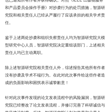
和产品委员会操作手册》对抄袭行为的处罚措施，智源研
究院和相关责任人已经从严履行了应该承担的相关学术责
任。
鉴于上述两处抄袭和组织失察责任人均为智源研究院大模
型研究中心人员，智源研究院决定重组该部门，上述相关
责任人均已主动离职。
除上述智源研究院相关责任人外，综述报告其他所有作者
没有抄袭及学术不端行为。在此对此次事件给这些作者造
成的负面影响和困扰表示诚挚歉意！
针对此次事件发现的论文发表流程中的风险漏洞，智源研
究院已经整改了论文发表流程，并修订完善了科研诚信与