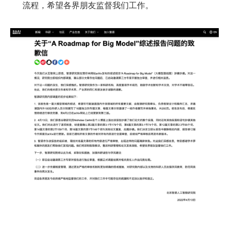
流程，希望各界朋友监督我们工作。