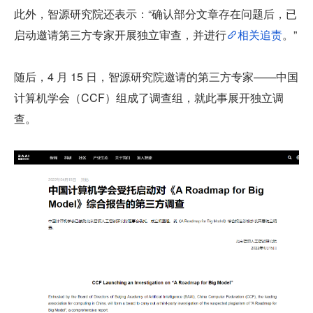
此外，智源研究院还表示：“确认部分文章存在问题后，已
启动邀请第三方专家开展独立审查，并进行
相关追责
。”
随后，4 月 15 日，智源研究院邀请的第三方专家——中国
计算机学会（CCF）组成了调查组，就此事展开独立调
查。