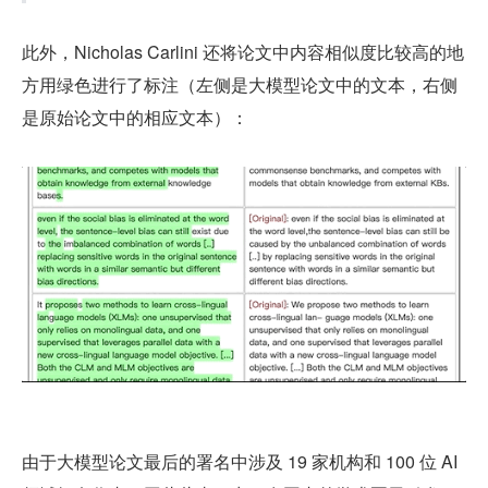
此外，Nicholas Carlini 还将论文中内容相似度比较高的地
方用绿色进行了标注（左侧是大模型论文中的文本，右侧
是原始论文中的相应文本）：
由于大模型论文最后的署名中涉及 19 家机构和 100 位 AI 