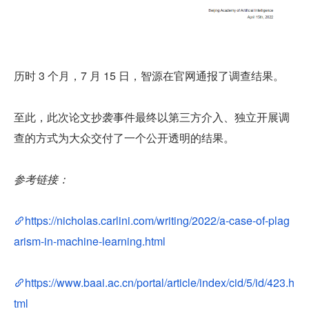
历时 3 个月，7 月 15 日，智源在官网通报了调查结果。
至此，此次论文抄袭事件最终以第三方介入、独立开展调
查的方式为大众交付了一个公开透明的结果。
参考链接：
https://nicholas.carlini.com/writing/2022/a-case-of-plag
arism-in-machine-learning.html
https://www.baai.ac.cn/portal/article/index/cid/5/id/423.h
tml