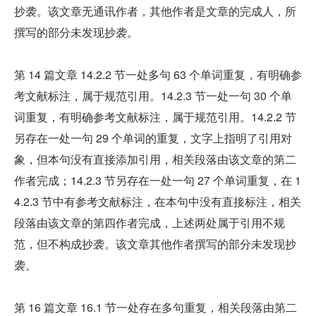
抄袭。该文章无通讯作者，其他作者是文章的完成人，所
撰写的部分未发现抄袭。
第 14 篇文章 14.2.2 节一处多句 63 个单词重复，有明确参
考文献标注，属于规范引用。14.2.3 节一处一句 30 个单
词重复，有明确参考文献标注，属于规范引用。14.2.2 节
另存在一处一句 29 个单词的重复，文字上指明了引用对
象，但本句没有直接添加引用，相关段落由该文章的第二
作者完成；14.2.3 节另存在一处一句 27 个单词重复，在 1
4.2.3 节中有参考文献标注，在本句中没有直接标注，相关
段落由该文章的第四作者完成，上述两处属于引用不规
范，但不构成抄袭。该文章其他作者撰写的部分未发现抄
袭。
第 16 篇文章 16.1 节一处存在多句重复，相关段落由第二