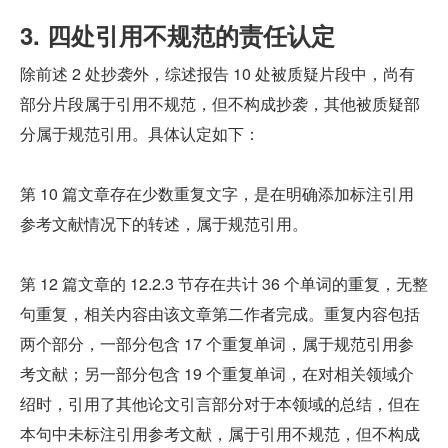
3. 四处引用不规范的责任认定
除前述 2 处抄袭外，综述报告 10 处被质疑片段中，尚有
部分片段属于引用不规范，但不构成抄袭，其他被质疑部
分属于规范引用。具体认定如下：
第 10 篇文章存在少数重复文字，是在明确添加标注引用
参考文献情况下的转述，属于规范引用。
第 12 篇文章的 12.2.3 节存在共计 36 个单词的重复，无整
句重复，相关内容由该文章第二作者完成。重复内容包括
两个部分，一部分包含 17 个重复单词，属于规范引用参
考文献；另一部分包含 19 个重复单词，在对相关领域介
绍时，引用了其他论文引言部分对于本领域的总结，但在
本句中未标注引用参考文献，属于引用不规范，但不构成