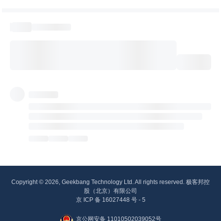
Copyright © 2026, Geekbang Technology Ltd. All rights reserved. 极客邦控
股（北京）有限公司
京 ICP 备 16027448 号 - 5
京公网安备 11010502039052号