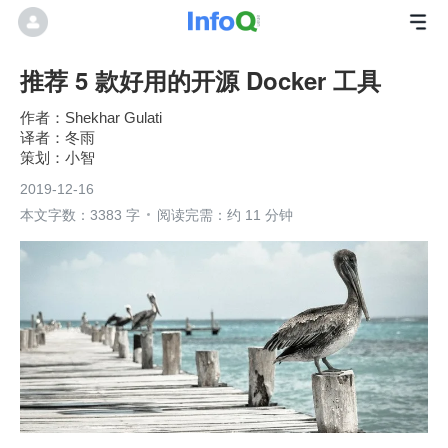
推荐 5 款好用的开源 Docker 工具
Shekhar Gulati
冬雨
小智
2019-12-16
本文字数：3383 字
阅读完需：约 11 分钟