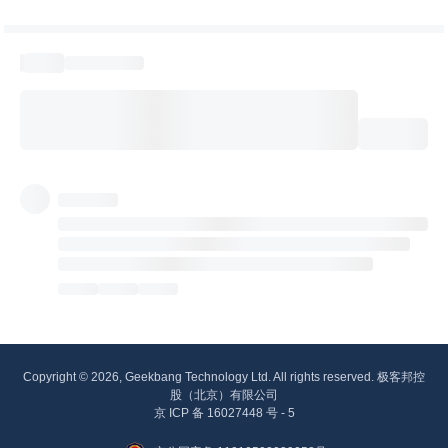
Copyright © 2026, Geekbang Technology Ltd. All rights reserved. 极客邦控
股（北京）有限公司
京 ICP 备 16027448 号 - 5