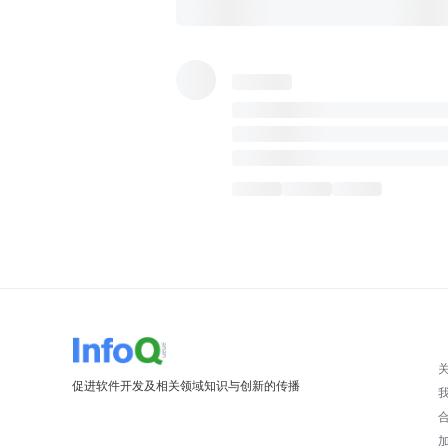
促进软件开发及相关领域知识与创新的传播