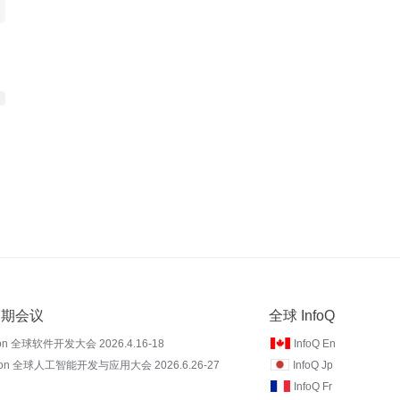
 近期会议
全球 InfoQ
on 全球软件开发大会 2026.4.16-18
InfoQ En
Con 全球人工智能开发与应用大会 2026.6.26-27
InfoQ Jp
InfoQ Fr