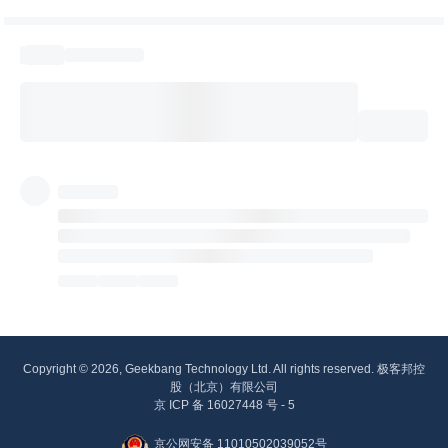
Copyright © 2026, Geekbang Technology Ltd. All rights reserved. 极客邦控
股（北京）有限公司
京 ICP 备 16027448 号 - 5
京公网安备 11010502039052号