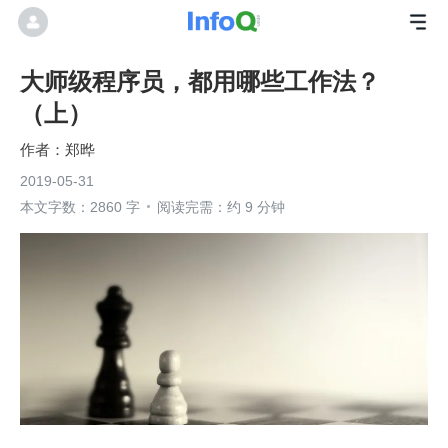
大师级程序员，都用哪些工作法？
（上）
郑晔
2019-05-31
本文字数：2860 字
阅读完需：约 9 分钟