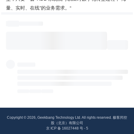
量、实时、在线”的业务需求。“
Copyright © 2026, Geekbang Technology Ltd. All rights reserved. 极客邦控
股（北京）有限公司
京 ICP 备 16027448 号 - 5