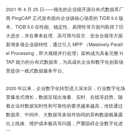
2021 年 4 月 25 日——领先的企业级开源分布式数据库厂
商 PingCAP 正式发布面向企业级核心场景的 TiDB 5.0 版
本。TiDB 5.0 在性能、稳定性、易用性等方面均取得了巨
大进步，并在事务处理、高可用与容灾、安全合规等方面
新增多项企业级特性，通过引入 MPP （Massively Parall
el Processing，即大规模并行处理）架构成为具备完整 H
TAP 能力的分布式数据库，为高成长企业和数字化创新场
景提供一栈式数据服务平台。
2020 年以来，企业数字化转型进入深水区，行业数字化场
景爆发式增长，数据呈现出海量、实时、在线等趋势。随
着企业对数据实时性和可靠性的要求越来越高，传统通过
数据库、中间件、大数据等多组件协同的异构数据栈暴露
出上线难、维护成本极高等问题，严重阻碍企业数字化进