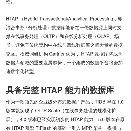
程。
HTAP （Hybrid Transactional/Analytical Processing，即
混合事务 / 分析处理）数据库能够在一份数据源上同时支
撑在线事务处理（OLTP）和在线分析处理（OLAP）场
景，避免了传统架构中在线与离线数据库之间大量的数据
交互。权威调研机构 Gartner 认为， HTAP 数据库将成为
数据库领域的重要发展趋势，一个集成的数据平台将会加
速数字化转型。
具备完整 HTAP 能力的数据库
作为一款领先的企业级分布式数据库产品，TiDB 早在 1.0 
版本就实现了 OLTP Scale（在线事务处理的规模化扩
展），4.0 版本已经实现初步的 HTAP 能力，5.0 版本在原
有 HTAP 引擎 TiFlash 的基础上引入 MPP 架构，提供与