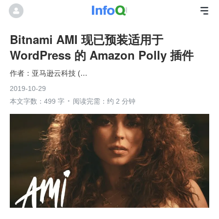
Bitnami AMI 现已预装适用于
WordPress 的 Amazon Polly 插件
亚马逊云科技 (Amazon Web Services）
2019-10-29
本文字数：499 字
阅读完需：约 2 分钟