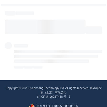
Copyright © 2026, Geekbang Technology Ltd. All rights reserved. 极客邦控
股（北京）有限公司
京 ICP 备 16027448 号 - 5
京公网安备 11010502039052号