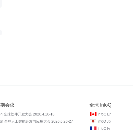
 近期会议
全球 InfoQ
on 全球软件开发大会 2026.4.16-18
InfoQ En
Con 全球人工智能开发与应用大会 2026.6.26-27
InfoQ Jp
InfoQ Fr