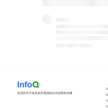
促进软件开发及相关领域知识与创新的传播