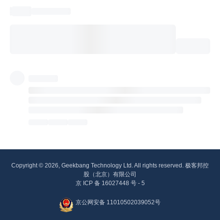
Copyright © 2026, Geekbang Technology Ltd. All rights reserved. 极客邦控
股（北京）有限公司
京 ICP 备 16027448 号 - 5
京公网安备 11010502039052号