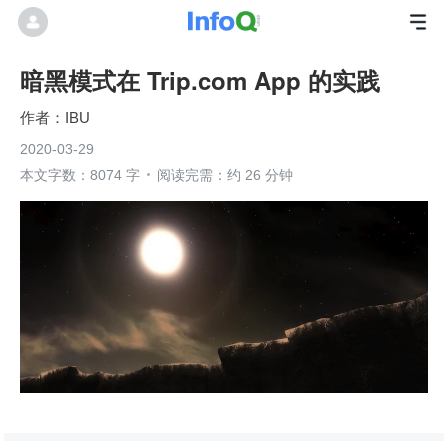
暗黑模式在 Trip.com App 的实践
IBU
2020-03-29
本文字数：8074 字
阅读完需：约 26 分钟