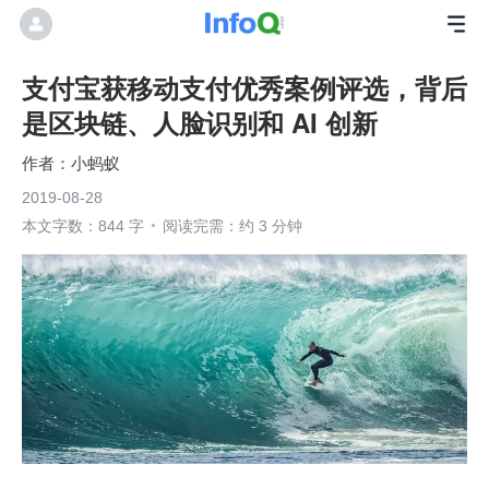
支付宝获移动支付优秀案例评选，背后
是区块链、人脸识别和 AI 创新
小蚂蚁
2019-08-28
本文字数：844 字
阅读完需：约 3 分钟