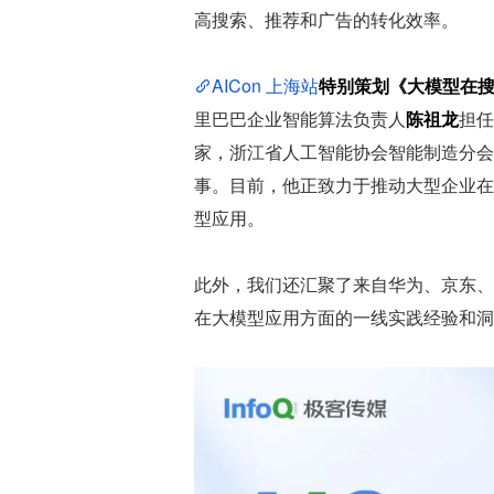
高搜索、推荐和广告的转化效率。
AICon 上海站
特别策划《大模型在
里巴巴企业智能算法负责人
陈祖龙
担任
家，浙江省人工智能协会智能制造分会
事。目前，他正致力于推动大型企业在
型应用。
此外，我们还汇聚了来自华为、京东、
在大模型应用方面的一线实践经验和洞