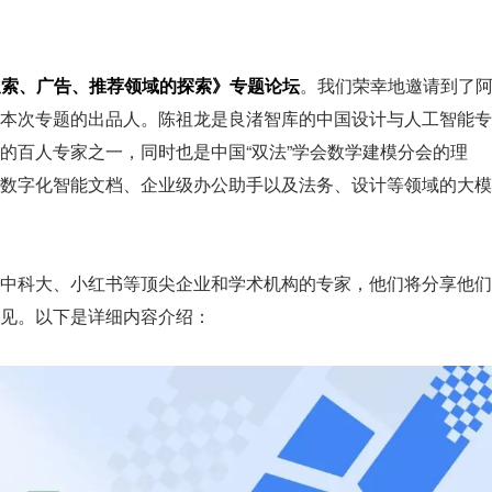
搜索、广告、推荐领域的探索》专题论坛
。我们荣幸地邀请到了
本次专题的出品人。陈祖龙是良渚智库的中国设计与人工智能专
的百人专家之一，同时也是中国“双法”学会数学建模分会的理
数字化智能文档、企业级办公助手以及法务、设计等领域的大模
中科大、小红书等顶尖企业和学术机构的专家，他们将分享他们
见。以下是详细内容介绍：