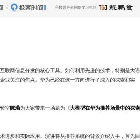
互联网信息分发的核心工具。如何利用先进的技术，特别是大语
企业关注的焦点。华为已经在这一方向进行了深入的探索和实
验室
陈渤
为大家带来一场题为《
大模型在华为推荐场景中的探索
术进步和实际应用。演讲将从推荐系统的背景介绍入手，首先回