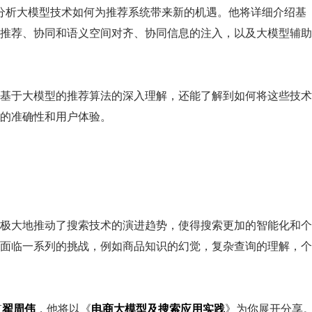
然后分析大模型技术如何为推荐系统带来新的机遇。他将详细介绍基
推荐、协同和语义空间对齐、协同信息的注入，以及大模型辅助
基于大模型的推荐算法的深入理解，还能了解到如何将这些技术
的准确性和用户体验。
极大地推动了搜索技术的演进趋势，使得搜索更加的智能化和个
面临一系列的挑战，例如商品知识的幻觉，复杂查询的理解，个
监
翟周伟
，他将以《
电商大模型及搜索应用实践
》为你展开分享