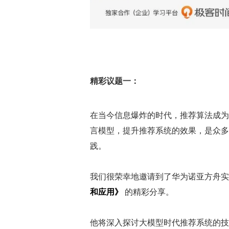
精彩议题一：
在当今信息爆炸的时代，推荐算法成为
言模型，提升推荐系统的效果，是众多
践。
我们很荣幸地邀请到了华为诺亚方舟实
和应用》
 的精彩分享。
他将深入探讨大模型时代推荐系统的技