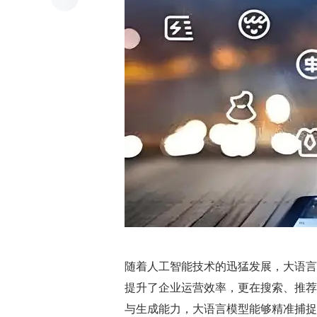
随着人工智能技术的迅猛发展，大语言
提升了企业运营效率，更在搜索、推荐
与生成能力，大语言模型能够精准捕捉