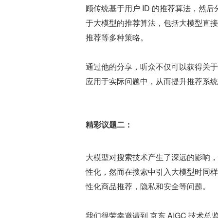
顾传统基于用户 ID 的推荐算法，
于大模型的推荐算法，包括大模型直接
推荐等多种策略。
通过他的分享，听众不仅可以获得关于
应用于实际问题中，从而提升推荐系统
精彩议题二：
大模型对搜索技术产生了深远的影响，
性化，然而在搜索中引入大模型时同样
性化商品推荐，隐私和安全等问题。
我们很荣幸邀请到 京东 AIGC 技术总