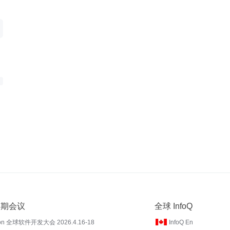
 近期会议
全球 InfoQ
on 全球软件开发大会 2026.4.16-18
InfoQ En