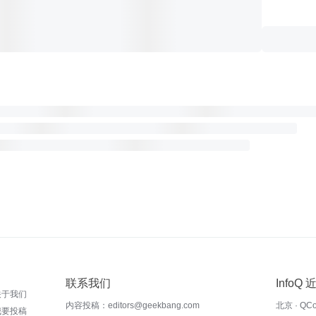
联系我们
InfoQ
关于我们
内容投稿：editors@geekbang.com
北京 · QC
我要投稿