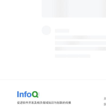
促进软件开发及相关领域知识与创新的传播