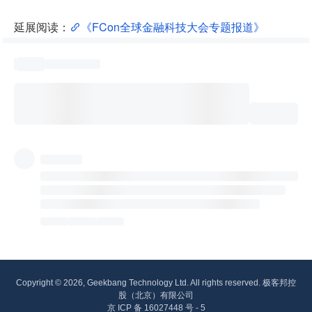
延展阅读：
《FCon全球金融科技大会专题报道》
Copyright © 2026, Geekbang Technology Ltd. All rights reserved. 极客邦控
股（北京）有限公司
京 ICP 备 16027448 号 - 5