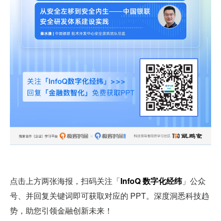
点击上方两张海报，扫码关注「
InfoQ 数字化经纬
」公众
号、并回复关键词即可获取对应的 PPT。深度洞悉科技趋
势，助您引领金融创新未来！