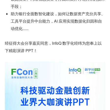
手段；
助力银行全面数智化建设，如何让数据资产充分共享、
工具平台提升中台能力，AI 应用实现数据化归因和自
动优化......
经征得大会分享嘉宾同意，InfoQ 数字化经纬为您奉上以
下精彩演讲 PPT！