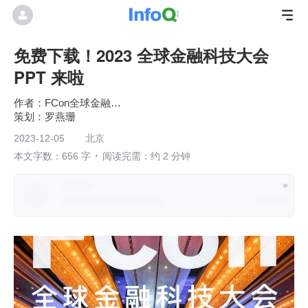
免费下载！2023 全球金融科技大会
PPT 来啦
FCon全球金融科技大会
罗燕珊
2023-12-05
北京
本文字数：656 字
阅读完需：约 2 分钟