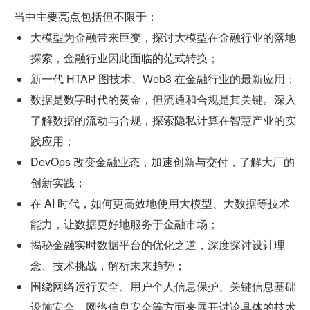
当中主要亮点包括但不限于：
大模型为金融带来巨变，探讨大模型在金融行业的落地
探索，金融行业因此面临的范式转换；
新一代 HTAP 图技术、Web3 在金融行业的最新应用；
数据是数字时代的黄金，但流通和合规是其关键。深入
了解数据的流动与合规，探索隐私计算在智慧产业的实
践应用；
DevOps 改变金融业态，加速创新与交付，了解大厂的
创新实践；
在 AI 时代，如何更高效地使用大模型、大数据等技术
能力，让数据更好地服务于金融市场；
揭秘金融实时数据平台的优化之道，深度探讨设计理
念、技术挑战，解析未来趋势；
围绕网络运行安全、用户个人信息保护、关键信息基础
设施安全、网络信息安全等方面来展开讨论具体的技术