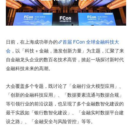
日前，在上海成功举办的
首届 FCon 全球金融科技大
会
，以「科技 + 金融，激发创新力量」为主题，汇聚了来
自金融龙头企业的数百名技术高管，掀起一场探讨新时代
金融科技未来的高潮。
大会覆盖多个专题，既讨论了「金融行业大模型应用」、
「创新的金融科技应用」、「数据要素流通与数据合规」
等引领行业的前沿议题，也呈现了多个金融数智化建设的
最干实践如「银行数智化建设」、「金融实时数据平台建
设之路」、「金融安全与风险管控」等等。