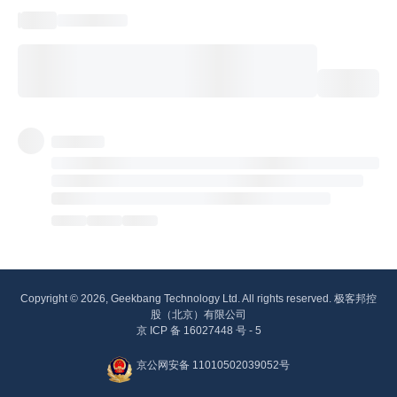
Copyright © 2026, Geekbang Technology Ltd. All rights reserved. 极客邦控
股（北京）有限公司
京 ICP 备 16027448 号 - 5
京公网安备 11010502039052号