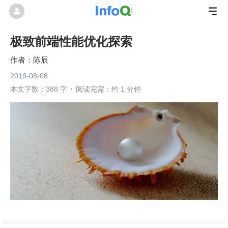
极致前端性能优化探索
陈辰
2019-08-08
本文字数：388 字
阅读完需：约 1 分钟