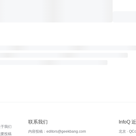
联系我们
InfoQ
关于我们
内容投稿：editors@geekbang.com
北京 · QC
我要投稿