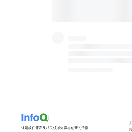
促进软件开发及相关领域知识与创新的传播