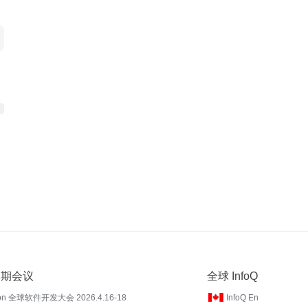
 近期会议
全球 InfoQ
on 全球软件开发大会 2026.4.16-18
InfoQ En