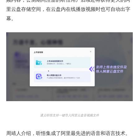
里云盘存储空间，在云盘内在线播放视频时也可自动出字
幕。
通义听悟支持一键导入阿里云盘音视频文件
周靖人介绍，听悟集成了阿里最先进的语音和语言技术。