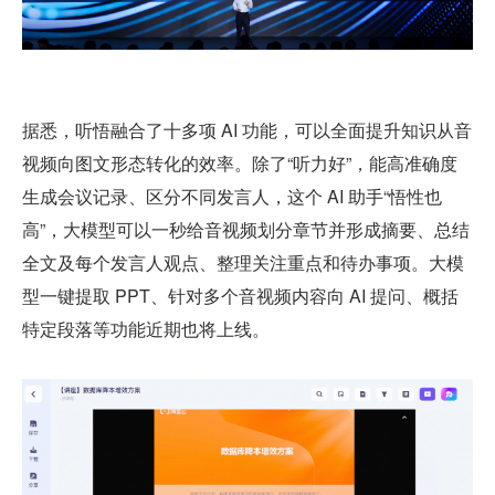
据悉，听悟融合了十多项 AI 功能，可以全面提升知识从音
视频向图文形态转化的效率。除了“听力好”，能高准确度
生成会议记录、区分不同发言人，这个 AI 助手“悟性也
高”，大模型可以一秒给音视频划分章节并形成摘要、总结
全文及每个发言人观点、整理关注重点和待办事项。大模
型一键提取 PPT、针对多个音视频内容向 AI 提问、概括
特定段落等功能近期也将上线。