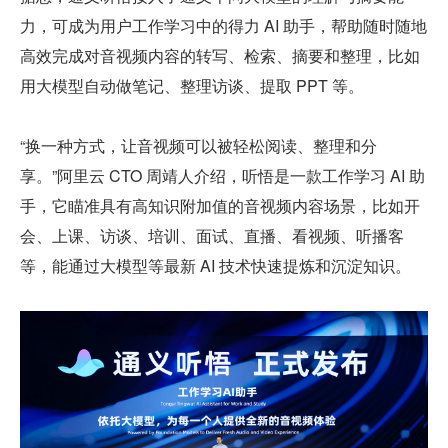
力，可成为用户工作学习中的得力 AI 助手，帮助随时随地
高效完成对音视频内容的转写、检索、摘要和整理，比如
用大模型自动做笔记、整理访谈、提取 PPT 等。
“换一种方式，让音视频可以被轻松阅读、整理和分
享。”阿里云 CTO 周靖人介绍，听悟是一款工作学习 AI 助
手，它瞄准具有高知识附加值的音视频内容场景，比如开
会、上课、访谈、培训、面试、直播、看视频、听播客
等，能通过大模型等最新 AI 技术快速提炼和沉淀知识。   