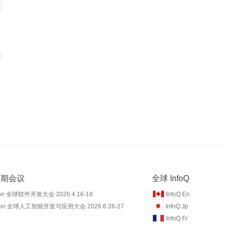
 近期会议
全球 InfoQ
on 全球软件开发大会 2026.4.16-18
InfoQ En
Con 全球人工智能开发与应用大会 2026.6.26-27
InfoQ Jp
InfoQ Fr