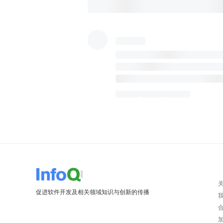
促进软件开发及相关领域知识与创新的传播