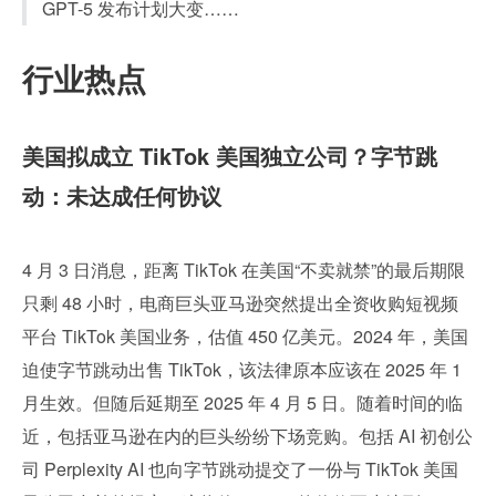
GPT-5 发布计划大变……
行业热点
美国拟成立 TikTok 美国独立公司？字节跳
动：未达成任何协议
4 月 3 日消息，距离 TikTok 在美国“不卖就禁”的最后期限
只剩 48 小时，电商巨头亚马逊突然提出全资收购短视频
平台 TikTok 美国业务，估值 450 亿美元。2024 年，美国
迫使字节跳动出售 TikTok，该法律原本应该在 2025 年 1 
月生效。但随后延期至 2025 年 4 月 5 日。随着时间的临
近，包括亚马逊在内的巨头纷纷下场竞购。包括 AI 初创公
司 Perplexity AI 也向字节跳动提交了一份与 TikTok 美国