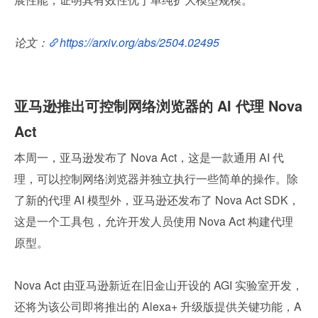
论文：
https://arxiv.org/abs/2504.02495
亚马逊推出可控制网络浏览器的 AI 代理 Nova 
Act
本周一，亚马逊发布了 Nova Act，这是一款通用 AI 代
理，可以控制网络浏览器并独立执行一些简单的操作。除
了新的代理 AI 模型外，亚马逊还发布了 Nova Act SDK，
这是一个工具包，允许开发人员使用 Nova Act 构建代理
原型。
Nova Act 由亚马逊新近在旧金山开设的 AGI 实验室开发，
还将为该公司即将推出的 Alexa+ 升级版提供关键功能，A