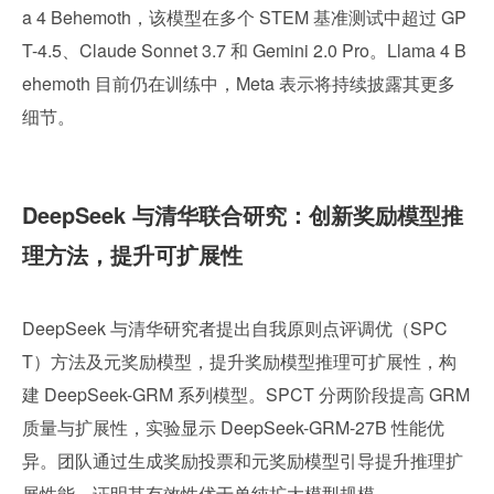
a 4 Behemoth，该模型在多个 STEM 基准测试中超过 GP
T-4.5、Claude Sonnet 3.7 和 Gemini 2.0 Pro。Llama 4 B
ehemoth 目前仍在训练中，Meta 表示将持续披露其更多
细节。
DeepSeek 与清华联合研究：创新奖励模型推
理方法，提升可扩展性
DeepSeek 与清华研究者提出自我原则点评调优（SPC
T）方法及元奖励模型，提升奖励模型推理可扩展性，构
建 DeepSeek-GRM 系列模型。SPCT 分两阶段提高 GRM 
质量与扩展性，实验显示 DeepSeek-GRM-27B 性能优
异。团队通过生成奖励投票和元奖励模型引导提升推理扩
展性能，证明其有效性优于单纯扩大模型规模。