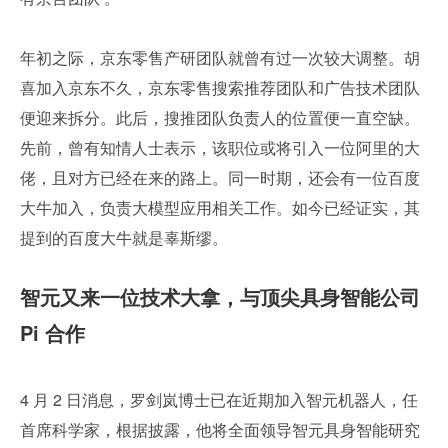
年初之际，京东零售产研团队就曾有过一次较大调整。胡
喜加入京东不久，京东零售搜索推荐团队和广告技术团队
便迎来拆分。此后，搜推团队负责人的位置便一直空缺。
先前，曾有知情人士表示，该职位或将引入一位阿里的大
佬，且对方已经在来的路上。同一时期，还会有一位百度
大牛加入，负责大模型应用相关工作。如今已经证实，其
提到的百度大牛就是辜斯缪。
智元又来一位技术大拿，与顶尖具身智能公司 
Pi 合作
4 月 2 日消息，罗剑岚博士已在近期加入智元机器人，任
首席科学家，根据披露，他将全面领导智元具身智能研究