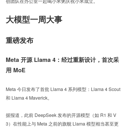
创团队在办公室一起喝小米粥庆祝小米成立。
大模型一周大事
重磅发布
Meta 开源 Llama 4：经过重新设计，首次采
用 MoE
Meta 今日发布了首批 Llama 4 系列模型：Llama 4 Scout 
和 Llama 4 Maverick。
据报道，此前 DeepSeek 发布的开源模型（如 R1 和 V
3）在性能上与 Meta 之前的旗舰 Llama 模型相当甚至更