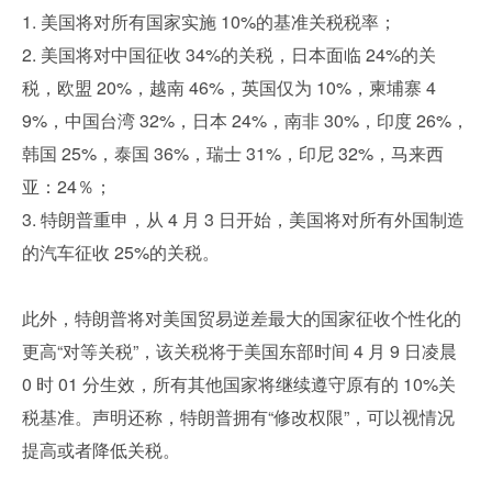
1. 美国将对所有国家实施 10%的基准关税税率；
2. 美国将对中国征收 34%的关税，日本面临 24%的关
税，欧盟 20%，越南 46%，英国仅为 10%，柬埔寨 4
9%，中国台湾 32%，日本 24%，南非 30%，印度 26%，
韩国 25%，泰国 36%，瑞士 31%，印尼 32%，马来西
亚：24％；
3. 特朗普重申，从 4 月 3 日开始，美国将对所有外国制造
的汽车征收 25%的关税。
此外，特朗普将对美国贸易逆差最大的国家征收个性化的
更高“对等关税”，该关税将于美国东部时间 4 月 9 日凌晨 
0 时 01 分生效，所有其他国家将继续遵守原有的 10%关
税基准。声明还称，特朗普拥有“修改权限”，可以视情况
提高或者降低关税。