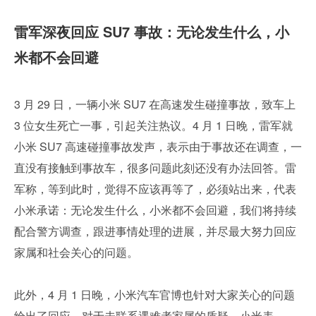
雷军深夜回应 SU7 事故：无论发生什么，小
米都不会回避
3 月 29 日，一辆小米 SU7 在高速发生碰撞事故，致车上 
3 位女生死亡一事，引起关注热议。4 月 1 日晚，雷军就
小米 SU7 高速碰撞事故发声，表示由于事故还在调查，一
直没有接触到事故车，很多问题此刻还没有办法回答。雷
军称，等到此时，觉得不应该再等了，必须站出来，代表
小米承诺：无论发生什么，小米都不会回避，我们将持续
配合警方调查，跟进事情处理的进展，并尽最大努力回应
家属和社会关心的问题。
此外，4 月 1 日晚，小米汽车官博也针对大家关心的问题
给出了回应。对于未联系遇难者家属的质疑，小米表