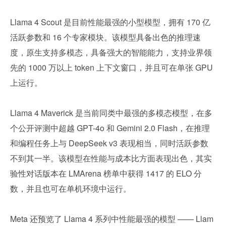
Llama 4 Scout 是目前性能最强的小型模型，拥有 170 亿
活跃参数和 16 个专家模块。该模型具备出色的推理速
度，原生支持多模态，具备强大的智能能力，支持业界领
先的 1000 万以上 token 上下文窗口，并且可在单张 GPU 
上运行。
Llama 4 Maverick 是当前同类中最强的多模态模型，在多
个公开评测中超越 GPT-4o 和 Gemini 2.0 Flash，在推理
和编程任务上与 DeepSeek v3 表现相当，同时活跃参数
不到其一半。该模型在性能与成本比方面表现出色，其实
验性对话版本在 LMArena 榜单中获得 1417 的 ELO 分
数，并且也可在单机环境中运行。
Meta 还预览了 Llama 4 系列中性能最强的模型 —— Llam