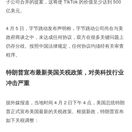
子公司合并的提案，这将使 TikTok 的价值至少达到 500 
亿美元。
4 月 5 日，字节跳动发布声明称，字节跳动公司尚在与美
政府商谈之中，未达成任何协议，双方在很多关键问题上
仍存分歧。按照中国法律规定，任何协议均须经有关审查
程序。
特朗普宣布最新美国关税政策，对美科技行业
冲击严重
据外媒报道，当地时间 4 月 2 日下午 4 点，美国总统特朗
普正式宣布美国最新的关税政策。根据新政，特朗普宣布
如下关税调整：