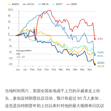
当地时间周六，美国全国各地成千上万的示威者走上街
头，参加反特朗普抗议活动，预计有超过 50 万人参加，
这也是自特朗普年初上任以来针对他的最大规模单日抗议