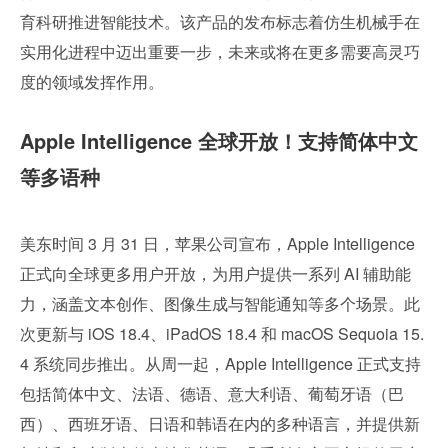
育科研推进智能技术。该产品的发布标志着仿生机械手在
实用化进程中迈出重要一步，未来或将在更多需要高灵巧
度的领域发挥作用。
Apple Intelligence 全球开放！支持简体中文
等多语种
美东时间 3 月 31 日，苹果公司宣布，Apple Intelligence 
正式向全球更多用户开放，为用户提供一系列 AI 辅助能
力，涵盖文本创作、图像生成与智能通知等多个场景。此
次更新与 iOS 18.4、iPadOS 18.4 和 macOS Sequoia 15.
4 系统同步推出。从周一起，Apple Intelligence 正式支持
包括简体中文、法语、德语、意大利语、葡萄牙语（巴
西）、西班牙语、日语和韩语在内的多种语言，并提供新