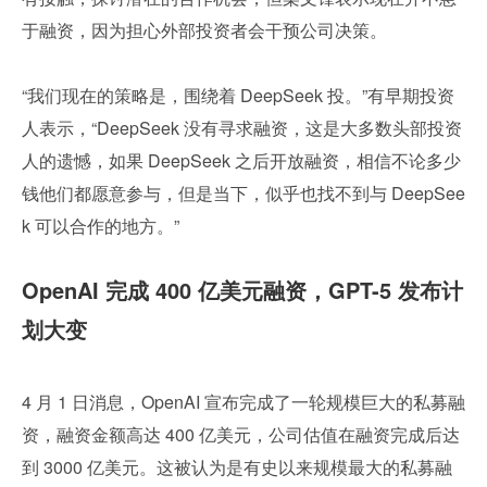
于融资，因为担心外部投资者会干预公司决策。
“我们现在的策略是，围绕着 DeepSeek 投。”有早期投资
人表示，“DeepSeek 没有寻求融资，这是大多数头部投资
人的遗憾，如果 DeepSeek 之后开放融资，相信不论多少
钱他们都愿意参与，但是当下，似乎也找不到与 DeepSee
k 可以合作的地方。”
OpenAI 完成 400 亿美元融资，GPT-5 发布计
划大变
4 月 1 日消息，OpenAI 宣布完成了一轮规模巨大的私募融
资，融资金额高达 400 亿美元，公司估值在融资完成后达
到 3000 亿美元。这被认为是有史以来规模最大的私募融