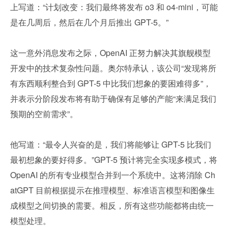
上写道：“计划改变：我们最终将发布 o3 和 o4-mini，可能
是在几周后，然后在几个月后推出 GPT-5。”
这一意外消息发布之际，OpenAI 正努力解决其旗舰模型
开发中的技术复杂性问题。奥尔特承认，该公司“发现将所
有东西顺利整合到 GPT-5 中比我们想象的要困难得多”，
并表示分阶段发布将有助于确保有足够的产能“来满足我们
预期的空前需求”。
他写道：“最令人兴奋的是，我们将能够让 GPT-5 比我们
最初想象的要好得多。”GPT-5 预计将完全实现多模式，将 
OpenAI 的所有专业模型合并到一个系统中。这将消除 Ch
atGPT 目前根据提示在推理模型、标准语言模型和图像生
成模型之间切换的需要。相反，所有这些功能都将由统一
模型处理。