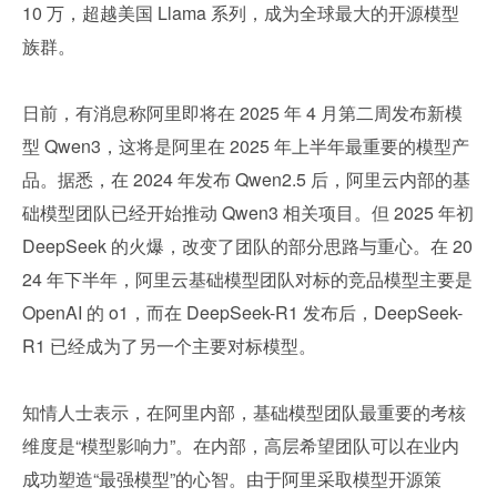
10 万，超越美国 Llama 系列，成为全球最大的开源模型
族群。
日前，有消息称阿里即将在 2025 年 4 月第二周发布新模
型 Qwen3，这将是阿里在 2025 年上半年最重要的模型产
品。据悉，在 2024 年发布 Qwen2.5 后，阿里云内部的基
础模型团队已经开始推动 Qwen3 相关项目。但 2025 年初 
DeepSeek 的火爆，改变了团队的部分思路与重心。在 20
24 年下半年，阿里云基础模型团队对标的竞品模型主要是 
OpenAI 的 o1，而在 DeepSeek-R1 发布后，DeepSeek-
R1 已经成为了另一个主要对标模型。
知情人士表示，在阿里内部，基础模型团队最重要的考核
维度是“模型影响力”。在内部，高层希望团队可以在业内
成功塑造“最强模型”的心智。由于阿里采取模型开源策