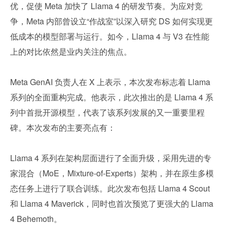
优，促使 Meta 加快了 Llama 4 的研发节奏。为应对竞
争，Meta 内部曾设立“作战室”以深入研究 DS 如何实现更
低成本的模型部署与运行。如今，Llama 4 与 V3 在性能
上的对比依然是业内关注的焦点。
Meta GenAI 负责人在 X 上表示，本次发布标志着 Llama 
系列的全面重构完成。他表示，此次推出的是 Llama 4 系
列中首批开源模型，代表了该系列发展的又一重要里程
碑。本次发布的主要亮点有：
Llama 4 系列在架构层面进行了全面升级，采用先进的专
家混合（MoE，Mixture-of-Experts）架构，并在原生多模
态任务上进行了联合训练。此次发布包括 Llama 4 Scout 
和 Llama 4 Maverick，同时也首次预览了更强大的 Llama 
4 Behemoth。