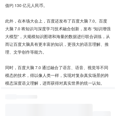
值约 130 亿元人民币。
此外，在本场大会上，百度还发布了百度大脑 7.0。百度
大脑 7.0 将知识与深度学习技术融合创新，发布 “知识增强
大模型”，大规模知识图谱和海量的数据进行联合训练，从
而让百度大脑具有更丰富的知识，更强大的语言理解、推
理、文学创作等能力。
同时，百度大脑 7.0 通过融合了语言、语音、视觉等不同
模态的技术，得以像人类一样，实现对复杂真实场景的跨
模态深度语义理解，进而获得对真实世界的统一认知。