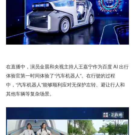
在直播中，演员金晨和央视主持人王嘉宁作为百度 AI 出行
体验官第一时间体验了“汽车机器人”。在行驶的过程
中，“汽车机器人”能够顺利应对无保护左转、避让行人和
其他车辆等复杂场景。