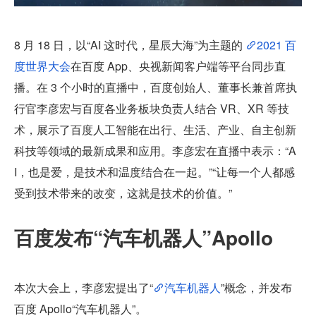
8 月 18 日，以“AI 这时代，星辰大海”为主题的 
2021 百
度世界大会
在百度 App、央视新闻客户端等平台同步直
播。在 3 个小时的直播中，百度创始人、董事长兼首席执
行官李彦宏与百度各业务板块负责人结合 VR、XR 等技
术，展示了百度人工智能在出行、生活、产业、自主创新
科技等领域的最新成果和应用。李彦宏在直播中表示：“A
I，也是爱，是技术和温度结合在一起。”“让每一个人都感
受到技术带来的改变，这就是技术的价值。”
百度发布“汽车机器人”Apollo
本次大会上，李彦宏提出了“
汽车机器人
”概念，并发布
百度 Apollo“汽车机器人”。