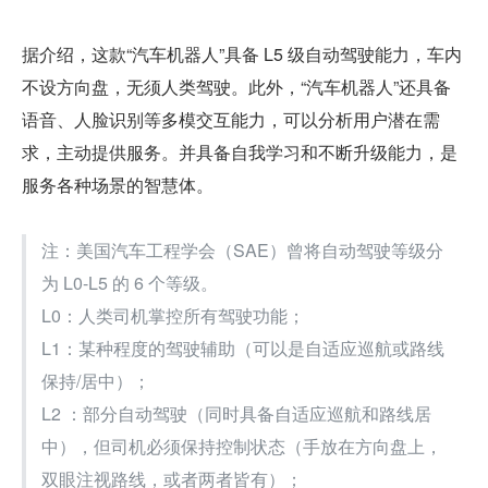
据介绍，这款“汽车机器人”具备 L5 级自动驾驶能力，车内
不设方向盘，无须人类驾驶。此外，“汽车机器人”还具备
语音、人脸识别等多模交互能力，可以分析用户潜在需
求，主动提供服务。并具备自我学习和不断升级能力，是
服务各种场景的智慧体。
注：美国汽车工程学会（SAE）曾将自动驾驶等级分
为 L0-L5 的 6 个等级。
L0：人类司机掌控所有驾驶功能；
L1：某种程度的驾驶辅助（可以是自适应巡航或路线
保持/居中）；
L2 ：部分自动驾驶（同时具备自适应巡航和路线居
中），但司机必须保持控制状态（手放在方向盘上，
双眼注视路线，或者两者皆有）；