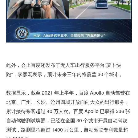
此外，会上百度还发布了无人车出行服务平台“萝卜快
跑”，李彦宏表示，预计未来三年内将覆盖 30 个城市。
数据显示，截至 2021 年上半年，百度 Apollo 自动驾驶在
北京、广州、长沙、沧州四城开放面向大众的出行服务，
累计接待乘客超过 40 万人次。百度 Apollo 已获得 336 张
自动驾驶测试牌照，已经在全国 30 个城市开展自动驾驶
测试，路测里程超过 1400 万公里，自动驾驶专利数量超