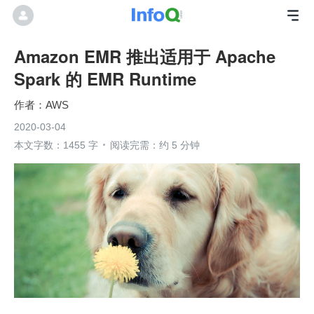
Amazon EMR 推出适用于 Apache
Spark 的 EMR Runtime
AWS
2020-03-04
本文字数：1455 字
阅读完需：约 5 分钟