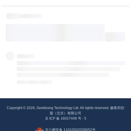
Copyright © 2026, Geekbang Technology Ltd. All rights reserved. 极客邦控
股（北京）有限公司
京 ICP 备 16027448 号 - 5
京公网安备 11010502039052号