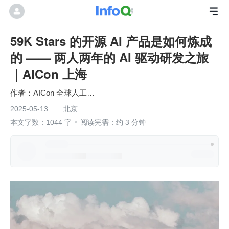
59K Stars 的开源 AI 产品是如何炼成
的 —— 两人两年的 AI 驱动研发之旅
｜AICon 上海
AICon 全球人工智能开发与应用大会
2025-05-13
北京
本文字数：1044 字
阅读完需：约 3 分钟