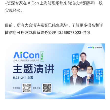
+资深专家在 AICon 上海站现场带来前沿技术洞察和一线
实践经验。
目前，所有大会演讲嘉宾已结集完毕，了解更多报名和详
情信息可扫码或联系票务经理 13269078023 咨询。