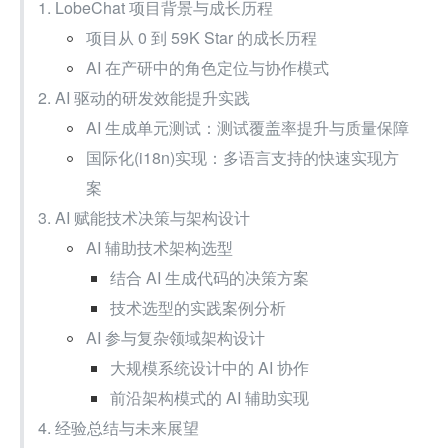
1. LobeChat 项目背景与成长历程
项目从 0 到 59K Star 的成长历程
AI 在产研中的角色定位与协作模式
2. AI 驱动的研发效能提升实践
AI 生成单元测试：测试覆盖率提升与质量保障
国际化(i18n)实现：多语言支持的快速实现方
案
3. AI 赋能技术决策与架构设计
AI 辅助技术架构选型
结合 AI 生成代码的决策方案
技术选型的实践案例分析
AI 参与复杂领域架构设计
大规模系统设计中的 AI 协作
前沿架构模式的 AI 辅助实现
4. 经验总结与未来展望