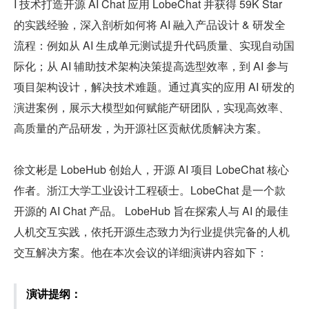
I 技术打造开源 AI Chat 应用 LobeChat 并获得 59K Star 
的实践经验，深入剖析如何将 AI 融入产品设计 & 研发全
流程：例如从 AI 生成单元测试提升代码质量、实现自动国
际化；从 AI 辅助技术架构决策提高选型效率，到 AI 参与
项目架构设计，解决技术难题。通过真实的应用 AI 研发的
演进案例，展示大模型如何赋能产研团队，实现高效率、
高质量的产品研发，为开源社区贡献优质解决方案。
徐文彬是 LobeHub 创始人，开源 AI 项目 LobeChat 核心
作者。浙江大学工业设计工程硕士。LobeChat 是一个款
开源的 AI Chat 产品。 LobeHub 旨在探索人与 AI 的最佳
人机交互实践，依托开源生态致力为行业提供完备的人机
交互解决方案。他在本次会议的详细演讲内容如下：
演讲提纲：