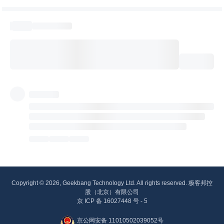
Copyright © 2026, Geekbang Technology Ltd. All rights reserved. 极客邦控
股（北京）有限公司
京 ICP 备 16027448 号 - 5
京公网安备 11010502039052号