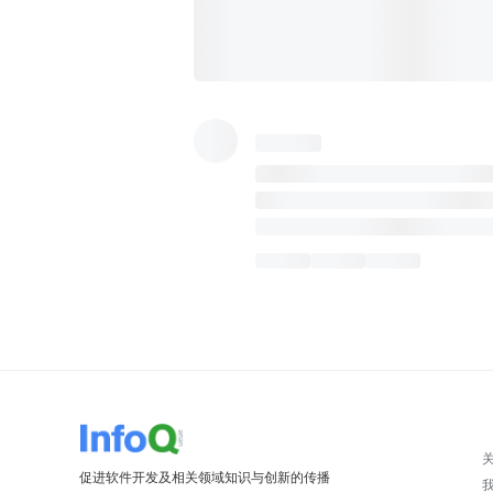
促进软件开发及相关领域知识与创新的传播