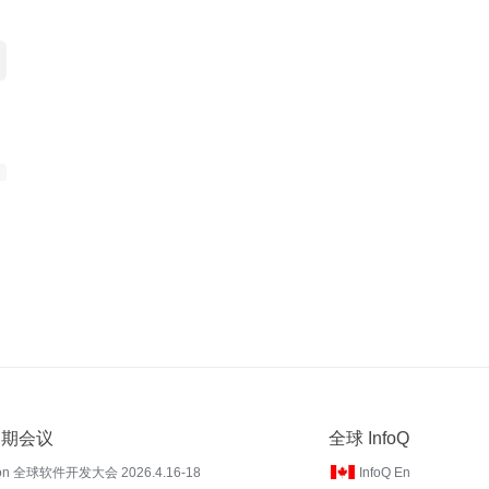
 近期会议
全球 InfoQ
on 全球软件开发大会 2026.4.16-18
InfoQ En