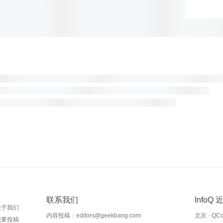
联系我们
InfoQ
关于我们
内容投稿：editors@geekbang.com
北京 · QC
我要投稿