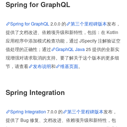
Spring for GraphQL
Spring for GraphQL
 2.0.0 的
第三个里程碑版本
发布，
提供了文档改进、依赖项升级和新特性，包括：在 Kotlin 
应用程序中添加模式检查功能，通过 JSpecify 注解验证空
值处理的正确性；通过
GraphQL Java
 25 提供的全新实
现增强对请求取消的支持。要了解关于这个版本的更多细
节，请查看
发布说明
和
维基页面
。
Spring Integration
Spring Integration
 7.0.0 的
第三个里程碑版本
发布，
提供了 Bug 修复、文档改进、依赖项升级和新特性，包