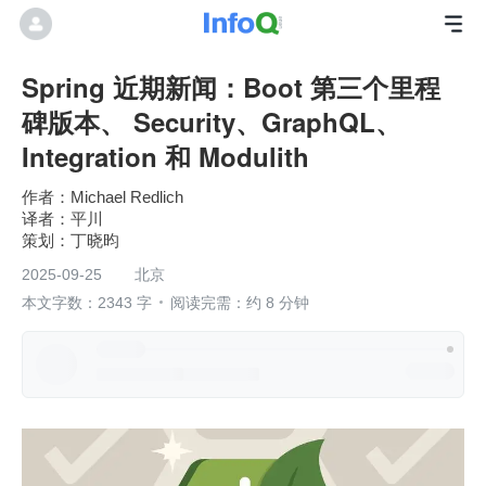
Spring 近期新闻：Boot 第三个里程
碑版本、 Security、GraphQL、
Integration 和 Modulith
Michael Redlich
平川
丁晓昀
2025-09-25
北京
本文字数：2343 字
阅读完需：约 8 分钟