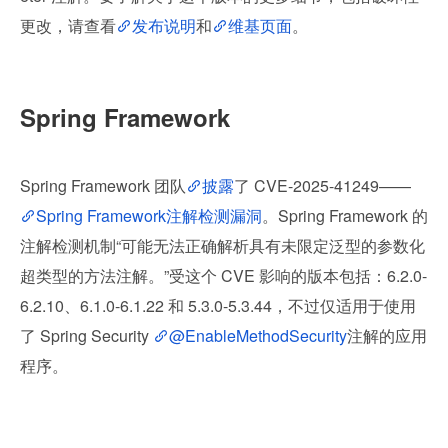
更改，请查看
发布说明
和
维基页面
。
Spring Framework
Spring Framework 团队
披露
了 CVE-2025-41249——
Spring Framework注解检测漏洞
。Spring Framework 的
注解检测机制“可能无法正确解析具有未限定泛型的参数化
超类型的方法注解。”受这个 CVE 影响的版本包括：6.2.0-
6.2.10、6.1.0-6.1.22 和 5.3.0-5.3.44，不过仅适用于使用
了 Spring Security 
@EnableMethodSecurity
注解的应用
程序。