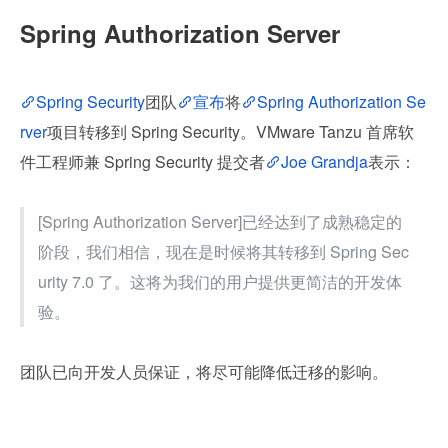
Spring Authorization Server
Spring Security
团队
宣布
将
Spring Authorization Se
rver
项目转移到 Spring Security。VMware Tanzu 首席软
件工程师兼 Spring Security 提交者
Joe Grandja
表示：
[Spring Authorization Server]已经达到了成熟稳定的
阶段，我们相信，现在是时候将其转移到 Spring Sec
urity 7.0 了。这将为我们的用户提供更简洁的开发体
验。
团队已向开发人员保证，将尽可能降低迁移的影响。