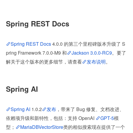
Spring REST Docs
Spring REST Docs
 4.0.0 的第三个里程碑版本升级了 S
pring Framework 7.0.0-M9 和
Jackson 3.0.0-RC9
。要了
解关于这个版本的更多细节，请查看
发布说明
。
Spring AI
Spring AI
 1.0.2
发布
，带来了 Bug 修复、文档改进、
依赖项升级和新特性，包括：支持 OpenAI 
GPT-5
模
型；
MariaDBVectorStore
类的相似搜索现在提供了一个