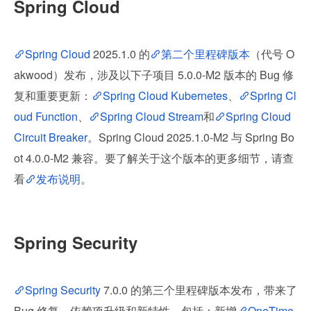
Spring Cloud
Spring Cloud
 2025.1.0 的
第二个里程碑版本
（代号 O
akwood）发布，涉及以下子项目 5.0.0-M2 版本的 Bug 修
复和重要更新：
Spring Cloud Kubernetes
、
Spring Cl
oud Function
、
Spring Cloud Stream
和
Spring Cloud 
Circuit Breaker
。Spring Cloud 2025.1.0-M2 与 Spring Bo
ot 4.0.0-M2 兼容。要了解关于这个版本的更多细节，请查
看
发布说明
。
Spring Security
Spring Security
 7.0.0 的第三个里程碑版本发布，带来了 
Bug 修复、依赖项升级和新特性，包括：新增
OneTime