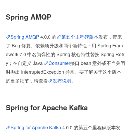
Spring AMQP
Spring AMQP
 4.0.0 的
第五个里程碑版本
发布，带来
了 Bug 修复、依赖项升级和两个新特性：用 Spring Fram
ework 7.0 中名为弹性的 Spring 核心特性替换 Spring Retr
y；在自定义 Java 
Consumer
接口 bean 意外或不当关闭
时抛出 InterruptedException 异常。要了解关于这个版本
的更多细节，请查看
发布说明
。
Spring for Apache Kafka
Spring for Apache Kafka
 4.0.0 的第五个里程碑版本发