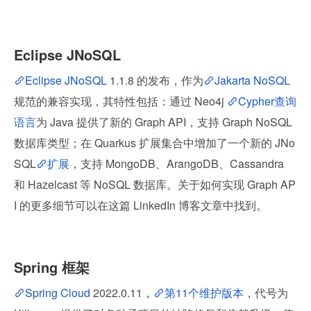
Eclipse JNoSQL
Eclipse JNoSQL
 1.1.8 的发布，作为
Jakarta NoSQL
规范的兼容实现，其特性包括：通过 Neo4j 
Cypher查询
语言
为 Java 提供了新的 Graph API，支持 Graph NoSQL 
数据库类型；在 Quarkus 扩展集合中增加了一个新的 JNo
SQL
扩展
，支持 MongoDB、ArangoDB、Cassandra 
和 Hazelcast 等 NoSQL 数据库。关于如何实现 Graph AP
I 的更多细节可以在这篇 LinkedIn 博客文章中找到。
Spring 框架
Spring Cloud
 2022.0.11，
第11个维护版本
，代号为 