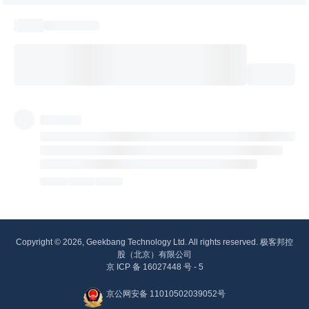
Copyright © 2026, Geekbang Technology Ltd. All rights reserved. 极客邦控
股（北京）有限公司
京 ICP 备 16027448 号 - 5
京公网安备 11010502039052号