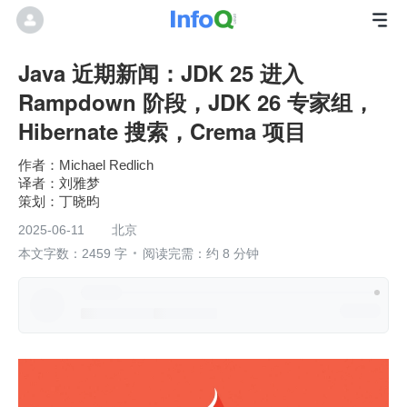
Java 近期新闻：JDK 25 进入
Rampdown 阶段，JDK 26 专家组，
Hibernate 搜索，Crema 项目
Michael Redlich
刘雅梦
丁晓昀
2025-06-11
北京
本文字数：2459 字
阅读完需：约 8 分钟