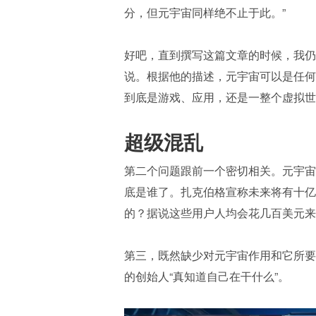
分，但元宇宙同样绝不止于此。”
好吧，直到撰写这篇文章的时候，我仍
说。根据他的描述，元宇宙可以是任何
到底是游戏、应用，还是一整个虚拟世
超级混乱
第二个问题跟前一个密切相关。元宇宙
底是谁了。扎克伯格宣称未来将有十亿
的？据说这些用户人均会花几百美元来
第三，既然缺少对元宇宙作用和它所要
的创始人“真知道自己在干什么”。