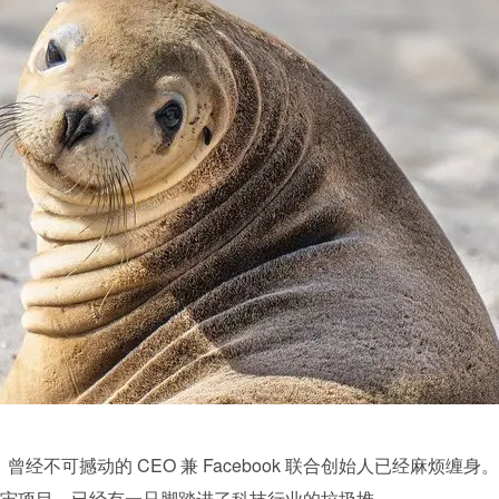
曾经不可撼动的 CEO 兼 Facebook 联合创始人已经麻烦缠身。
宙项目，已经有一只脚踏进了科技行业的垃圾堆。