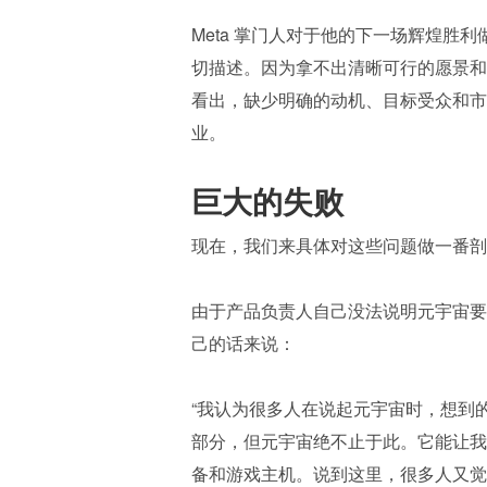
Meta 掌门人对于他的下一场辉煌
切描述。因为拿不出清晰可行的愿景和
看出，缺少明确的动机、目标受众和市
业。
巨大的失败
现在，我们来具体对这些问题做一番剖
由于产品负责人自己没法说明元宇宙要
己的话来说：
“我认为很多人在说起元宇宙时，想到
部分，但元宇宙绝不止于此。它能让我们
备和游戏主机。说到这里，很多人又觉