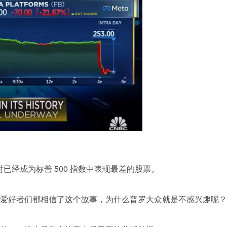
年收盘时已经成为标普 500 指数中表现最差的股票。
爱好者们都相信了这个故事，为什么普罗大众就是不感兴趣呢？