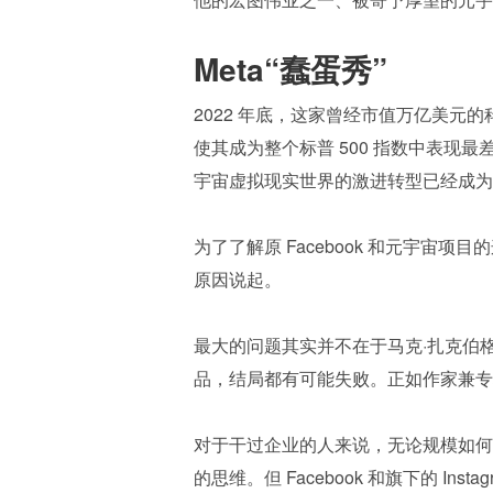
Meta“蠢蛋秀”
2022 年底，这家曾经市值万亿美元
使其成为整个标普 500 指数中表现最
宇宙虚拟现实世界的激进转型已经成为
为了了解原 Facebook 和元宇
原因说起。
最大的问题其实并不在于马克·扎克伯格
品，结局都有可能失败。正如作家兼专栏写手 
对于干过企业的人来说，无论规模如何
的思维。但 Facebook 和旗下的 Ins