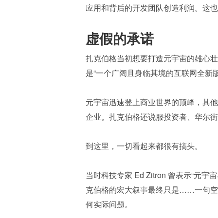
应用和背后的开发团队创造利润。这也
虚假的承诺
扎克伯格当初想要打造元宇宙的雄心壮
是“一个广阔且身临其境的互联网全新版
元宇宙迅速登上商业世界的顶峰，其他
企业。扎克伯格还说服投资者、华尔街
到这里，一切看起来都很有搞头。
当时科技专家 Ed Zitron 曾表
克伯格的宏大叙事最终只是……一句空
何实际问题。