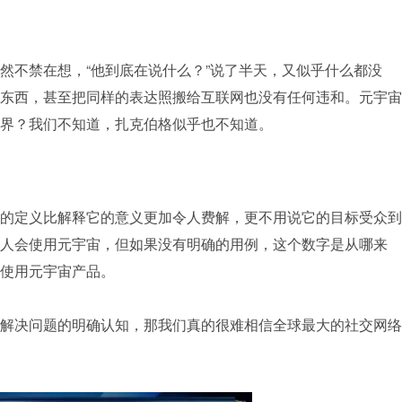
然不禁在想，“他到底在说什么？”说了半天，又似乎什么都没
东西，甚至把同样的表达照搬给互联网也没有任何违和。元宇宙
界？我们不知道，扎克伯格似乎也不知道。
的定义比解释它的意义更加令人费解，更不用说它的目标受众到
人会使用元宇宙，但如果没有明确的用例，这个数字是从哪来
使用元宇宙产品。
解决问题的明确认知，那我们真的很难相信全球最大的社交网络