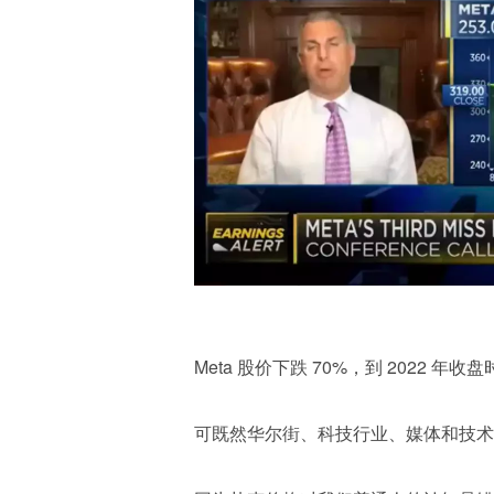
Meta 股价下跌 70%，到 2022 
可既然华尔街、科技行业、媒体和技术