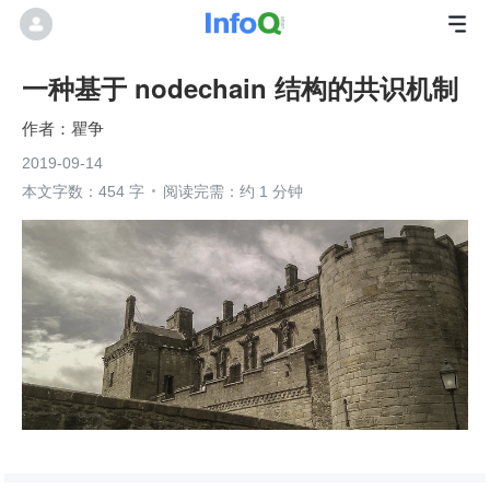
一种基于 nodechain 结构的共识机制
瞿争
2019-09-14
本文字数：454 字
阅读完需：约 1 分钟