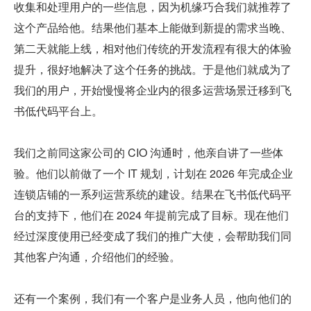
收集和处理用户的一些信息，因为机缘巧合我们就推荐了
这个产品给他。结果他们基本上能做到新提的需求当晚、
第二天就能上线，相对他们传统的开发流程有很大的体验
提升，很好地解决了这个任务的挑战。于是他们就成为了
我们的用户，开始慢慢将企业内的很多运营场景迁移到飞
书低代码平台上。
我们之前同这家公司的 CIO 沟通时，他亲自讲了一些体
验。他们以前做了一个 IT 规划，计划在 2026 年完成企业
连锁店铺的一系列运营系统的建设。结果在飞书低代码平
台的支持下，他们在 2024 年提前完成了目标。现在他们
经过深度使用已经变成了我们的推广大使，会帮助我们同
其他客户沟通，介绍他们的经验。
还有一个案例，我们有一个客户是业务人员，他向他们的