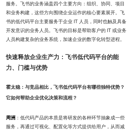
服务。飞书的业务涵盖四个主要方向：组织、协同、项目
和业务构建，这些方向围绕企业运作的核心要素展开。飞
书的低代码平台主要服务于企业 IT 人员，同时也触及具备
开发意识的业务人员。飞书的目标是帮助客户的 IT 或业务
人员构建复杂的业务系统，加速企业的数字化转型进程。
快速释放企业生产力：飞书低代码平台的能
力、门槛与优势
霍太稳：与竞品相比，飞书低代码平台有哪些独特优势？
它如何帮助企业优化决策和流程？
周洲
：低代码产品的本质是将研发的各种环节抽象成一些
服务，再通过可视化、配置化等方式提供给用户，从而减