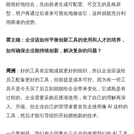
能很好地结合，先由前者生成可配置、可交互的及格原
型，用户再通过后者来可视化地修改它，这样就能充分利
用两者的优势。
霍太稳：企业该如何平衡创新工具的使用和人才的培养，
如何确保企业能持续创新，解决复杂的问题？
周洲
：好的工具肯定能成就更好的组织，所以企业应该给
员工配备更好的工具，但前提是成本可控。因为有一些工
具不是今天买了后立刻就能给企业带来变化，它成熟是有
过程的。企业需要采购后逐渐使用，有了自己的理解再深
入、升级。但企业自己的管理者要首先去使用像 AI 这样的
工具，然后才能引导组织开始拥抱新的技术。
一个案例是，我们有个同事在三个月前使用我们的 AI 工具