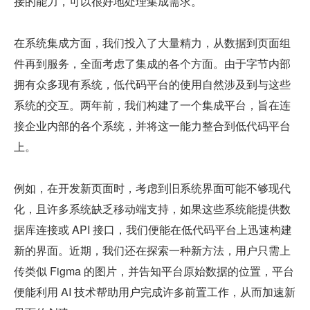
接的能力，可以很好地处理集成需求。
在系统集成方面，我们投入了大量精力，从数据到页面组
件再到服务，全面考虑了集成的各个方面。由于字节内部
拥有众多现有系统，低代码平台的使用自然涉及到与这些
系统的交互。两年前，我们构建了一个集成平台，旨在连
接企业内部的各个系统，并将这一能力整合到低代码平台
上。
例如，在开发新页面时，考虑到旧系统界面可能不够现代
化，且许多系统缺乏移动端支持，如果这些系统能提供数
据库连接或 API 接口，我们便能在低代码平台上迅速构建
新的界面。近期，我们还在探索一种新方法，用户只需上
传类似 Figma 的图片，并告知平台原始数据的位置，平台
便能利用 AI 技术帮助用户完成许多前置工作，从而加速新