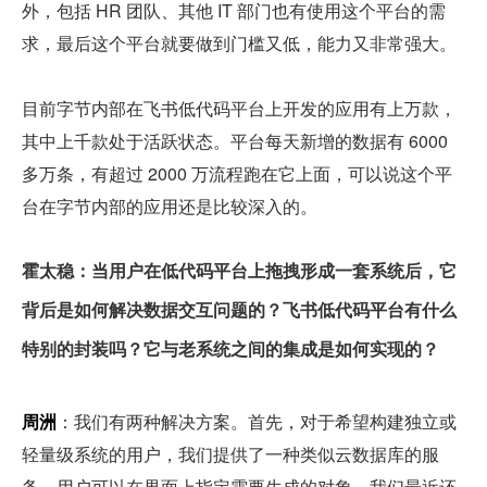
外，包括 HR 团队、其他 IT 部门也有使用这个平台的需
求，最后这个平台就要做到门槛又低，能力又非常强大。
目前字节内部在飞书低代码平台上开发的应用有上万款，
其中上千款处于活跃状态。平台每天新增的数据有 6000 
多万条，有超过 2000 万流程跑在它上面，可以说这个平
台在字节内部的应用还是比较深入的。
霍太稳：当用户在低代码平台上拖拽形成一套系统后，它
背后是如何解决数据交互问题的？飞书低代码平台有什么
特别的封装吗？它与老系统之间的集成是如何实现的？
周洲
：我们有两种解决方案。首先，对于希望构建独立或
轻量级系统的用户，我们提供了一种类似云数据库的服
务。用户可以在界面上指定需要生成的对象，我们最近还