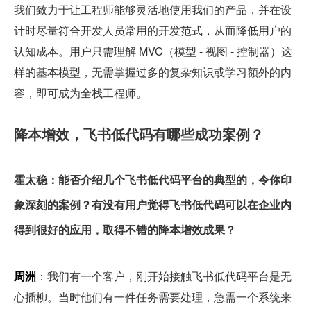
我们致力于让工程师能够灵活地使用我们的产品，并在设
计时尽量符合开发人员常用的开发范式，从而降低用户的
认知成本。用户只需理解 MVC（模型 - 视图 - 控制器）这
样的基本模型，无需掌握过多的复杂知识或学习额外的内
容，即可成为全栈工程师。
降本增效，飞书低代码有哪些成功案例？
霍太稳：能否介绍几个飞书低代码平台的典型的，令你印
象深刻的案例？有没有用户觉得飞书低代码可以在企业内
得到很好的应用，取得不错的降本增效成果？
周洲
：我们有一个客户，刚开始接触飞书低代码平台是无
心插柳。当时他们有一件任务需要处理，急需一个系统来