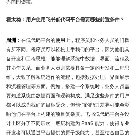
界面的创建。
霍太稳：用户使用飞书低代码平台需要哪些前置条件？
周洲
：在低代码平台的使用上，程序员和业务人员的门槛
有所不同。程序员可以轻松上手我们的平台，因为他们具
备开发和工程思维，能够理解系统中数据、界面、流程及
其协作关系。而业务人员则需要具备一定的开发和工程思
维，大致了解系统运作的流程，包括数据处理、界面展示
和流程管理等方面。例如，搭建一个系统时，业务人员需
要知道系统由数据页面和逻辑构成。满足这些条件的用户
都可以成为我们的目标受众，但他们的能力差异可能会影
响他们在平台上构建的项目复杂度。飞书低代码平台在设
计上区分了不同层次，底层构建为 PaaS 能力，使得专业
开发者可以通过平台提供的原子级能力，甚至结合自己的