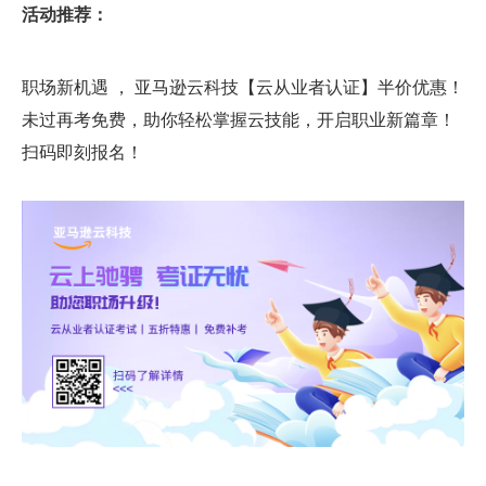
活动推荐：
职场新机遇 ， 亚马逊云科技【云从业者认证】半价优惠！
未过再考免费，助你轻松掌握云技能，开启职业新篇章！
扫码即刻报名！