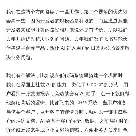
我们在这两个方向都做了一些工作，第二个视角的优先级
会高一些，因为开发者的规模还是有限的，而且通过赋能
开发者来赋能业务的路径相对来说还是有些长。所以我们
去年开始优先解决业务的问题。去年我们做了飞书智能伙
伴搭建平台等产品，想让 AI 进入用户的日常办公场景来解
决业务问题。
我们有个解法，比如说在低代码系统里搭建一个界面时，
我们在界面上挂载 AI 的能力，类似于 Copilot 的形式。用
户看到一张数据报表，旁边就会有 AI 助手，点一下就能帮
他解读背后的逻辑。比如飞书的 CRM 系统，当用户准备
拜访某个客户，点开客户的详情页时，就可以一键生成客
户的拜访文档。AI 会基于客户的行业数据、之前拜访时的
诉求或反馈来生成这个文档的初稿，方便业务人员来润色