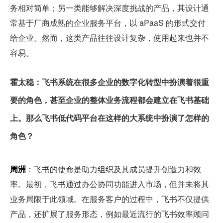
务相对简单；另一类能够解决深度挑战的产品，其设计通
常基于厂商成熟的企业服务平台，以 aPaaS 的形式交付
给企业。然而，这类产品往往设计复杂，使用起来也并不
容易。
霍太稳：飞书系统在很多企业的数字化转型中扮演着很重
要的角色，甚至企业的整体业务流程都会建立在飞书基础
上。那么飞书低代码平台在这样的大系统中扮演了怎样的
角色？
周洲
：飞书的使命是助力组织及其成员提升创造力和效
率。最初，飞书通过办公协同功能进入市场，但并未将其
业务局限于此领域。在服务客户的过程中，飞书不仅提供
产品，还扩展了服务形态，例如最近流行的飞书效率顾问