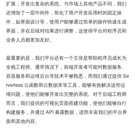
扩展，开发出复杂的系统。与市场上其他产品不同，我们
还增加了一层中间件，简化了用户开发应用时的固定操
作，如界面设计等，使用户能够通过简单的操作快速生成
界面，并在后续对结果进行调整，这使得平台对程序员和
业务人员都更加友好。
最重要的是，我们平台还有一个主张是帮助程序员成长为
全栈工程师。通常情况下，前端开发者可能对数据服务、
容器服务和运维后台等技术不够熟悉，而我们通过提供 Se
rverless 云函数和云数据库等工具，能够有效解决这些运
维问题，使他们能够开发出完整的系统。对于后端工程师
而言，我们提供的可视化页面搭建功能，使他们能够自行
构建服务，并通过 API 暴露数据，进而丰富我们的平台界
面和其他内容。