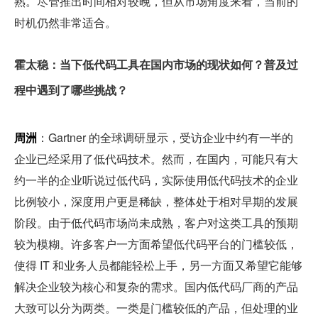
熟。尽管推出时间相对较晚，但从市场角度来看，当前的
时机仍然非常适合。
霍太稳：当下低代码工具在国内市场的现状如何？普及过
程中遇到了哪些挑战？
周洲
：Gartner 的全球调研显示，受访企业中约有一半的
企业已经采用了低代码技术。然而，在国内，可能只有大
约一半的企业听说过低代码，实际使用低代码技术的企业
比例较小，深度用户更是稀缺，整体处于相对早期的发展
阶段。由于低代码市场尚未成熟，客户对这类工具的预期
较为模糊。许多客户一方面希望低代码平台的门槛较低，
使得 IT 和业务人员都能轻松上手，另一方面又希望它能够
解决企业较为核心和复杂的需求。国内低代码厂商的产品
大致可以分为两类。一类是门槛较低的产品，但处理的业