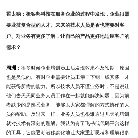
霍太稳：极客邦科技在服务企业的过程中发现，企业很需
要业技复合型的人才。未来的技术人员是否也需要对客
户、对业务有更多了解，让自己的产品更好地适应客户的
需求？
周洲
：很多时候企业培训员工后发现效果不及预期，原因
也是类似的。有时企业需要让员工亲自下到一线实践，才
能获得所需的能力。所以技术人员不懂业务时，不是说让
他们去天天同业务人员工作在一起就能解决问题，因为前
者缺少的是熟悉业务，能够以大家都理解的方式协作的人
员的帮助。反过来一样，业务人员也很难通过几天的培训
就对技术有深刻的理解。我认为有了飞书低代码平台这样
的工具，它能逐渐潜移默化地让大家重新思考和理解很多