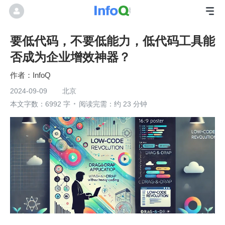
要低代码，不要低能力，低代码工具能
否成为企业增效神器？
InfoQ
2024-09-09
北京
本文字数：6992 字
阅读完需：约 23 分钟