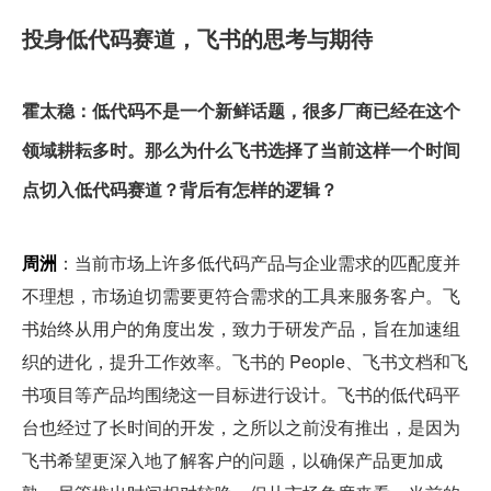
投身低代码赛道，飞书的思考与期待
霍太稳：低代码不是一个新鲜话题，很多厂商已经在这个
领域耕耘多时。那么为什么飞书选择了当前这样一个时间
点切入低代码赛道？背后有怎样的逻辑？
周洲
：当前市场上许多低代码产品与企业需求的匹配度并
不理想，市场迫切需要更符合需求的工具来服务客户。飞
书始终从用户的角度出发，致力于研发产品，旨在加速组
织的进化，提升工作效率。飞书的 People、飞书文档和飞
书项目等产品均围绕这一目标进行设计。飞书的低代码平
台也经过了长时间的开发，之所以之前没有推出，是因为
飞书希望更深入地了解客户的问题，以确保产品更加成