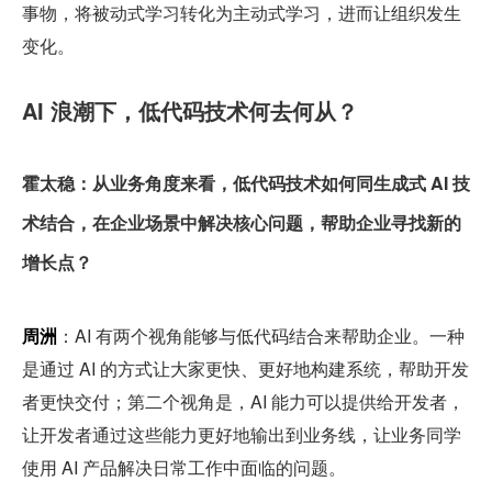
事物，将被动式学习转化为主动式学习，进而让组织发生
变化。
AI 浪潮下，低代码技术何去何从？
霍太稳：从业务角度来看，低代码技术如何同生成式 AI 技
术结合，在企业场景中解决核心问题，帮助企业寻找新的
增长点？
周洲
：AI 有两个视角能够与低代码结合来帮助企业。一种
是通过 AI 的方式让大家更快、更好地构建系统，帮助开发
者更快交付；第二个视角是，AI 能力可以提供给开发者，
让开发者通过这些能力更好地输出到业务线，让业务同学
使用 AI 产品解决日常工作中面临的问题。