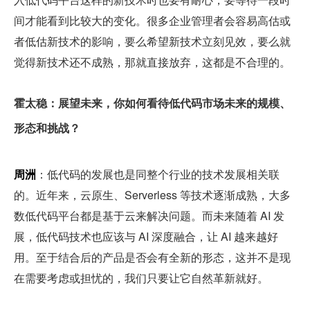
间才能看到比较大的变化。很多企业管理者会容易高估或
者低估新技术的影响，要么希望新技术立刻见效，要么就
觉得新技术还不成熟，那就直接放弃，这都是不合理的。
霍太稳：展望未来，你如何看待低代码市场未来的规模、
形态和挑战？
周洲
：低代码的发展也是同整个行业的技术发展相关联
的。近年来，云原生、Serverless 等技术逐渐成熟，大多
数低代码平台都是基于云来解决问题。而未来随着 AI 发
展，低代码技术也应该与 AI 深度融合，让 AI 越来越好
用。至于结合后的产品是否会有全新的形态，这并不是现
在需要考虑或担忧的，我们只要让它自然革新就好。