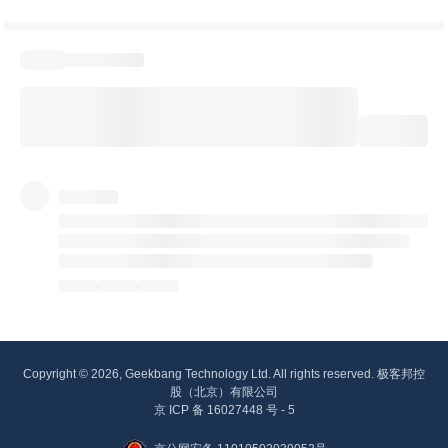
Copyright © 2026, Geekbang Technology Ltd. All rights reserved. 极客邦控
股（北京）有限公司
京 ICP 备 16027448 号 - 5