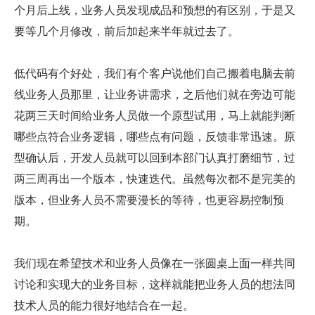
个月后上线，业务人员发现成品和预想的有区别，于是又
要等几个月修改，前后加起来半年就过去了。
低代码有个好处，我们有个客户说他们自己搬着电脑去前
线业务人员那里，让业务讲需求，之后他们就在旁边可能
花两三天时间给业务人员做一个原型试用，马上就能判断
哪些点符合业务逻辑，哪些点有问题，反馈非常迅速。原
型确认后，开发人员就可以回到本部门认真打磨细节，过
两三周再出一个版本，快速迭代。虽然每次都不是完美的
版本，但业务人员不需要漫长的等待，也更容易控制预
期。
我们现在希望技术和业务人员像在一张圆桌上面一样共同
讨论和实现大的业务目标，这样就能把业务人员的想法同
技术人员的能力很好地结合在一起。