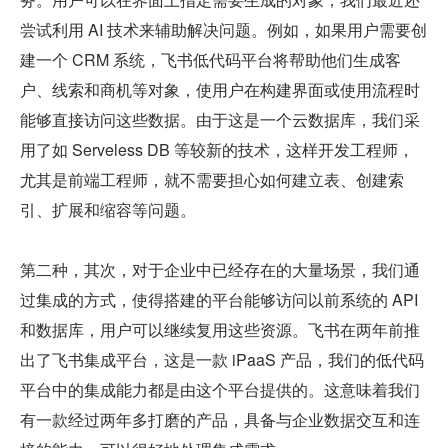
尝试利用 AI 技术来辅助解决问题。例如，如果用户需要创
建一个 CRM 系统，飞书低代码平台将帮助他们生成客
户、线索和商机等对象，使用户在构建界面或使用流程时
能够直接访问这些数据。由于这是一个云数据库，我们采
用了如 Serveless DB 等较新的技术，这样开发工程师，
尤其是前端工程师，就不需要担心如何建立表、创建索
引、扩展和缩容等问题。
第二种，其次，对于企业中已经存在的大量场景，我们通
过集成的方式，使得搭建的平台能够访问以前系统的 API 
和数据库，用户可以继续复用这些资源。飞书在两年前推
出了飞书集成平台，这是一款 iPaaS 产品，我们的低代码
平台中的集成能力都是由这个平台提供的。这意味着我们
有一款经过两年多打磨的产品，具备与企业数据交互和连