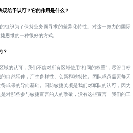
越表现给予认可？它的作用是什么？
的组织为了保持业务而寻求的差异化特性。对这一努力的国际
敏捷思维的一种很好的方式。
的？
区域的认可，我们不能对所有区域使用“相同的权重”，尽管目标
捷的自然延伸，产生多样性、创新和独特性。团队成员需要每天
取得成果的导向基础。国防敏捷奖项是我们对军队的认可，因为
也是对那些参与敏捷宣言的人的致敬，没有这些宣言，我们的工