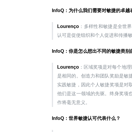
InfoQ：为什么我们需要对敏捷的卓
Lourenço
：多样性和敏捷是全世界
认可是促使组织和个人促进和传播
InfoQ：你是怎么想出不同的敏捷类别
Lourenço
：区域奖项是对每个地理
是相同的。创造力和团队奖励是敏
实践敏捷，因此个人敏捷奖项是对
他们是这一领域的先驱。终身奖项
作将毫无意义。
InfoQ：世界敏捷认可代表什么？