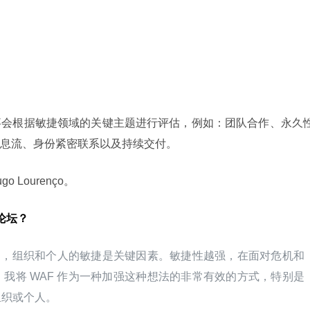
事会根据敏捷领域的关键主题进行评估，例如：团队合作、永久
息流、身份紧密联系以及持续交付。
 Lourenço。
论坛？
世界中，组织和个人的敏捷是关键因素。敏捷性越强，在面对危机和
我将 WAF 作为一种加强这种想法的非常有效的方式，特别是
组织或个人。