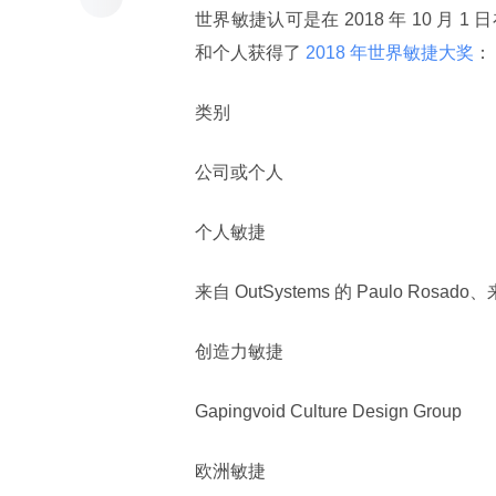
世界敏捷认可是在 2018 年 10 
和个人获得了
 2018 年世界敏捷大奖
：
类别
公司或个人
个人敏捷
来自 OutSystems 的 Paulo Rosado、
创造力敏捷
Gapingvoid Culture Design Group
欧洲敏捷