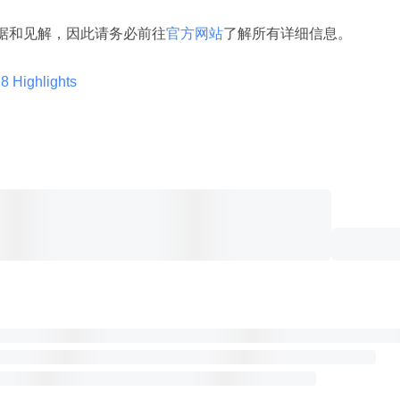
含了更多数据和见解，因此请务必前往
官方网站
了解所有详细信息。
8 Highlights 