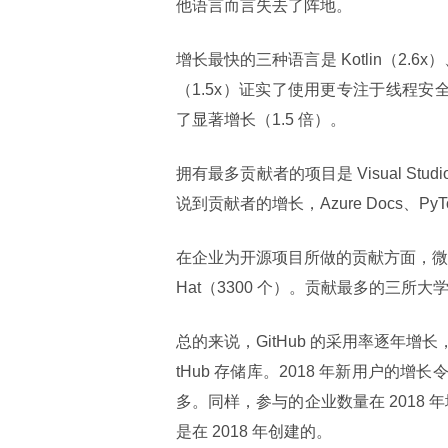
他语言而言失去了阵地。
增长最快的三种语言是 Kotlin（2.6x）、H
（1.5x）证实了使用更专注于线程安全
了显著增长（1.5 倍）。
拥有最多贡献者的项目是 Visual Studio 
说到贡献者的增长，Azure Docs、Py
在企业为开源项目所做的贡献方面，微软以
Hat（3300 个）。贡献最多的三
总的来说，GitHub 的采用率逐年增长，来
tHub 存储库。2018 年新用户
多。同样，参与的企业数量在 2018 
是在 2018 年创建的。