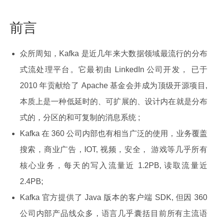
前言
众所周知，Kafka 是近几年来大数据领域最流行的分布
式流处理平台。它最初由 LinkedIn 公司开发， 已于
2010 年贡献给了 Apache 基金会并成为顶级开源项目,
本质上是一种低延时的、可扩展的、设计内在就是分布
式的，分区的和可复制的消息系统 ;
Kafka 在 360 公司内部也有相当广泛的使用，业务覆盖
搜索，商业广告，IOT, 视频，安全， 游戏等几乎所有
核心业务，每天的写入流量近 1.2PB, 读取流量近
2.4PB;
Kafka 官方提供了 Java 版本的客户端 SDK, 但因 360
公司内部产品线众多，语言几乎囊括目前所有主流语