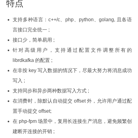
特点
支持多种语言：c++/c、php、python、golang, 且各语
言接口完全统一 ;
接口少，简单易用 ;
针对高级用户，支持通过配置文件调整所有的
librdkafka 的配置 ;
在非按 key 写入数据的情况下，尽最大努力将消息成功
写入 ;
支持同步和异步两种数据写入方式 ;
在消费时，除默认自动提交 offset 外，允许用户通过配
置手动提交 offset;
在 php-fpm 场景中，复用长连接生产消息，避免频繁创
建断开连接的开销 ;