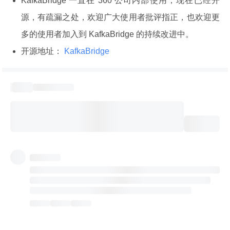
KafkaBridge 一直在 360 公司内部使用，现在已经开
源，有疏漏之处，欢迎广大使用者批评指正，也欢迎更
多的使用者加入到 KafkaBridge 的持续改进中。
开源地址：
KafkaBridge