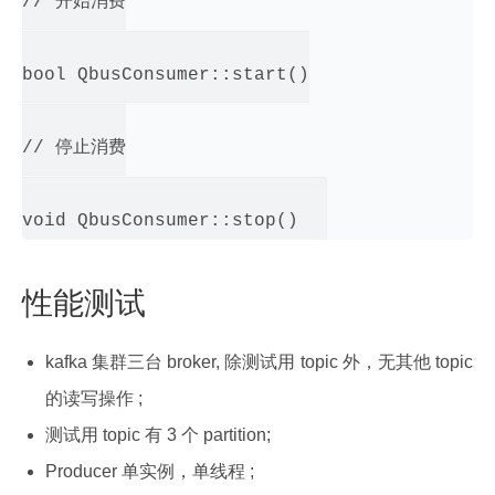
// 开始消费

bool QbusConsumer::start()

// 停止消费

性能测试
kafka 集群三台 broker, 除测试用 topic 外，无其他 topic
的读写操作 ;
测试用 topic 有 3 个 partition;
Producer 单实例，单线程 ;