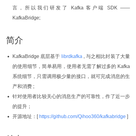
言，所以我们研发了 Kafka 客户端 SDK ——
KafkaBridge;
简介
KafkaBridge 底层基于
librdkafka
, 与之相比封装了大量
的使用细节，简单易用，使用者无需了解过多的 Kafka
系统细节，只需调用极少量的接口，就可完成消息的生
产和消费 ;
针对使用者比较关心的消息生产的可靠性，作了近一步
的提升；
开源地址：[
https://github.com/Qihoo360/kafkabridge
]