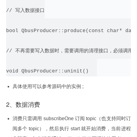
// 写入数据接口

bool QbusProducer::produce(const char* data
// 不再需要写入数据时，需要调用的清理接口，必须调用

具体使用可以参考源码中的实例 ;
2、数据消费
消费只需调用 subscribeOne 订阅 topic（也支持同时订
阅多个 topic），然后执行 start 就开始消费，当前进程