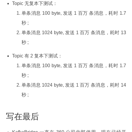
Topic 无复本下测试：
单条消息 100 byte, 发送 1 百万 条消息，耗时 1.7
秒 ;
单条消息 1024 byte, 发送 1 百万 条消息，耗时 13
秒 ;
Topic 有 2 复本下测试：
单条消息 100 byte, 发送 1 百万 条消息，耗时 1.7
秒 ;
单条消息 1024 byte, 发送 1 百万 条消息，耗时 14
秒 ;
写在最后