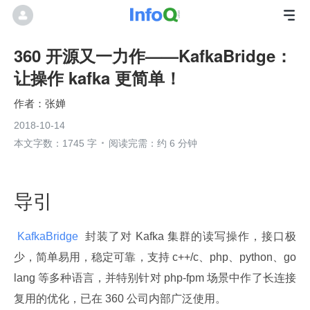
360 开源又一力作——KafkaBridge：
让操作 kafka 更简单！
张婵
2018-10-14
本文字数：1745 字
阅读完需：约 6 分钟
导引
 KafkaBridge 
 封装了对 Kafka 集群的读写操作，接口极
少，简单易用，稳定可靠，支持 c++/c、php、python、go
lang 等多种语言，并特别针对 php-fpm 场景中作了长连接
复用的优化，已在 360 公司内部广泛使用。