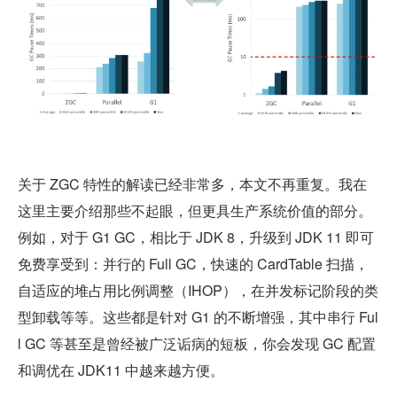
关于 ZGC 特性的解读已经非常多，本文不再重复。我在
这里主要介绍那些不起眼，但更具生产系统价值的部分。
例如，对于 G1 GC，相比于 JDK 8，升级到 JDK 11 即可
免费享受到：并行的 Full GC，快速的 CardTable 扫描，
自适应的堆占用比例调整（IHOP），在并发标记阶段的类
型卸载等等。这些都是针对 G1 的不断增强，其中串行 Ful
l GC 等甚至是曾经被广泛诟病的短板，你会发现 GC 配置
和调优在 JDK11 中越来越方便。