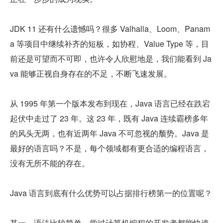
JDK 11 还有什么遗憾吗？很多 Valhalla、Loom、Panam
a 等项目中继续补齐的短板，如协程、Value Type 等，目
前还是可望而不可即，也许令人欣慰地是，我们能看到 Ja
va 能够正视自身存在的不足，不断飞速发展。
从 1995 年第一个版本发布到现在，Java 语言已经在跌宕
起伏中走过了 23 年。这 23 年，既有 Java 连续霸榜多年
的风头无两，也有近两年 Java 不可忽视的颓势。Java 是
最好的语言吗？不是，每个领域都有更合适的编程语言，
没有无所不能的存在。
Java 语言到底有什么优势可以占据排行榜第一的位置呢？
其一，语法比较简单，学过计算机编程的开发者都能快速