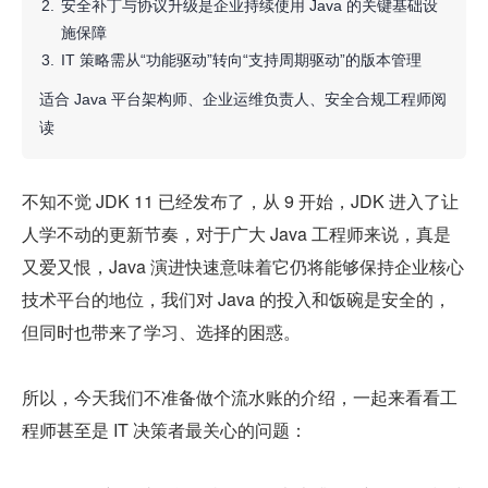
安全补丁与协议升级是企业持续使用 Java 的关键基础设
施保障
IT 策略需从“功能驱动”转向“支持周期驱动”的版本管理
适合 Java 平台架构师、企业运维负责人、安全合规工程师阅
读
不知不觉 JDK 11 已经发布了，从 9 开始，JDK 进入了让
人学不动的更新节奏，对于广大 Java 工程师来说，真是
又爱又恨，Java 演进快速意味着它仍将能够保持企业核心
技术平台的地位，我们对 Java 的投入和饭碗是安全的，
但同时也带来了学习、选择的困惑。
所以，今天我们不准备做个流水账的介绍，一起来看看工
程师甚至是 IT 决策者最关心的问题：