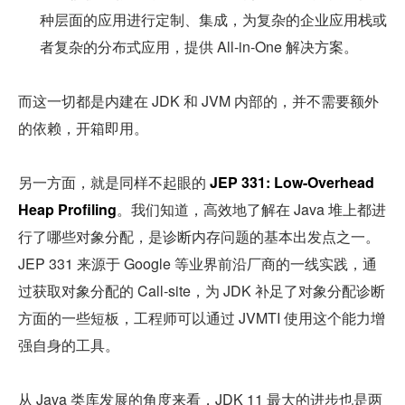
种层面的应用进行定制、集成，为复杂的企业应用栈或
者复杂的分布式应用，提供 All-in-One 解决方案。
而这一切都是内建在 JDK 和 JVM 内部的，并不需要额外
的依赖，开箱即用。
另一方面，就是同样不起眼的 
JEP 331: Low-Overhead 
Heap Profiling
。我们知道，高效地了解在 Java 堆上都进
行了哪些对象分配，是诊断内存问题的基本出发点之一。 
JEP 331 来源于 Google 等业界前沿厂商的一线实践，通
过获取对象分配的 Call-site，为 JDK 补足了对象分配诊断
方面的一些短板，工程师可以通过 JVMTI 使用这个能力增
强自身的工具。
从 Java 类库发展的角度来看，JDK 11 最大的进步也是两