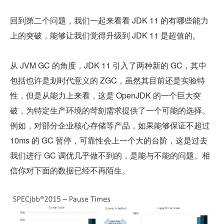
回到第二个问题，我们一起来看看 JDK 11 的有哪些能力
上的突破，能够让我们觉得升级到 JDK 11 是超值的。
从 JVM GC 的角度，JDK 11 引入了两种新的 GC，其中
包括也许是划时代意义的 ZGC，虽然其目前还是实验特
性，但是从能力上来看，这是 OpenJDK 的一个巨大突
破，为特定生产环境的苛刻需求提供了一个可能的选择。
例如，对部分企业核心存储等产品，如果能够保证不超过 
10ms 的 GC 暂停，可靠性会上一个大的台阶，这是过去
我们进行 GC 调优几乎做不到的，是能与不能的问题。相
信你对下面的数据已经不再陌生。