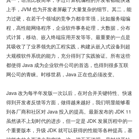
上手，JVM 也为开发者屏蔽了大量复杂的细节。其二，能
力过硬，在若干个领域的竞争力都非常强，比如服务端编
程，高性能网络程序，企业软件事务处理，大数据，分布
式计算，移动、嵌入终端应用开发等等。最重要的一点是
其吸收了了业界领先的工程实践，构建从嵌入式设备到超
大规模软件系统的能力，充分得到了实践验证。所有这些
都使得 Java 成为企业软件公司的首选，也得到很多互联
网公司的青睐。时移世易，Java 正在也必须改变。
Java 改为每半年发版一次以后，在对合并关键特性、快速
得到开发者反馈等方面，做得越来越好，我们明显能够看
到各厂商和社区对 Java 投入的提高。最新发布的 JDK 11 
虽然谈不上划时代的进步，但一定是 JDK 发展历程中的一
个重要版本，升级 JDK 就可以获得的性能等各种提高，基