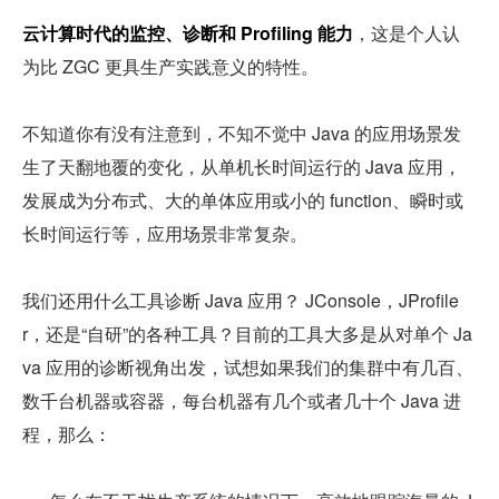
云计算时代的监控、诊断和 Profiling 能力
，这是个人认
为比 ZGC 更具生产实践意义的特性。
不知道你有没有注意到，不知不觉中 Java 的应用场景发
生了天翻地覆的变化，从单机长时间运行的 Java 应用，
发展成为分布式、大的单体应用或小的 function、瞬时或
长时间运行等，应用场景非常复杂。
我们还用什么工具诊断 Java 应用？ JConsole，JProfile
r，还是“自研”的各种工具？目前的工具大多是从对单个 Ja
va 应用的诊断视角出发，试想如果我们的集群中有几百、
数千台机器或容器，每台机器有几个或者几十个 Java 进
程，那么：