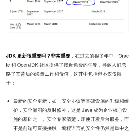
JDK 更新很重要吗？非常重要
，在过去的很多年中，Orac
le 和 OpenJDK 社区提供了接近免费的午餐，导致人们忽
略了其背后的海量工作和价值，这其中包括但不仅仅限
于：
最新的安全更新，如，安全协议等基础设施的升级和维
护，安全漏洞的及时修补，这是 Java 成为企业核心设
施的基础之一。安全专家清楚，即使开发后台服务，而
不是前端可直接接触，编程语言的安全性仍然是重中之