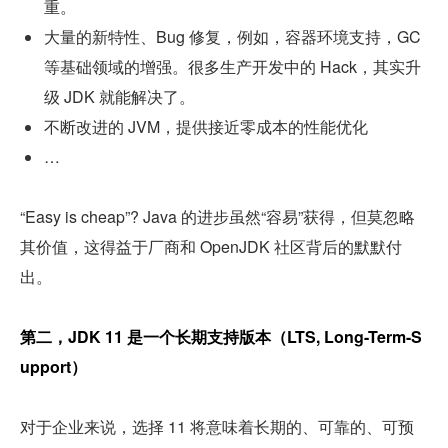
重。
大量的新特性、Bug 修复，例如，容器环境支持，GC 
等基础领域的增强。很多生产开发中的 Hack，其实升
级 JDK 就能解决了。
不断改进的 JVM，提供接近零成本的性能优化
…
“Easy is cheap”? Java 的进步虽然“容易”获得，但莫忽略
其价值，这得益于厂商和 OpenJDK 社区背后的默默付
出。
第二，JDK 11 是一个长期支持版本（LTS, Long-Term-S
upport）
对于企业来说，选择 11 将意味着长期的、可靠的、可预