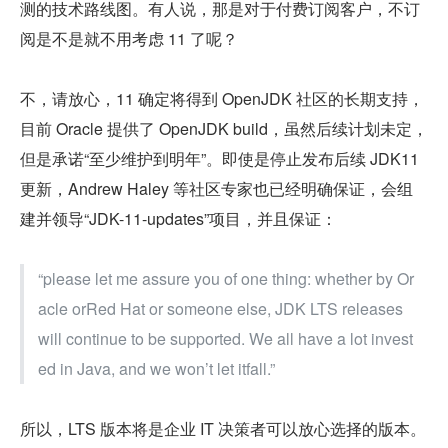
测的技术路线图。有人说，那是对于付费订阅客户，不订
阅是不是就不用考虑 11 了呢？
不，请放心，11 确定将得到 OpenJDK 社区的长期支持，
目前 Oracle 提供了 OpenJDK build，虽然后续计划未定，
但是承诺“至少维护到明年”。即使是停止发布后续 JDK11 
更新，Andrew Haley 等社区专家也已经明确保证，会组
建并领导“JDK-11-updates”项目，并且保证：
“please let me assure you of one thing: whether by Or
acle orRed Hat or someone else, JDK LTS releases 
will continue to be supported. We all have a lot invest
ed in Java, and we won’t let itfall.”
所以，LTS 版本将是企业 IT 决策者可以放心选择的版本。