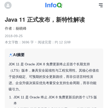
Java 11 正式发布，新特性解读
杨晓峰
2018-09-25
本文字数：3696 字
阅读完需：约 12 分钟
AI摘要
JDK 11 是 Oracle JDK 8 免费更新终止后首个长期支持
（LTS）版本，兼具安全延续性与工程实用性。其核心价值在
于提供稳定、可预期的安全更新路径，而非仅语言特性演
进。企业升级决策应优先考量安全支持生命周期，而非功能
吸引力。
JDK 11 是 Oracle 终止 JDK 8 免费更新后的首个 LTS 版
本