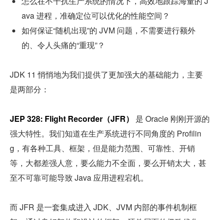
怎么在不干扰生产系统的情况下，高效地跟踪海量的 J
ava 进程，准确定位可以优化的性能空间？
如何保证“随机出现”的 JVM 问题，不需要进行额外
的、令人头痛的“重现”？
JDK 11 悄悄地为我们提供了更加强大的基础能力，主要
是两部分：
JEP 328: Flight Recorder（JFR）
 是 Oracle 刚刚开源的
强大特性。我们知道在生产系统进行不同角度的 Profilin
g，有各种工具、框架，但是能力范围、可靠性、开销
等，大都差强人意，要么能力不全面，要么开销太大，甚
至不可靠可能导致 Java 应用进程宕机。
而 JFR 是一套集成进入 JDK、JVM 内部的事件机制框