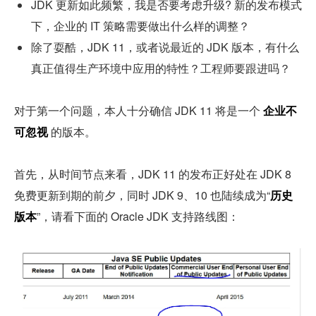
JDK 更新如此频繁，我是否要考虑升级? 新的发布模式
下，企业的 IT 策略需要做出什么样的调整？
除了耍酷，JDK 11，或者说最近的 JDK 版本，有什么
真正值得生产环境中应用的特性？工程师要跟进吗？
对于第一个问题，本人十分确信 JDK 11 将是一个 
企业不
可忽视
 的版本。
首先，从时间节点来看，JDK 11 的发布正好处在 JDK 8 
免费更新到期的前夕，同时 JDK 9、10 也陆续成为“
历史
版本
”，请看下面的 Oracle JDK 支持路线图：