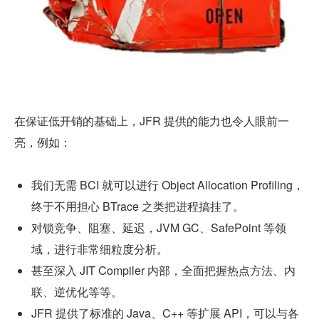
在保证低开销的基础上，JFR 提供的能力也令人眼前一
亮，例如：
我们无需 BCI 就可以进行 Object Allocation Profiling，
终于不用担心 BTrace 之类把进程搞挂了。
对锁竞争、阻塞、延迟，JVM GC、SafePoint 等领
域，进行非常细粒度分析。
甚至深入 JIT Compiler 内部，全面把握热点方法、内
联、逆优化等等。
JFR 提供了标准的 Java、C++ 等扩展 API，可以与各