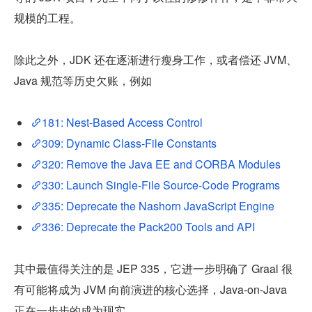
规模的工程。
除此之外，JDK 还在逐渐进行瘦身工作，或者偿还 JVM、
Java 规范等历史欠账，例如
181: Nest-Based Access Control
309: Dynamic Class-File Constants
320: Remove the Java EE and CORBA Modules
330: Launch Single-File Source-Code Programs
335: Deprecate the Nashorn JavaScript Engine
336: Deprecate the Pack200 Tools and API
其中最值得关注的是 JEP 335，它进一步明确了 Graal 很
有可能将成为 JVM 向前演进的核心选择，Java-on-Java 
正在一步步的成为现实。