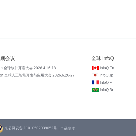
 近期会议
全球 InfoQ
on 全球软件开发大会 2026.4.16-18
InfoQ En
Con 全球人工智能开发与应用大会 2026.6.26-27
InfoQ Jp
InfoQ Fr
InfoQ Br
京公网安备 11010502039052号
| 产品资质