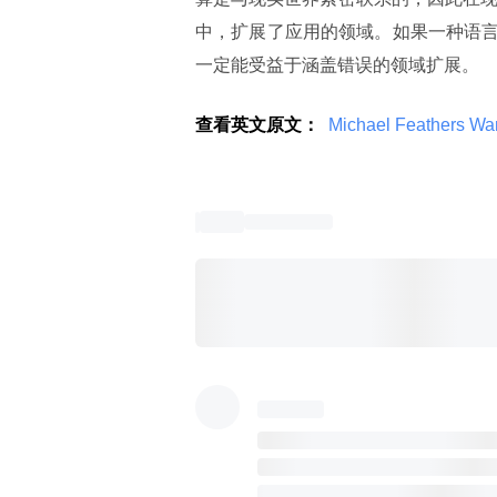
中，扩展了应用的领域。如果一种语
一定能受益于涵盖错误的领域扩展。
查看英文原文：
 Michael Feathers Wan