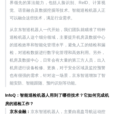
界领先的算法能力，包括人脸识别、ReID、计算视
觉、语音融合及数据挖掘等技术。智能巡检机器人正
可以融合这些技术，满足行业需求。
从京东智巡机器人一代开始，我们团队就瞄准了特种
巡检机器人这个细分领域，主要提升机房及数据中心
的巡检效率和智能化管理水平，避免人工的错检和漏
检，对巡检数据进行数字化管理和高效利用。另外，
机房及数据中心，日常会有大量的第三方人员，出入
机房进行设备检修、更换，对于安全区域及监控预警
也有很强的需求，针对这一场景，京东智巡增加了智
能安防、智能跟随、预约识别等功能。
InfoQ：智能巡检机器人用到了哪些技术？它如何完成机
房的巡检工作？
京东金融：
京东智巡机器人，主要由底盘导航运动控