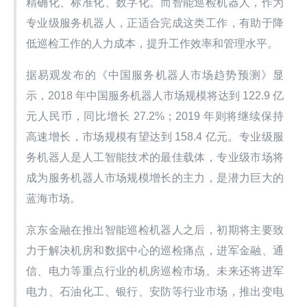
精确化、标准化、数字化。而智能巡检机器人，作为
专业级服务机器人，正适合完成这类工作，有助于降
低巡检工作的人力成本，提升工作效率和管理水平。
据易观发布的《中国服务机器人市场趋势预测》显
示，2018 年中国服务机器人市场规模将达到 122.9 亿
元人民币，同比增长 27.2%；2019 年则将继续保持
高速增长，市场规模有望达到 158.4 亿元。专业级服
务机器人是人工智能技术的最佳载体，专业级市场将
成为服务机器人市场规模增长的主力，是潜力巨大的
蓝海市场。
京东金融在推出智能巡检机器人之后，初期将主要致
力于解决机房和数据中心的巡检痛点，进军金融、通
信、电力等重点行业的机房巡检市场。未来还将进军
电力、石油化工、银行、安防等行业市场，推出变电