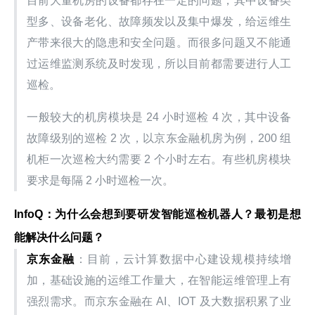
目前大量机房的设备都存在一定的问题，其中设备类
型多、设备老化、故障频发以及集中爆发，给运维生
产带来很大的隐患和安全问题。而很多问题又不能通
过运维监测系统及时发现，所以目前都需要进行人工
巡检。
一般较大的机房模块是 24 小时巡检 4 次，其中设备
故障级别的巡检 2 次，以京东金融机房为例，200 组
机柜一次巡检大约需要 2 个小时左右。有些机房模块
要求是每隔 2 小时巡检一次。
InfoQ：为什么会想到要研发智能巡检机器人？最初是想
能解决什么问题？
京东金融
：目前，云计算数据中心建设规模持续增
加，基础设施的运维工作量大，在智能运维管理上有
强烈需求。而京东金融在 AI、IOT 及大数据积累了业