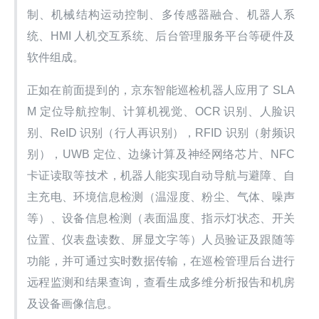
制、机械结构运动控制、多传感器融合、机器人系
统、HMI 人机交互系统、后台管理服务平台等硬件及
软件组成。
正如在前面提到的，京东智能巡检机器人应用了 SLA
M 定位导航控制、计算机视觉、OCR 识别、人脸识
别、ReID 识别（行人再识别），RFID 识别（射频识
别），UWB 定位、边缘计算及神经网络芯片、NFC 
卡证读取等技术，机器人能实现自动导航与避障、自
主充电、环境信息检测（温湿度、粉尘、气体、噪声
等）、设备信息检测（表面温度、指示灯状态、开关
位置、仪表盘读数、屏显文字等）人员验证及跟随等
功能，并可通过实时数据传输，在巡检管理后台进行
远程监测和结果查询，查看生成多维分析报告和机房
及设备画像信息。