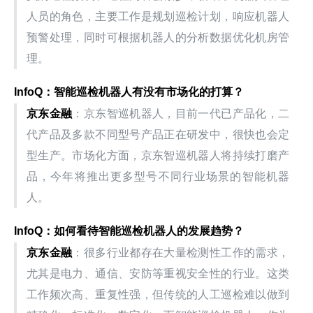
人员的角色，主要工作是规划巡检计划，响应机器人
预警处理，同时可根据机器人的分析数据优化机房管
理。
InfoQ：智能巡检机器人有没有市场化的打算？
京东金融
：京东智巡机器人，目前一代已产品化，二
代产品及多款不同型号产品正在研发中，很快也会定
型生产。市场化方面，京东智巡机器人将持续打磨产
品，今年将推出更多型号不同行业场景的智能机器
人。
InfoQ：如何看待智能巡检机器人的发展趋势？
京东金融
：很多行业都存在大量检测性工作的需求，
尤其是电力、通信、安防等重视安全性的行业。这类
工作频次高、重复性强，但传统的人工巡检难以做到