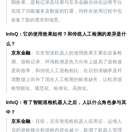
期效果，巡检记录及结果与京东金融自动化运维平台
实现了功能服务及数据的打通，同样在使用过程中也
收集了新的需求和场景。
InfoQ：它的使用效果如何？和传统人工检测的差异是什
么？
京东金融
：京东智巡机器人的使用效果主要在设备检
测、巡检记录、环境检测及热力分布上提高了巡检速
度和效率，和传统人工巡检相比，在识别准确率及环
境数据上弥补了现在人工检测的标准缺失，让机房巡
检智能化、规范化、标准化、高效化。
InfoQ：有了智能巡检机器人之后，人以什么角色参与其
中？
京东金融
：目前，京东智巡检机器人应用后，运维人
员的巡检频次和巡检内容会减少，新增了机器人管理