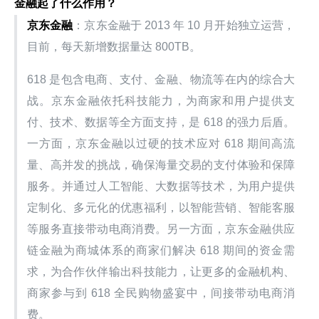
金融起了什么作用？
京东金融
：京东金融于 2013 年 10 月开始独立运营，
目前，每天新增数据量达 800TB。
618 是包含电商、支付、金融、物流等在内的综合大
战。京东金融依托科技能力，为商家和用户提供支
付、技术、数据等全方面支持，是 618 的强力后盾。
一方面，京东金融以过硬的技术应对 618 期间高流
量、高并发的挑战，确保海量交易的支付体验和保障
服务。并通过人工智能、大数据等技术，为用户提供
定制化、多元化的优惠福利，以智能营销、智能客服
等服务直接带动电商消费。另一方面，京东金融供应
链金融为商城体系的商家们解决 618 期间的资金需
求，为合作伙伴输出科技能力，让更多的金融机构、
商家参与到 618 全民购物盛宴中，间接带动电商消
费。