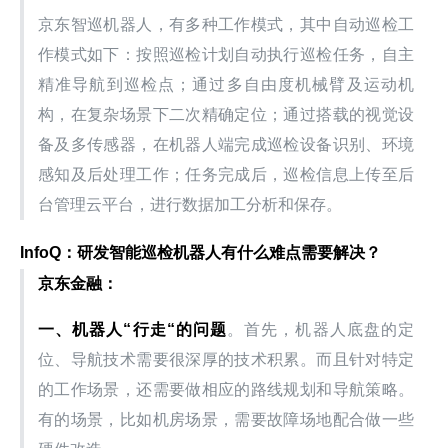
京东智巡机器人，有多种工作模式，其中自动巡检工
作模式如下：按照巡检计划自动执行巡检任务，自主
精准导航到巡检点；通过多自由度机械臂及运动机
构，在复杂场景下二次精确定位；通过搭载的视觉设
备及多传感器，在机器人端完成巡检设备识别、环境
感知及后处理工作；任务完成后，巡检信息上传至后
台管理云平台，进行数据加工分析和保存。
InfoQ：研发智能巡检机器人有什么难点需要解决？
京东金融：
一、机器人“行走“的问题
。首先，机器人底盘的定
位、导航技术需要很深厚的技术积累。而且针对特定
的工作场景，还需要做相应的路线规划和导航策略。
有的场景，比如机房场景，需要故障场地配合做一些