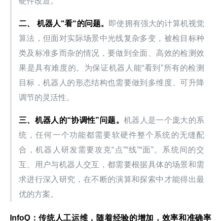
硬件改造。
二、 机器人“看“的问题。
即使拥有强大的计算机视觉
算法，但面对实际场景中光线复杂多变，被检目标种
类及标准多而杂的情况，要做到全面、高效的检测效
果是具有难度的。为保证机器人能“看到”所有的检测
目标，机器人的形态结构也需要做到多维度、可升降
调节的灵活性。
三、机器人的“协调性”问题。
机器人是一个庞大的系
统，任何一个功能都需要软硬件整个系统的无缝配
合，机器人研发需要攻克“点”“线”“面”。系统间的交
互、用户与机器人交互，都需要根据具体的场景和需
求进行深入研究，在不断的演算和探索中才能得出最
优的方案。
InfoQ：传统人工运维，随着经验的增加，效率和准确率