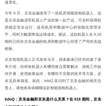
速变化。
今年 6 月，京东金融发布了一款机房智能巡检机器人。这
是京东金融进军机器人产业的第一款产品，可实时保障机
房稳定安全运行，提高机房和数据中心的智能化管理水
平，同时大幅度降低运维成本。据说，这款机器人在 6.18 
期间已经在京东金融的机房和数据中心经受了严苛的实战
检验。
京东智巡机器人正式发布当天，很多媒体已经对此做了基
本介绍，但研发机器人有哪些难点需要解决，巡检工作如
何开展，使用效果如何，有哪些不完善的技术等方面，还
未见具体报道。就此，InfoQ 采访到了京东金融的相关负
责人，请他来具体聊聊这款智能巡检机器人。
InfoQ：京东金融和京东是什么关系？在 618 期间，京东