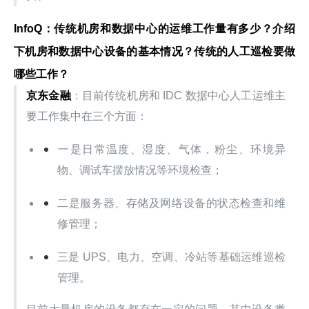
InfoQ：传统机房和数据中心的运维工作量有多少？介绍
下机房和数据中心设备的基本情况？传统的人工巡检要做
哪些工作？
京东金融
：目前传统机房和 IDC 数据中心人工运维主
要工作集中在三个方面：
一是日常温度、湿度、气体，粉尘、环境异
物、调试车摆放情况等环境检查；
二是服务器、存储及网络设备的状态检查和维
修管理；
三是 UPS、电力、空调、冷站等基础运维巡检
管理。