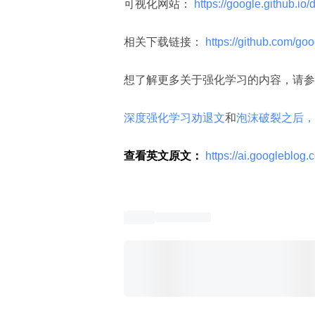
可视化网站：
 https://google.github.io
相关下载链接：
 https://github.com/g
想了解更多关于强化学习的内容，请参
深度强化学习劝退文
和
泡沫破裂之后，
查看英文原文：
 https://ai.googleblog