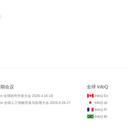
 近期会议
全球 InfoQ
on 全球软件开发大会 2026.4.16-18
InfoQ En
Con 全球人工智能开发与应用大会 2026.6.26-27
InfoQ Jp
InfoQ Fr
InfoQ Br