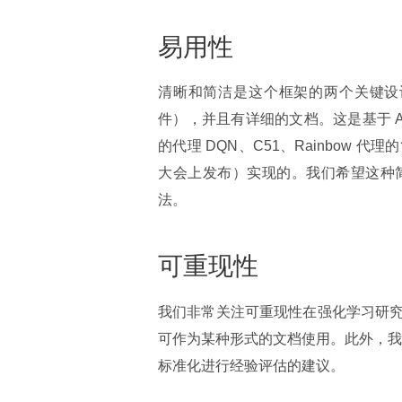
易用性
清晰和简洁是这个框架的两个关键设计考
件），并且有详细的文档。这是基于 A
的代理 DQN、C51、Rainbow
大会上发布）实现的。我们希望这种
法。
可重现性
我们非常关注可重现性在强化学习研
可作为某种形式的文档使用。此外，我们的实
标准化进行经验评估的建议。