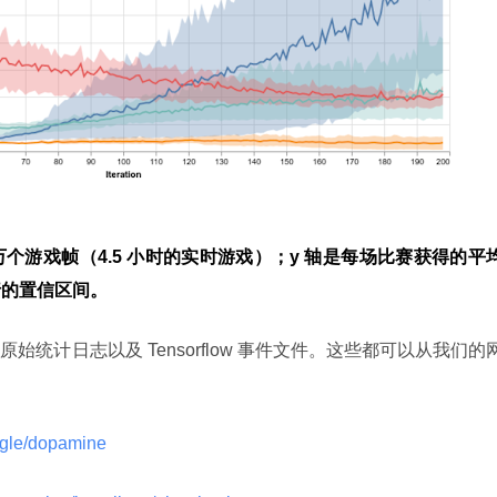
 万个游戏帧（4.5 小时的实时游戏）；y 轴是每场比赛获得的平
行的置信区间。
统计日志以及 Tensorflow 事件文件。这些都可以从我们的
ogle/dopamine 