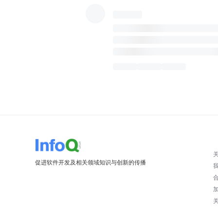
促进软件开发及相关领域知识与创新的传播