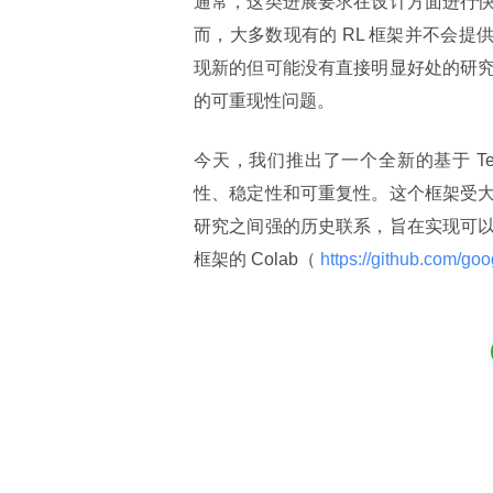
通常，这类进展要求在设计方面进行
而，大多数现有的 RL 框架并不会提
现新的但可能没有直接明显好处的研
的可重现性问题。
今天，我们推出了一个全新的基于 Tens
性、稳定性和可重复性。这个框架受
研究之间强的历史联系，旨在实现可
框架的 Colab（
 https://github.com/