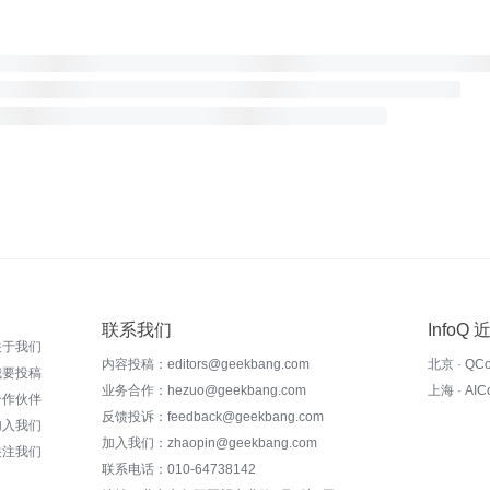
联系我们
InfoQ
关于我们
内容投稿：editors@geekbang.com
北京 · QC
我要投稿
业务合作：hezuo@geekbang.com
上海 · AI
合作伙伴
反馈投诉：feedback@geekbang.com
加入我们
加入我们：zhaopin@geekbang.com
关注我们
联系电话：010-64738142