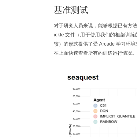
基准测试
对于研究人员来说，能够根据已有方法快
ickle 文件（用于使用我们的框架训
较）的形式提供了受 Arcade 学习
在上面快速查看所有的训练运行情况。下图