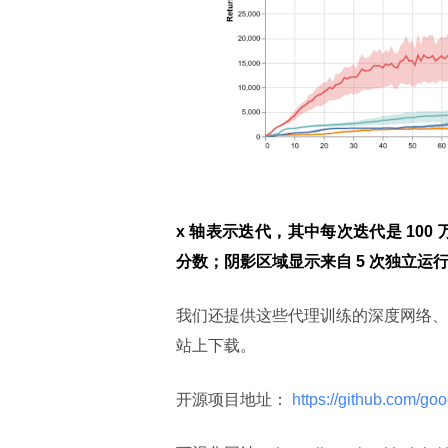
x 轴表示迭代，其中每次迭代是 100
分数；阴影区域显示来自 5 次独立运
我们还提供这些代理训练的深度网络、原始
站上下载。
开源项目地址：
 https://github.com/go