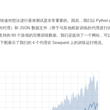
速对想法进行基准测试是非常重要的。因此，我们以 Python 
练的代理）和 JSON 数据文件（用于与其他框架训练的代理进行
环境支持的 60 个游戏的完整训练数据。我们还提供了一个网站，可
展示了我们的 4 个代理在 Seaquest 上的训练运行情况。