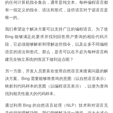
的任何计算机指令集合，通常是纯文本。每种编程语言都
有一组定义的指令、语法和形式，这些语言对于该语言是
唯一的。
我们希望这个解决方案可以支持广泛的编程语言。为了使 
Bing 能够满足此要求并找到回答用户查询的相应代码片
段，它必须能够解析和理解这些指令，以及众多不同编程
语言的语法和形式。那么，是否可以在不必为每种语言构
建完全独立系统的情况下做到这点呢？
另一方面，开发人员更喜欢使用自然语言来搜索问题的解
决方案。Bing 需要能够将查询的意图（以自然语言表示）
映射到代码样本的意图（以编程语言表示），以便为查询
找到相关性最大的代码样本。
通过利用 Bing 的自然语言处理（NLP）技术和对语言无
关代码的理解功能，我们能够解决这一挑战，这大大减少