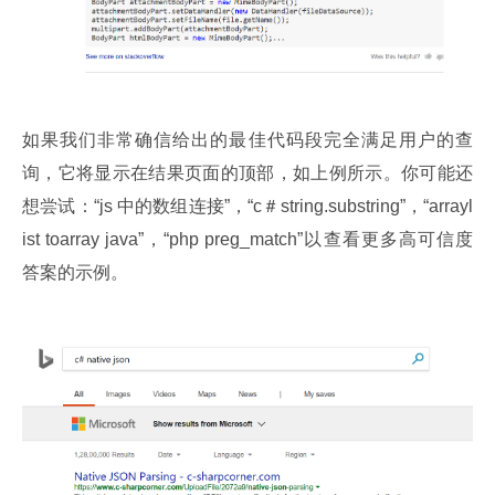
如果我们非常确信给出的最佳代码段完全满足用户的查
询，它将显示在结果页面的顶部，如上例所示。你可能还
想尝试：“js 中的数组连接”，“c＃string.substring”，“arrayl
ist toarray java”，“php preg_match”以查看更多高可信度
答案的示例。