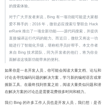
的搜索体验。
对于广大开发者来说，Bing 有一项功能可能是大家都
爱不释手的：2016 年，微软必应搜索引擎联合 Hack
erRank 推出了一项全新功能——源代码搜索，并提供
直接编译运行代码的能力。而近日，微软又将这一功
能进行了智能化升级，堪称程序员好帮手。本文作者
来自 Bing 技术团队，同为开发者的他们，将为你全
面解读这项新功能带来的便利。
如果你是一名开发人员，你可能会阅读大量文档、论坛和
讨论去寻找编码问题的解决方案，学习新的编程语言或掌
握新工具。在最终找到答案之前，阅读大量类似问题和潜
在解决方案的讨论总是需要花费很多时间和精力。
我们 Bing 的许多工作人员也是开发人员，我们想：是否