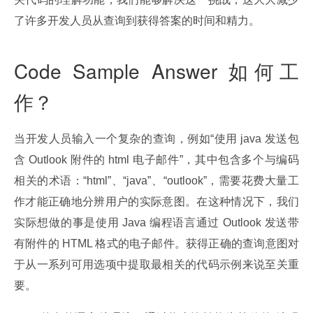
了许多开发人员从查询到获得答案的时间和精力。
Code Sample Answer 如何工
作？
当开发人员输入一个复杂的查询，例如“使用 java 发送包
含 Outlook 附件的 html 电子邮件”，其中包含多个与编码
相关的术语：“html”、“java”、“outlook”，需要花费大量工
作才能正确地分辨用户的实际意图。在这种情况下，我们
实际想做的事是使用 Java 编程语言通过 Outlook 发送带
有附件的 HTML 格式的电子邮件。获得正确的查询意图对
于从一系列可用选项中提取最相关的代码示例来说至关重
要。