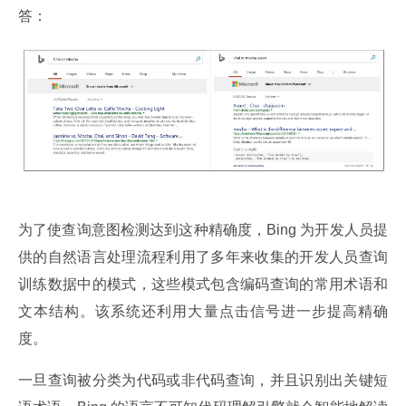
答：
为了使查询意图检测达到这种精确度，Bing 为开发人员提
供的自然语言处理流程利用了多年来收集的开发人员查询
训练数据中的模式，这些模式包含编码查询的常用术语和
文本结构。该系统还利用大量点击信号进一步提高精确
度。
一旦查询被分类为代码或非代码查询，并且识别出关键短