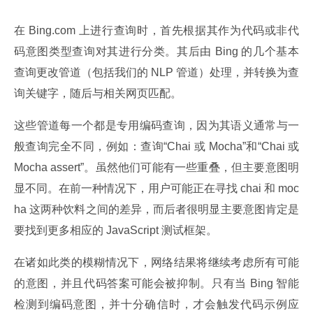
在 Bing.com 上进行查询时，首先根据其作为代码或非代
码意图类型查询对其进行分类。其后由 Bing 的几个基本
查询更改管道（包括我们的 NLP 管道）处理，并转换为查
询关键字，随后与相关网页匹配。
这些管道每一个都是专用编码查询，因为其语义通常与一
般查询完全不同，例如：查询“Chai 或 Mocha”和“Chai 或 
Mocha assert”。虽然他们可能有一些重叠，但主要意图明
显不同。在前一种情况下，用户可能正在寻找 chai 和 moc
ha 这两种饮料之间的差异，而后者很明显主要意图肯定是
要找到更多相应的 JavaScript 测试框架。
在诸如此类的模糊情况下，网络结果将继续考虑所有可能
的意图，并且代码答案可能会被抑制。只有当 Bing 智能
检测到编码意图，并十分确信时，才会触发代码示例应