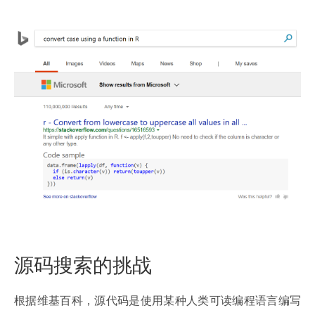
源码搜索的挑战
根据维基百科，源代码是使用某种人类可读编程语言编写