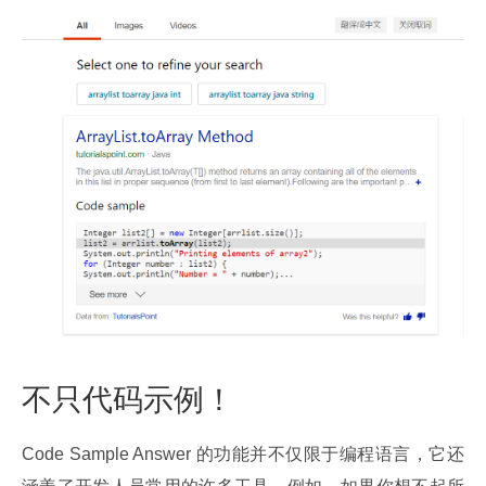
不只代码示例！
Code Sample Answer 的功能并不仅限于编程语言，它还