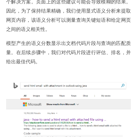
个解决方案。页面上的这些建议可能会导致模糊的结果。
因此，为了保持结果精确，我们使用显式语义分析来提取
网页内容，该语义分析可以测量查询关键短语和给定网页
之间的语义相关性。
模型产生的语义分数显示出文档代码片段与查询的匹配质
量。在后续步骤中，我们对代码片段进行评估、排名，并
给出最佳代码。