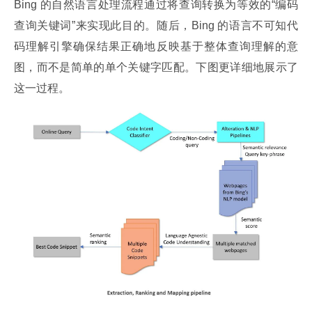
Bing 的自然语言处理流程通过将查询转换为等效的“编码
查询关键词”来实现此目的。随后，Bing 的语言不可知代
码理解引擎确保结果正确地反映基于整体查询理解的意
图，而不是简单的单个关键字匹配。下图更详细地展示了
这一过程。