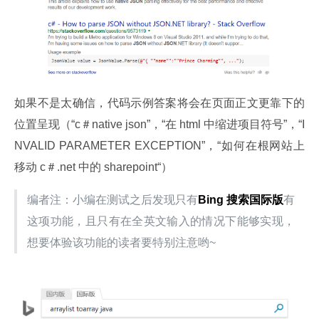
如果不是太确信，代码示例答案将会在页面正文更靠下的
位置呈现（“c＃native json”，“在 html 中缩进项目符号”，“I
NVALID PARAMETER EXCEPTION”，“如何在根网站上
移动 c＃.net 中的 sharepoint“）
编者注：小编在测试之后发现只有
Bing 搜索国际版
有
这项功能，且只有在全英文输入的情况下能够实现，
想要体验该功能的读者要特别注意哟~