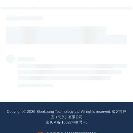
Copyright © 2026, Geekbang Technology Ltd. All rights reserved. 极客邦控
股（北京）有限公司
京 ICP 备 16027448 号 - 5