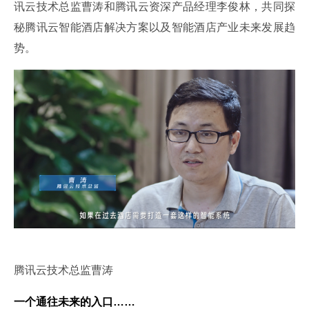
讯云技术总监曹涛和腾讯云资深产品经理李俊林，共同探
秘腾讯云智能酒店解决方案以及智能酒店产业未来发展趋
势。
腾讯云技术总监曹涛
一个通往未来的入口……