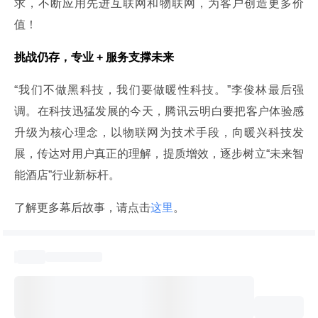
求，不断应用先进互联网和物联网，为客户创造更多价
值！
挑战仍存，专业 + 服务支撑未来
“我们不做黑科技，我们要做暖性科技。”李俊林最后强
调。在科技迅猛发展的今天，腾讯云明白要把客户体验感
升级为核心理念，以物联网为技术手段，向暖兴科技发
展，传达对用户真正的理解，提质增效，逐步树立“未来智
能酒店”行业新标杆。
了解更多幕后故事，请点击
这里
。