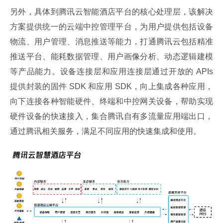
另外，具体到腾讯云智能酒店平台的核心处理层，该解决
方案提供统一的云端中控管理平台，为用户提供包括设备
物流、用户管理、消息推送等能力，打通腾讯云包括精准
推送平台、能耗数据管理、用户画像分析、动态逻辑建模
等产品能力。设备连接层和应用连接层通过开放的 APIs 
提供封装的固件 SDK 和应用 SDK，向上集成各种应用，
向下连接各种智能硬件、终端和中控网关设备，帮助实现
硬件设备的快速接入，集合腾讯自有多流量应用端出口，
通过腾讯相关服务，满足不同应用的快速集成和使用。