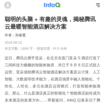
聪明的头脑 + 有趣的灵魂，揭秘腾讯
云最暖智能酒店解决方案
孙春鹭
2018-08-12
本文字数：1604 字
阅读完需：约 5 分钟
近日，腾讯云携手亚朵，在北京东直门亚朵 S 酒店打造了
三间科技力爆棚的智能体验房，并已于 8 月 6 日正式投入
运营。亚朵借助腾讯云智能酒店解决方案及云计算、人工
智能、大数据等技术能力，在酒店场景中融入智能化、个
性化、人性化，多元化酒店运营模式，打造智能体验酒
店。那么，什么是酒店真正的智能化？智能酒店如何成为
未来酒店的发展方向……带着疑问，InfoQ 记者采访了腾