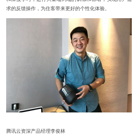
求的反馈操作，为住客带来更好的个性化体验。
腾讯云资深产品经理李俊林