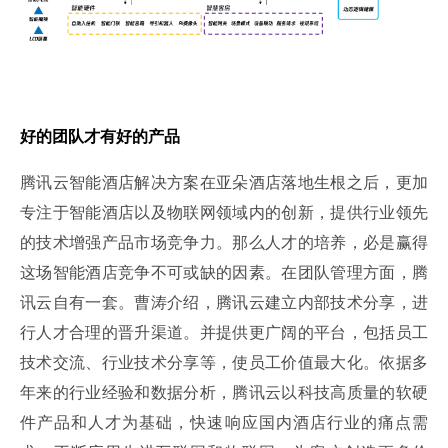
好的团队才有好的产品
腾讯云智能酒店解决方案在亚朵酒店落地生根之后，更加
专注于智能酒店以及物联网领域内的创新，提供行业领先
的技术增强产品市场竞争力。那么人才的培养，必是赢得
这场智能酒店竞争不可或缺的因素。在团队管理方面，腾
讯云自有一套。曹涛介绍，腾讯云建立内部技术分享，进
行人才合理的晋升渠道。并提供更广阔的平台，包括员工
技术交流、行业技术分享等，使员工价值最大化。依据多
年来的行业经验和数据分析，腾讯云以科技高质量的软硬
件产品和人才为基础，快速响应国内酒店行业的痛点需