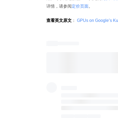
详情，请参阅
定价页面
。
查看英文原文
：
 GPUs on Google’s Ku