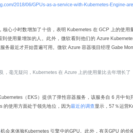
blog.com/2018/06/GPUs-as-a-service-with-Kubernetes-Engine-are
，核心小时数增加了十倍，表明 Kubernetes 在 GCP 上的使用
量增加的人。此外，微软看到他们的 Azure Kubernetes
最近才开始普遍可用。微软 Azure 容器项目经理 Gabe Mon
普及，毫无疑问，Kubernetes 在 Azure 上的使用量比去年增长了 
bernetes（EKS）提供了弹性容器服务，该服务自 6 月中旬
tes 的使用方面处于领先地位，因为
最近的调查
显示，57％运营K
用
机会来体验Kubernetes 引擎中的GPU。此外，有关GPU 的价