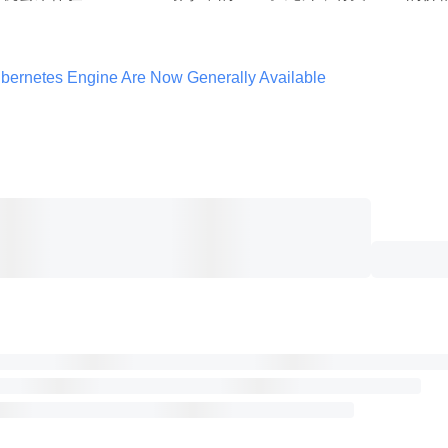
bernetes Engine Are Now Generally Available 