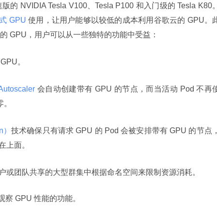
VIDIA Tesla V100、Tesla P100 和入门级的 Tesla K80
 GPU 
使用，让用户能够以较低的成本利用谷歌云的 GPU。
的 GPU，用户可以从一些独特的功能中受益：
GPU。
Autoscaler 
会自动创建带有 GPU 的节点，而当活动 Pod 不再
零。
on）
技术确保只有请求 GPU 的 Pod 会被安排带有 GPU 的节点
行在上面。
户或团队共享的大型群集中根据命名空间来限制资源消耗。
观察 GPU 性能的功能。