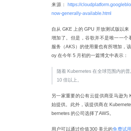
来源：
 https://cloudplatform.google
now-generally-available.html 
自从 GKE 上的 GPU 开放测试版以来
增加了。但是，谷歌并不是唯一一个看到使用
服务（AKS）的使用量也有所增加，该服务
oy 在今年 5 月初的一篇博文中表示：
随着 Kubernetes 在全球范围内的
10 倍以上。
另一家重要的公有云提供商亚马逊为 Ku
始提供。此外，该提供商在 Kuberne
bernetes 的公司选择了AWS。
用户可以通过价值300 美元的
免费试