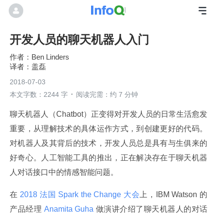
开发人员的聊天机器人入门
Ben Linders
盖磊
2018-07-03
本文字数：2244 字
阅读完需：约 7 分钟
聊天机器人（Chatbot）正变得对开发人员的日常生活愈发
重要，从理解技术的具体运作方式，到创建更好的代码。
对机器人及其背后的技术，开发人员总是具有与生俱来的
好奇心。人工智能工具的推出，正在解决存在于聊天机器
人对话接口中的情感智能问题。
在
 2018 法国 Spark the Change 大会
上，IBM Watson 的
产品经理
 Anamita Guha 
做演讲介绍了聊天机器人的对话