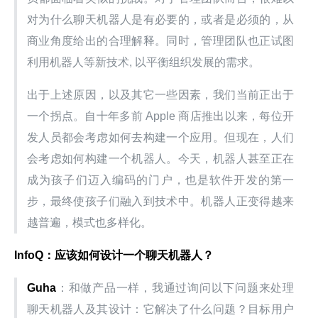
对为什么聊天机器人是有必要的，或者是必须的，从
商业角度给出的合理解释。同时，管理团队也正试图
利用机器人等新技术, 以平衡组织发展的需求。
出于上述原因，以及其它一些因素，我们当前正出于
一个拐点。自十年多前 Apple 商店推出以来，每位开
发人员都会考虑如何去构建一个应用。但现在，人们
会考虑如何构建一个机器人。今天，机器人甚至正在
成为孩子们迈入编码的门户，也是软件开发的第一
步，最终使孩子们融入到技术中。机器人正变得越来
越普遍，模式也多样化。
InfoQ：应该如何设计一个聊天机器人？
Guha
：和做产品一样，我通过询问以下问题来处理
聊天机器人及其设计：它解决了什么问题？目标用户