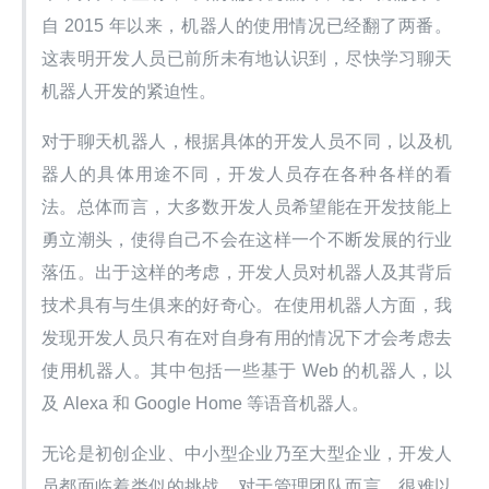
自 2015 年以来，机器人的使用情况已经翻了两番。
这表明开发人员已前所未有地认识到，尽快学习聊天
机器人开发的紧迫性。
对于聊天机器人，根据具体的开发人员不同，以及机
器人的具体用途不同，开发人员存在各种各样的看
法。总体而言，大多数开发人员希望能在开发技能上
勇立潮头，使得自己不会在这样一个不断发展的行业
落伍。出于这样的考虑，开发人员对机器人及其背后
技术具有与生俱来的好奇心。在使用机器人方面，我
发现开发人员只有在对自身有用的情况下才会考虑去
使用机器人。其中包括一些基于 Web 的机器人，以
及 Alexa 和 Google Home 等语音机器人。
无论是初创企业、中小型企业乃至大型企业，开发人
员都面临着类似的挑战。对于管理团队而言，很难以