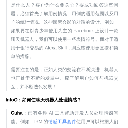
是什么人？客户为什么要关心？要成功回答这些问
题，必须首先了解用例情况、用例的适用范围以及用
户的统计情况。这些因素会影响对话的设计。例如，
如果要在以青少年使用为主的 Facebook 上设计一款
聊天机器人，我们可以使用一些表情符号。而对于适
用于银行交易的 Alexa Skill，则应该使用更直接和简
单的措辞。
需要注意的是，正如人类的交流在不断演进，机器人
也正处于不断的发展中。应了解用户如何与机器交
互，并不断迭代发展！
InfoQ：如何使聊天机器人处理情感？
Guha
：已有各种 AI 工具帮助开发人员处理情感智
能。例如，IBM 的
情感工具套件
使用户可以根据人们