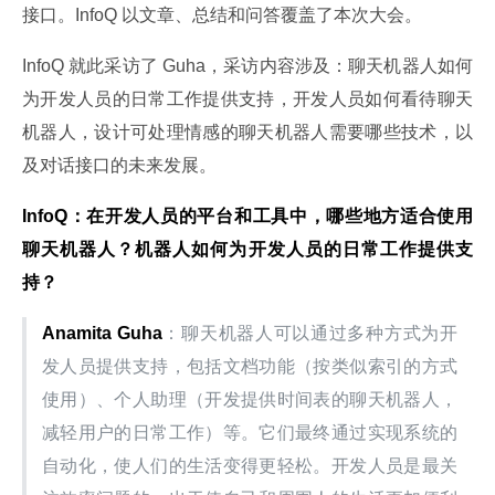
接口。InfoQ 以文章、总结和问答覆盖了本次大会。
InfoQ 就此采访了 Guha，采访内容涉及：聊天机器人如何
为开发人员的日常工作提供支持，开发人员如何看待聊天
机器人，设计可处理情感的聊天机器人需要哪些技术，以
及对话接口的未来发展。
InfoQ：在开发人员的平台和工具中，哪些地方适合使用
聊天机器人？机器人如何为开发人员的日常工作提供支
持？
Anamita Guha
：聊天机器人可以通过多种方式为开
发人员提供支持，包括文档功能（按类似索引的方式
使用）、个人助理（开发提供时间表的聊天机器人，
减轻用户的日常工作）等。它们最终通过实现系统的
自动化，使人们的生活变得更轻松。开发人员是最关