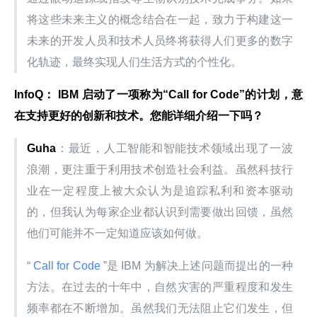
将这些未来主义的概念结合在一起，致力于构建这一
未来的开发人员和技术人员终将获得人们更多的数字
化轨迹，最终实现人们生活方式的个性化。
InfoQ： IBM 启动了一项称为“Call for Code”的计划，意
在支持更好的创新和技术。您能详细介绍一下吗？
Guha
：最近，人工智能和智能技术领域出现了一波
浪潮，更注重于利用技术创造社会利益。虽然科技行
业在一定程度上被大众认为是追踪私利和资本驱动
的，但我认为每家企业都认识到需要做出回馈，虽然
他们可能并不一定知道应该如何做。
“
 Call for Code 
”是 IBM 为解决上述问题而提出的一种
方法。在过去的十年中，自然灾害的严重程度和发生
频率都在不断增加。虽然我们无法阻止它们发生，但