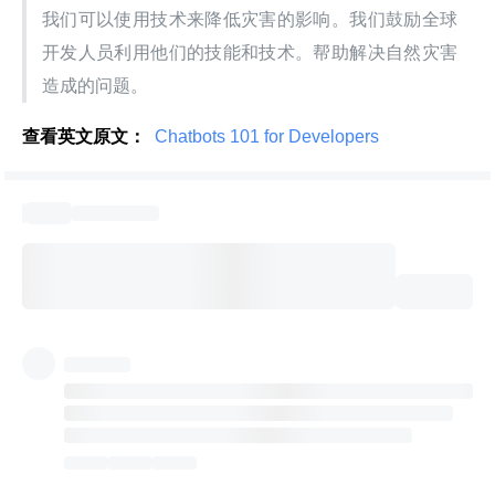
我们可以使用技术来降低灾害的影响。我们鼓励全球
开发人员利用他们的技能和技术。帮助解决自然灾害
造成的问题。
查看英文原文：
 Chatbots 101 for Developers 