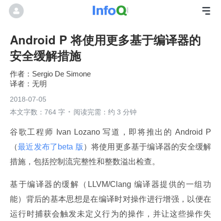
Android P 将使用更多基于编译器的
安全缓解措施
Sergio De Simone
无明
2018-07-05
本文字数：764 字
阅读完需：约 3 分钟
谷歌工程师 Ivan Lozano 写道，即将推出的 Android P
（
最近发布了beta 版
）将使用更多基于编译器的安全缓解
措施，包括控制流完整性和整数溢出检查。
基于编译器的缓解（LLVM/Clang 编译器提供的一组功
能）背后的基本思想是在编译时对操作进行增强，以便在
运行时捕获会触发未定义行为的操作，并让这些操作失