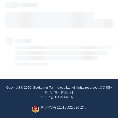
Copyright © 2026, Geekbang Technology Ltd. All rights reserved. 极客邦控
股（北京）有限公司
京 ICP 备 16027448 号 - 5
京公网安备 11010502039052号