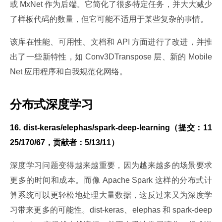
或 MxNet 作为后端。它简化了很多特定任务，并大大减少
了样板代码的数量，但它可能不适用于某些复杂的事情。
该库在性能、可用性、文档和 API 方面进行了改进，并推
出了一些新特性，如 Conv3DTranspose 层、新的 Mobile
Net 应用程序和自我规范化网络。
分布式深度学习
16. dist-keras/elephas/spark-deep-learning（提交：11
25/170/67，贡献者：5/13/11）
深度学习问题变得越来越重要，因为越来越多的场景要求
更多的时间和成本。而像 Apache Spark 这样的分布式计
算系统可以更轻松地处理大量数据，这反过来又为深度学
习带来更多的可能性。dist-keras、elephas 和 spark-deep