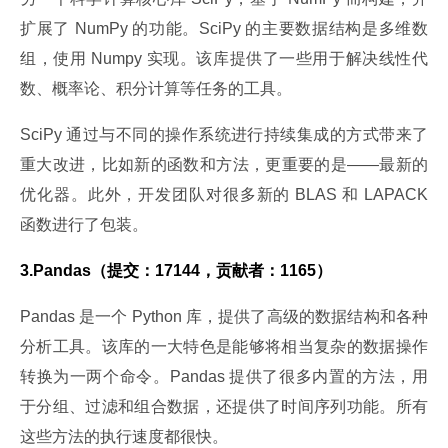
扩展了 NumPy 的功能。SciPy 的主要数据结构是多维数
组，使用 Numpy 实现。该库提供了一些用于解决线性代
数、概率论、积分计算等任务的工具。
SciPy 通过与不同的操作系统进行持续集成的方式带来了
重大改进，比如新的函数和方法，更重要的是——最新的
优化器。此外，开发团队对很多新的 BLAS 和 LAPACK 
函数进行了包装。
3.Pandas（提交：17144，贡献者：1165）
Pandas 是一个 Python 库，提供了高级的数据结构和各种
分析工具。该库的一大特色是能够将相当复杂的数据操作
转换为一两个命令。Pandas 提供了很多内置的方法，用
于分组、过滤和组合数据，还提供了时间序列功能。所有
这些方法的执行速度都很快。