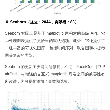
 6. Seaborn（提交：2044，贡献者：83）
Seaborn 实际上是基于 matplotlib 库构建的高级 API。它
为处理图表提供了更恰当的默认选项。此外，它还提供了
一组丰富的可视化图库，包括时间序列、联合图和小提琴
图等复杂的类型。
Seaborn 的更新主要是问题修复。不过，FacetGrid（或 P
airGrid）与增强的交互式 matplotlib 后端之间的兼容性有
所改进，为可视化添加了参数和选项。