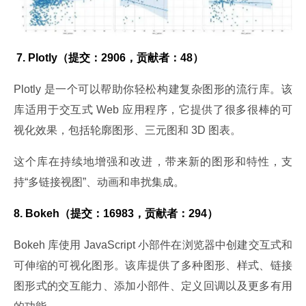
 7. Plotly（提交：2906，贡献者：48）
Plotly 是一个可以帮助你轻松构建复杂图形的流行库。该
库适用于交互式 Web 应用程序，它提供了很多很棒的可
视化效果，包括轮廓图形、三元图和 3D 图表。
这个库在持续地增强和改进，带来新的图形和特性，支
持“多链接视图”、动画和串扰集成。
8. Bokeh（提交：16983，贡献者：294）
Bokeh 库使用 JavaScript 小部件在浏览器中创建交互式和
可伸缩的可视化图形。该库提供了多种图形、样式、链接
图形式的交互能力、添加小部件、定义回调以及更多有用