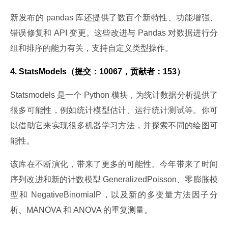
新发布的 pandas 库还提供了数百个新特性、功能增强、
错误修复和 API 变更。这些改进与 Pandas 对数据进行分
组和排序的能力有关，支持自定义类型操作。
4. StatsModels（提交：10067，贡献者：153）
Statsmodels 是一个 Python 模块，为统计数据分析提供了
很多可能性，例如统计模型估计、运行统计测试等。你可
以借助它来实现很多机器学习方法，并探索不同的绘图可
能性。
该库在不断演化，带来了更多的可能性。今年带来了时间
序列改进和新的计数模型 GeneralizedPoisson、零膨胀模
型和 NegativeBinomialP，以及新的多变量方法因子分
析、MANOVA 和 ANOVA 的重复测量。