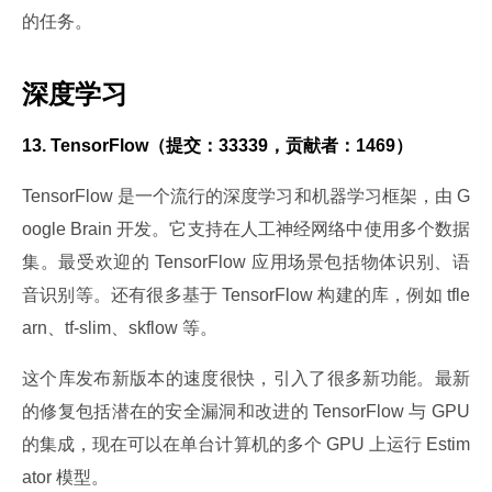
的任务。
深度学习
13. TensorFlow（提交：33339，贡献者：1469）
TensorFlow 是一个流行的深度学习和机器学习框架，由 G
oogle Brain 开发。它支持在人工神经网络中使用多个数据
集。最受欢迎的 TensorFlow 应用场景包括物体识别、语
音识别等。还有很多基于 TensorFlow 构建的库，例如 tfle
arn、tf-slim、skflow 等。
这个库发布新版本的速度很快，引入了很多新功能。最新
的修复包括潜在的安全漏洞和改进的 TensorFlow 与 GPU 
的集成，现在可以在单台计算机的多个 GPU 上运行 Estim
ator 模型。