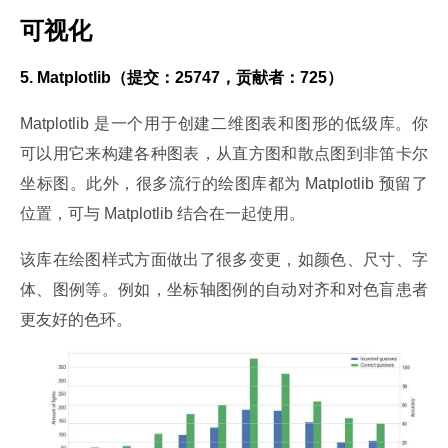
可视化
5. Matplotlib（提交：25747，贡献者：725）
Matplotlib 是一个用于创建二维图表和图形的低级库。你
可以用它来构建各种图表，从直方图和散点图到非笛卡尔
坐标图。此外，很多流行的绘图库都为 Matplotlib 预留了
位置，可与 Matplotlib 结合在一起使用。
该库在绘图样式方面做出了很多变更，如颜色、尺寸、字
体、图例等。例如，坐标轴图例的自动对齐和对色盲患者
更友好的色环。