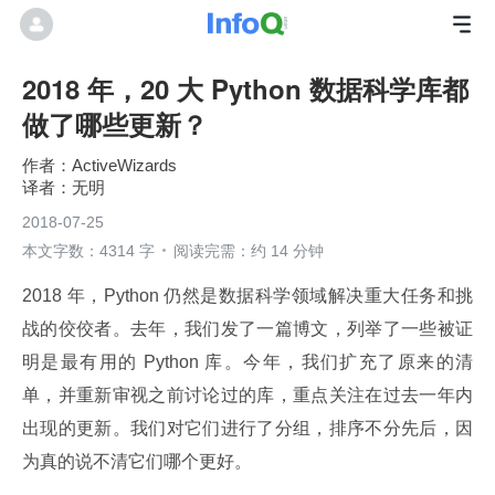
2018 年，20 大 Python 数据科学库都
做了哪些更新？
ActiveWizards
无明
2018-07-25
本文字数：4314 字
阅读完需：约 14 分钟
2018 年，Python 仍然是数据科学领域解决重大任务和挑
战的佼佼者。去年，我们发了一篇博文，列举了一些被证
明是最有用的 Python 库。今年，我们扩充了原来的清
单，并重新审视之前讨论过的库，重点关注在过去一年内
出现的更新。我们对它们进行了分组，排序不分先后，因
为真的说不清它们哪个更好。