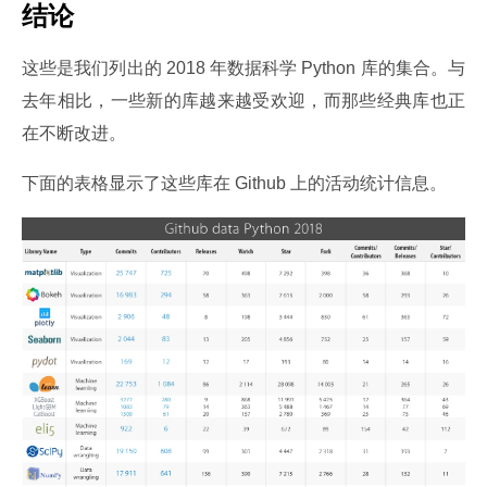
结论
这些是我们列出的 2018 年数据科学 Python 库的集合。与
去年相比，一些新的库越来越受欢迎，而那些经典库也正
在不断改进。
下面的表格显示了这些库在 Github 上的活动统计信息。