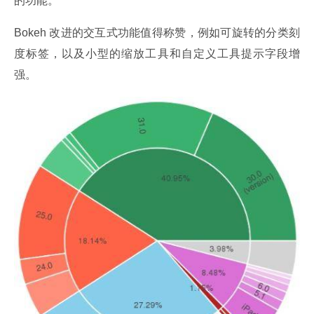
的功能。
Bokeh 改进的交互式功能值得称赞，例如可旋转的分类刻
度标签，以及小型的缩放工具和自定义工具提示字段增
强。