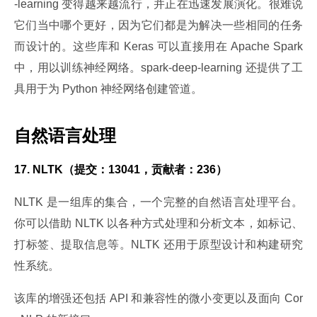
-learning 变得越来越流行，并正在迅速发展演化。很难说
它们当中哪个更好，因为它们都是为解决一些相同的任务
而设计的。这些库和 Keras 可以直接用在 Apache Spark 
中，用以训练神经网络。spark-deep-learning 还提供了工
具用于为 Python 神经网络创建管道。
自然语言处理
17. NLTK（提交：13041，贡献者：236）
NLTK 是一组库的集合，一个完整的自然语言处理平台。
你可以借助 NLTK 以各种方式处理和分析文本，如标记、
打标签、提取信息等。NLTK 还用于原型设计和构建研究
性系统。
该库的增强还包括 API 和兼容性的微小变更以及面向 Cor