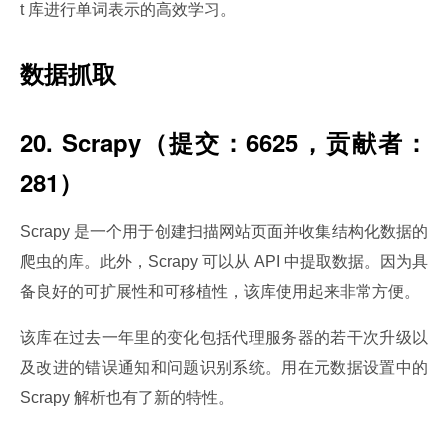
t 库进行单词表示的高效学习。
数据抓取
20. Scrapy（提交：6625，贡献者：
281）
Scrapy 是一个用于创建扫描网站页面并收集结构化数据的
爬虫的库。此外，Scrapy 可以从 API 中提取数据。因为具
备良好的可扩展性和可移植性，该库使用起来非常方便。
该库在过去一年里的变化包括代理服务器的若干次升级以
及改进的错误通知和问题识别系统。用在元数据设置中的 
Scrapy 解析也有了新的特性。