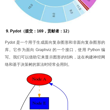
 9. Pydot（提交：169，贡献者：12）
Pydot 是一个用于生成面向复杂图形和非面向复杂图形的
库。它作为面向 Graphviz 的一个接口，使用 Python 编
写。我们可以借助它来显示图形的结构，这在构建神经网
络和基于决策树的算法时经常会用到。