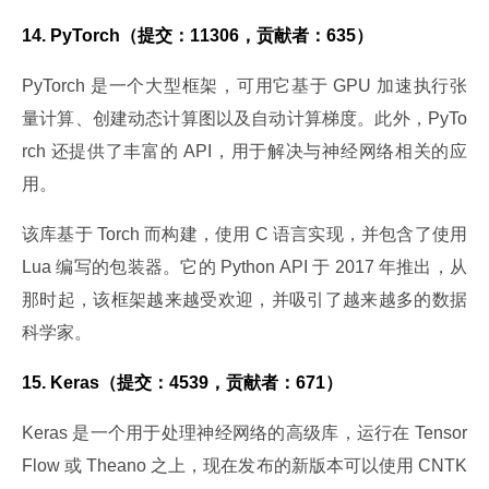
14. PyTorch（提交：11306，贡献者：635）
PyTorch 是一个大型框架，可用它基于 GPU 加速执行张
量计算、创建动态计算图以及自动计算梯度。此外，PyTo
rch 还提供了丰富的 API，用于解决与神经网络相关的应
用。
该库基于 Torch 而构建，使用 C 语言实现，并包含了使用 
Lua 编写的包装器。它的 Python API 于 2017 年推出，从
那时起，该框架越来越受欢迎，并吸引了越来越多的数据
科学家。
15. Keras（提交：4539，贡献者：671）
Keras 是一个用于处理神经网络的高级库，运行在 Tensor
Flow 或 Theano 之上，现在发布的新版本可以使用 CNTK 