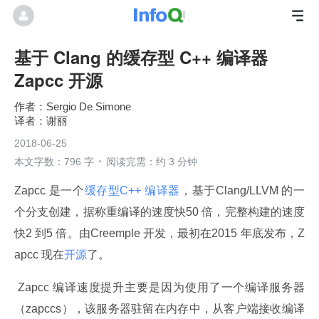
基于 Clang 的缓存型 C++ 编译器
Zapcc 开源
Sergio De Simone
谢丽
2018-06-25
本文字数：796 字
阅读完需：约 3 分钟
Zapcc 是一个
缓存型C++ 编译器
，基于Clang/LLVM 的一
个分支创建，据称重编译的速度快50 倍，完整构建的速度
快2 到5 倍。由Creemple 开发，最初在2015 年底发布，Z
apcc 现在
开源
了。
 Zapcc 编译速度提升主要是因为使用了一个编译服务器
（zapccs），该服务器驻留在内存中，从客户端接收编译