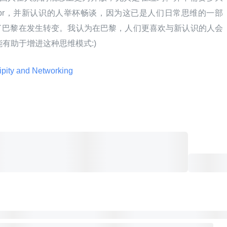
apr，并新认识的人举杯畅谈，因为这已是人们日常思维的一部
了巴黎在发生转变。我认为在巴黎，人们更喜欢与新认识的人会
 能有助于增进这种思维模式:)
pity and Networking 