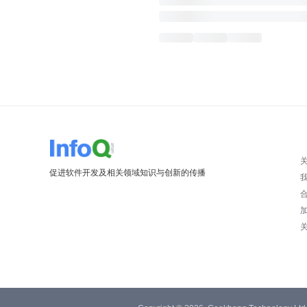
促进软件开发及相关领域知识与创新的传播