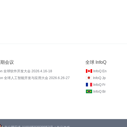
 近期会议
全球 InfoQ
on 全球软件开发大会 2026.4.16-18
InfoQ En
Con 全球人工智能开发与应用大会 2026.6.26-27
InfoQ Jp
InfoQ Fr
InfoQ Br