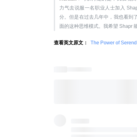
力气去说服一名职业人士加入 Sh
分。但是在过去几年中，我也看到
面的这种思维模式。我希望 Shapr
查看英文原文：
 The Power of Serendi