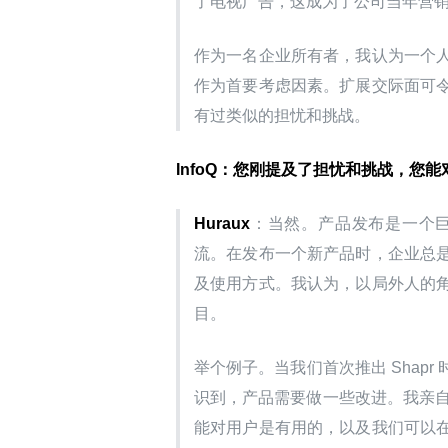
了电视广告，这成为了公司当年营
作为一名企业所有者，我认为一个
作为首要考虑因素。扩展交际面可
有过类似的担忧和挑战。
InfoQ：您刚提及了担忧和挑战，您
Huraux
：当然。产品发布是一个
流。在发布一个新产品时，企业总
及使用方式。我认为，以局外人的
目。
举个例子。当我们首次推出 Shap
识到，产品需要做一些改进。我亲自
能对用户是有用的，以及我们可以