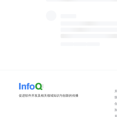
促进软件开发及相关领域知识与创新的传播