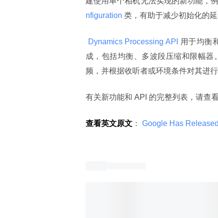
建使用单个相机无法实现的新功能，
nfiguration 
类，有助于减少初始化的延
 Dynamics Processing API 
用于均衡
成，包括均衡、多波段压缩和限幅器。音频
频，并根据收听者或环境条件对其进行
有关新功能和 API 的完整列表，请查看 An
查看英文原文
：
 Google Has Released