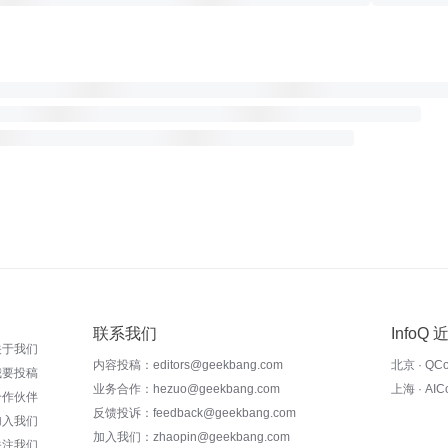
联系我们
InfoQ
关于我们
内容投稿：editors@geekbang.com
北京 · QC
我要投稿
业务合作：hezuo@geekbang.com
上海 · AI
合作伙伴
反馈投诉：feedback@geekbang.com
加入我们
加入我们：zhaopin@geekbang.com
关注我们