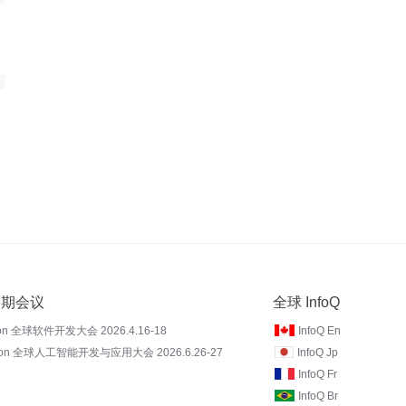
 近期会议
全球 InfoQ
on 全球软件开发大会 2026.4.16-18
InfoQ En
Con 全球人工智能开发与应用大会 2026.6.26-27
InfoQ Jp
InfoQ Fr
InfoQ Br