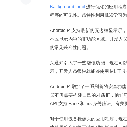
Background Limit 
进行优化的应用程
程序的可见性。该特性利用机器学习为
Android P 支持最新的无边框显
不应显示内容的非功能区域。开发人
的常见兼容性问题。
为通知引入了一些增强功能，现在可
示，开发人员很快就能够使用 ML 工
Android P 增加了一系列新的
员不再需要构建自己的对话框，他们
API 支持 Face 和 Iris 身份验证
对于使用设备摄像头的应用程序，现