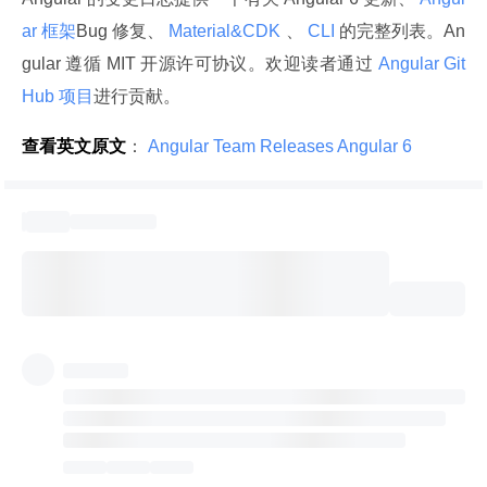
ar 框架
Bug 修复、
 Material&CDK 
、
 CLI 
的完整列表。An
gular 遵循 MIT 开源许可协议。欢迎读者通过
 Angular Git
Hub 项目
进行贡献。
查看英文原文
：
 Angular Team Releases Angular 6 