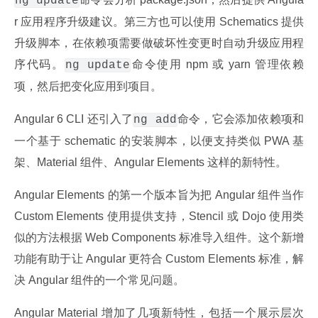
ng update
r 应用程序升级建议。第三方也可以使用 Schematics 提供
升级脚本，在依赖项需要做破坏性变更时自动升级应用程
序代码。
命令使用 npm 或 yarn 管理依赖
ng update
项，然后把变化应用到项目。
Angular 6 CLI 还引入了
命令，它会添加依赖项和
ng add
一个基于 schematic 的安装脚本，以便支持类似 PWA 基
架、Material 组件、Angular Elements 这样的新特性。
Angular Elements 的第一个版本旨为把 Angular 组件当作 
Custom Elements 使用提供支持，Stencil 或 Dojo 使用类
似的方法根据 Web Components 标准导入组件。这个新增
功能有助于让 Angular 更符合 Custom Elements 标准，解
决 Angular 组件的一个常见问题。
Angular Material 增加了几项新特性，包括一个展示层次