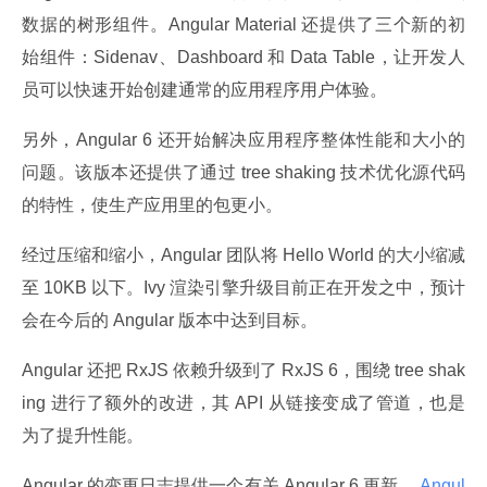
数据的树形组件。Angular Material 还提供了三个新的初
始组件：Sidenav、Dashboard 和 Data Table，让开发人
员可以快速开始创建通常的应用程序用户体验。
另外，Angular 6 还开始解决应用程序整体性能和大小的
问题。该版本还提供了通过 tree shaking 技术优化源代码
的特性，使生产应用里的包更小。
经过压缩和缩小，Angular 团队将 Hello World 的大小缩减
至 10KB 以下。Ivy 渲染引擎升级目前正在开发之中，预计
会在今后的 Angular 版本中达到目标。
Angular 还把 RxJS 依赖升级到了 RxJS 6，围绕 tree shak
ing 进行了额外的改进，其 API 从链接变成了管道，也是
为了提升性能。
Angular 的变更日志提供一个有关 Angular 6 更新、
 Angul