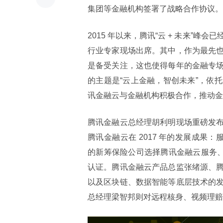
集团等金融机构签署了战略合作协议。
2015 年以来，腾讯“云 + 未来”
行业专家现场出席。其中，作为最先
是备受关注，这也使得每年的金融专
的主题是“云上金融，智创未来”，依
讯金融云与金融机构积极合作，推动金
腾讯金融云总经理胡利明现场重磅发
腾讯金融云在 2017 年的发展成果：服
的新筹保险公司选择腾讯金融云服务、
认证。腾讯金融云产品总监张绪源、
以及区块链、数据智能等底层技术的
总经理梁智邦则对远程核身、视频理赔