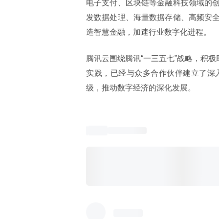
电子支付、区块链等金融科技领域的
发数据处理、海量数据存储、高频安
造智慧金融，加速行业数字化进程。
腾讯云围绕腾讯“一三五七”战略，积极
实践，已经与众多合作伙伴建立了深
级，推动数字经济的深化发展。