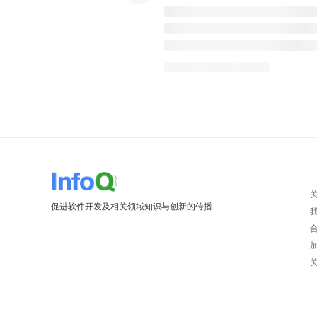
促进软件开发及相关领域知识与创新的传播