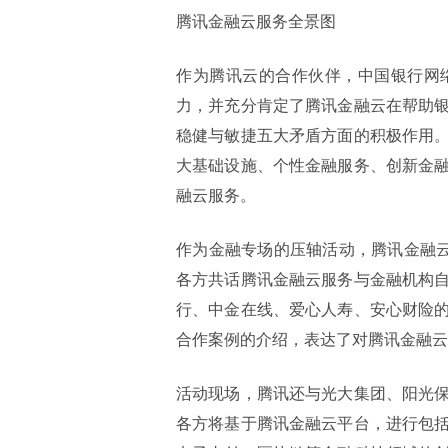
腾讯金融云服务全景图
作为腾讯云的合作伙伴，中国银行网
力，并充分肯定了腾讯金融云在帮助
稳健与敏捷五大矛盾方面的积极作用
大基础设施、个性金融服务、创新金
融云服务。
作为金融专场的压轴活动，腾讯金融云
各方共话腾讯金融云服务与金融机构
行、中金在线、爱心人寿、安心财险
合作案例的介绍，表达了对腾讯金融云
活动现场，腾讯还与光大集团、阳光
各方将基于腾讯金融云平台，进行包