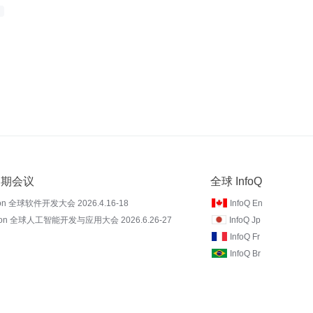
 近期会议
全球 InfoQ
on 全球软件开发大会 2026.4.16-18
InfoQ En
Con 全球人工智能开发与应用大会 2026.6.26-27
InfoQ Jp
InfoQ Fr
InfoQ Br