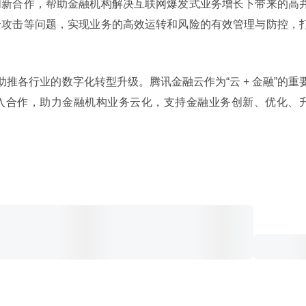
创新合作，帮助金融机构解决互联网爆发式业务增长下带来的高
全攻击等问题，实现业务的高效运转和风险的有效管理与防控，
助推各行业的数字化转型升级。腾讯金融云作为“云 + 金融”的重
入合作，助力金融机构业务云化，支持金融业务创新、优化、