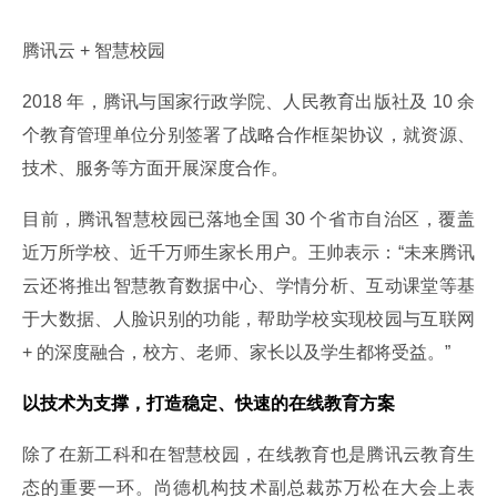
腾讯云 + 智慧校园
2018 年，腾讯与国家行政学院、人民教育出版社及 10 余
个教育管理单位分别签署了战略合作框架协议，就资源、
技术、服务等方面开展深度合作。
目前，腾讯智慧校园已落地全国 30 个省市自治区，覆盖
近万所学校、近千万师生家长用户。王帅表示：“未来腾讯
云还将推出智慧教育数据中心、学情分析、互动课堂等基
于大数据、人脸识别的功能，帮助学校实现校园与互联网 
+ 的深度融合，校方、老师、家长以及学生都将受益。”
以技术为支撑，打造稳定、快速的在线教育方案
除了在新工科和在智慧校园，在线教育也是腾讯云教育生
态的重要一环。尚德机构技术副总裁苏万松在大会上表