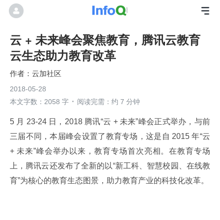
云 + 未来峰会聚焦教育，腾讯云教育
云生态助力教育改革
云加社区
2018-05-28
本文字数：2058 字
阅读完需：约 7 分钟
5 月 23-24 日，2018 腾讯“云 + 未来”峰会正式举办，与前
三届不同，本届峰会设置了教育专场，这是自 2015 年“云 
+ 未来”峰会举办以来，教育专场首次亮相。在教育专场
上，腾讯云还发布了全新的以“新工科、智慧校园、在线教
育”为核心的教育生态图景，助力教育产业的科技化改革。