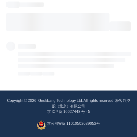
Copyright © 2026, Geekbang Technology Ltd. All rights reserved. 极客邦控
股（北京）有限公司
京 ICP 备 16027448 号 - 5
京公网安备 11010502039052号