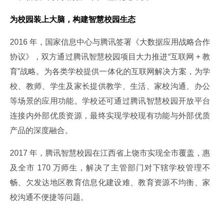
为校园装上大脑，构建智慧校园生态
2016 年，国家信息中心与腾讯签署《大数据应用战略合作
协议》，双方通过腾讯智慧校园项目大力推进“互联网 + 教
育”战略。为各类学校提供一体化的互联网解决方案，为学
校、教师、学生及家长提供教学、生活、家校沟通、办公
等场景的应用功能。学校还可通过腾讯智慧校园开放平台
连接内外部优质资源，最终实现学校现有功能与外部优质
产品的深度融合。
2017 年，腾讯智慧校园在江西省上饶市实现全市覆盖，惠
及全市 170 万师生，解决了主管部门对下辖学校管理不
畅、欠发达地区教育信息化建设难、教育资源不均衡、家
校沟通不便捷等问题。