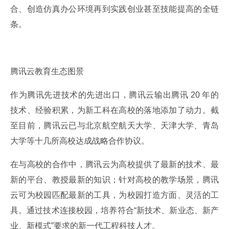
合、创造仿真办公环境再到实践创业甚至技能提高的全链
条。
腾讯云教育生态图景
作为腾讯先进技术的先进出口，腾讯云输出腾讯 20 年的
技术、经验积累，为新工科在高校的落地添加了动力。截
至目前，腾讯云已与北京航空航天大学、天津大学、青岛
大学等十几所高校达成战略合作协议。
在与高校的合作中，腾讯云为高校提供了最新的技术、最
新的平台、教授最新的知识；针对高校的教学场景，腾讯
云可为校园匹配最新的工具，为校园打造方面、灵活的工
具。通过技术连接校园，培养符合“新技术、新业态、新产
业、新模式”要求的新一代工程科技人才。