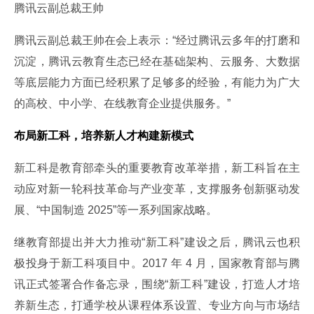
腾讯云副总裁王帅
腾讯云副总裁王帅在会上表示：“经过腾讯云多年的打磨和
沉淀，腾讯云教育生态已经在基础架构、云服务、大数据
等底层能力方面已经积累了足够多的经验，有能力为广大
的高校、中小学、在线教育企业提供服务。”
布局新工科，培养新人才构建新模式
新工科是教育部牵头的重要教育改革举措，新工科旨在主
动应对新一轮科技革命与产业变革，支撑服务创新驱动发
展、“中国制造 2025”等一系列国家战略。
继教育部提出并大力推动“新工科”建设之后，腾讯云也积
极投身于新工科项目中。2017 年 4 月，国家教育部与腾
讯正式签署合作备忘录，围绕“新工科”建设，打造人才培
养新生态，打通学校从课程体系设置、专业方向与市场结