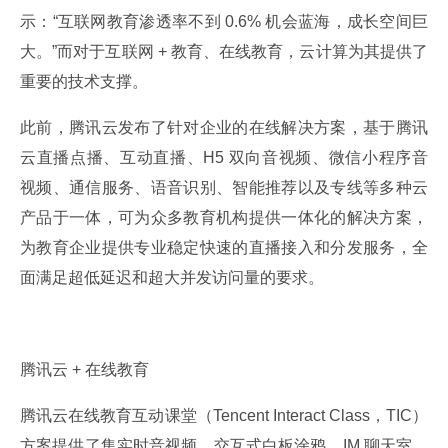
示：“互联网教育渗透率不到 0.6% 机会蓝海，成长空间巨
大。”而对于互联网 + 教育、在线教育，云计算为其提供了
重要的技术支撑。
此前，腾讯云发布了针对企业的在线解决方案，基于腾讯
云直播点播、互动直播、H5 双向音视频、微信小程序音
视频、通信服务、语音识别、智能推荐以及专线等多种云
产品于一体，可为众多教育机构提供一体化的解决方案，
为教育企业提供专业稳定快速的直播接入和分发服务，全
面满足超低延迟和超大并发访问量的要求。
腾讯云 + 在线教育
腾讯云在线教育互动课堂（Tencent Interact Class，TIC）
方案提供了集实时音视频、交互式白板涂鸦、IM 聊天室、