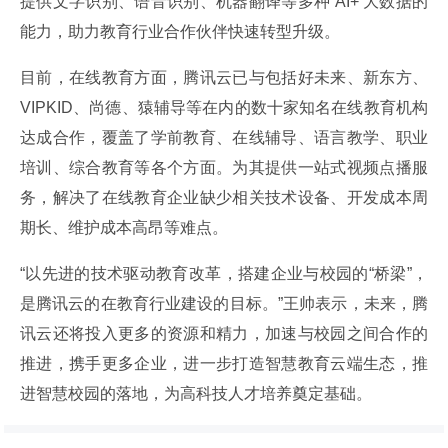
提供文字识别、语音识别、机器翻译等多种 AI+ 大数据的
能力，助力教育行业合作伙伴快速转型升级。
目前，在线教育方面，腾讯云已与包括好未来、新东方、
VIPKID、尚德、猿辅导等在内的数十家知名在线教育机构
达成合作，覆盖了学前教育、在线辅导、语言教学、职业
培训、综合教育等各个方面。为其提供一站式视频点播服
务，解决了在线教育企业缺少相关技术设备、开发成本周
期长、维护成本高昂等难点。
“以先进的技术驱动教育改革，搭建企业与校园的“桥梁”，
是腾讯云的在教育行业建设的目标。”王帅表示，未来，腾
讯云还将投入更多的资源和精力，加速与校园之间合作的
推进，携手更多企业，进一步打造智慧教育云端生态，推
进智慧校园的落地，为高科技人才培养奠定基础。