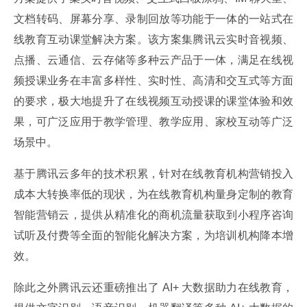
文档转码、屏幕分享、录制回放等功能于一体的一站式在
线教育互动课堂解决方案。该方案集腾讯云实时音视频、
点播、云通信、云存储等多种云产品于一体，满足在线视
频授课业务在丰富多样性、实时性、高清和交互式等方面
的要求，极大地提升了在线视频互动授课的课堂体验和效
果，可广泛应用于教学管理、教学应用、家校互动等广泛
场景中。
基于腾讯云多年的技术积累，针对在线教育机构营销投入
成本大转换率低的现状，为在线教育机构量身定制的教育
智能营销云，提供从精准化的商机流量获取到小程序咨询
试听及付费等全面的智能化解决方案，为培训机构降本增
效。
除此之外腾讯云还重磅推出了 AI+ 大数据助力在线教育，